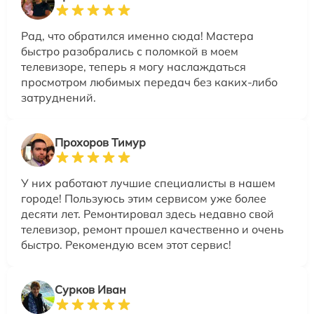
Рад, что обратился именно сюда! Мастера
быстро разобрались с поломкой в моем
телевизоре, теперь я могу наслаждаться
просмотром любимых передач без каких-либо
затруднений.
Прохоров Тимур
У них работают лучшие специалисты в нашем
городе! Пользуюсь этим сервисом уже более
десяти лет. Ремонтировал здесь недавно свой
телевизор, ремонт прошел качественно и очень
быстро. Рекомендую всем этот сервис!
Сурков Иван