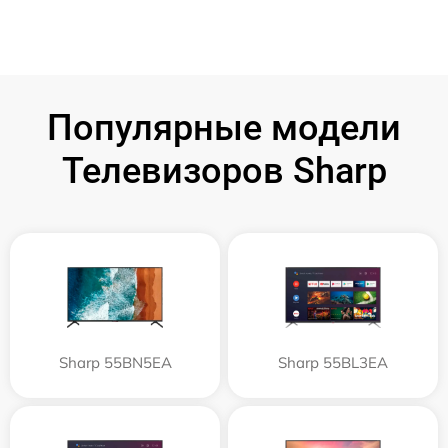
Популярные модели
Телевизоров Sharp
Sharp 55BN5EA
Sharp 55BL3EA