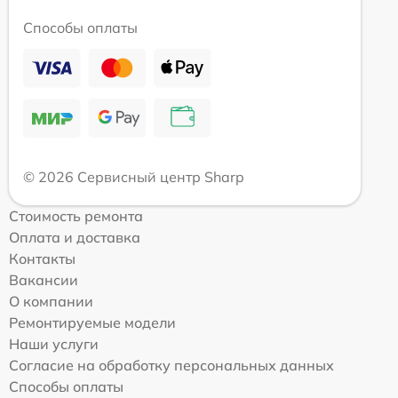
Способы оплаты
© 2026 Сервисный центр Sharp
Стоимость ремонта
Оплата и доставка
Контакты
Вакансии
О компании
Ремонтируемые модели
Наши услуги
Согласие на обработку персональных данных
Способы оплаты