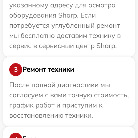
указанному адресу для осмотра
оборудования Sharp. Если
потребуется углубленный ремонт
мы бесплатно доставим технику в
сервис в сервисный центр Sharp.
Ремонт техники
3
После полной диагностики мы
согласуем с вами точную стоимость,
график работ и приступим к
восстановлению техники.