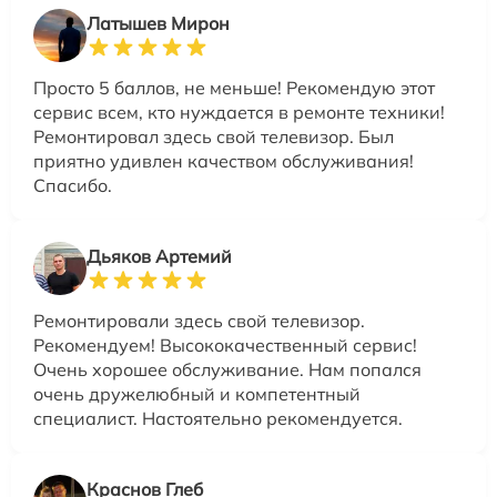
Латышев Мирон
Просто 5 баллов, не меньше! Рекомендую этот
сервис всем, кто нуждается в ремонте техники!
Ремонтировал здесь свой телевизор. Был
приятно удивлен качеством обслуживания!
Спасибо.
Дьяков Артемий
Ремонтировали здесь свой телевизор.
Рекомендуем! Высококачественный сервис!
Очень хорошее обслуживание. Нам попался
очень дружелюбный и компетентный
специалист. Настоятельно рекомендуется.
Краснов Глеб