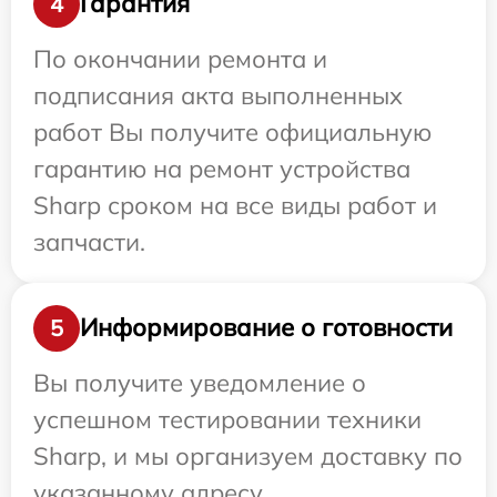
Гарантия
4
По окончании ремонта и
подписания акта выполненных
работ Вы получите официальную
гарантию на ремонт устройства
Sharp сроком на все виды работ и
запчасти.
Информирование о готовности
5
Вы получите уведомление о
успешном тестировании техники
Sharp, и мы организуем доставку по
указанному адресу.