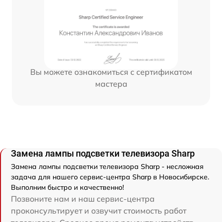
Вы можете ознакомиться с сертификатом
мастера
Замена лампы подсветки телевизора Sharp
Замена лампы подсветки телевизора Sharp - несложная
задача для нашего сервис-центра Sharp в Новосибирске.
Выполним быстро и качественно!
Позвоните нам и наш сервис-центра
проконсультирует и озвучит стоимость работ