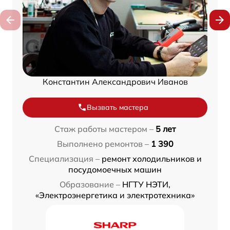
Константин Александрович Иванов
Вызвать мастера
Стаж работы мастером –
5 лет
Выполнено ремонтов –
1 390
Специализация –
ремонт холодильников и
посудомоечных машин
Образование –
НГТУ НЭТИ,
«Электроэнергетика и электротехника»