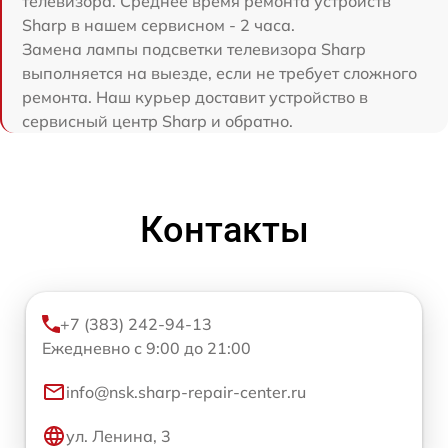
телевизора. Среднее время ремонта устройств
Sharp в нашем сервисном - 2 часа.
Замена лампы подсветки телевизора Sharp
выполняется на выезде, если не требует сложного
ремонта. Наш курьер доставит устройство в
сервисный центр Sharp и обратно.
Контакты
+7 (383) 242-94-13
Ежедневно с 9:00 до 21:00
info@nsk.sharp-repair-center.ru
ул. Ленина, 3