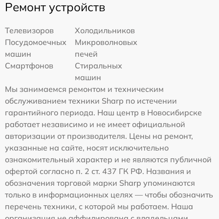
Ремонт устройств
Телевизоров
Холодильников
Посудомоечных
Микроволновых
машин
печей
Смартфонов
Стиральных
машин
Мы занимаемся ремонтом и техническим
обслуживанием техники Sharp по истечении
гарантийного периода. Наш центр в Новосибирске
работает независимо и не имеет официальной
авторизации от производителя. Цены на ремонт,
указанные на сайте, носят исключительно
ознакомительный характер и не являются публичной
офертой согласно п. 2 ст. 437 ГК РФ. Названия и
обозначения торговой марки Sharp упоминаются
только в информационных целях — чтобы обозначить
перечень техники, с которой мы работаем. Наша
организация не аффилирована с владельцами