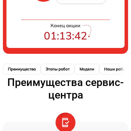
Конец акции
01:13:41
Преимущества
Этапы работ
Модели
Наши работы
Преимущества сервис-
центра