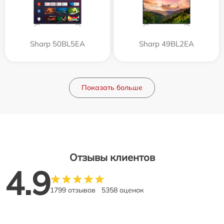
Sharp 50BL5EA
Sharp 49BL2EA
Показать больше
Отзывы клиентов
4.9
1799 отзывов
5358 оценок