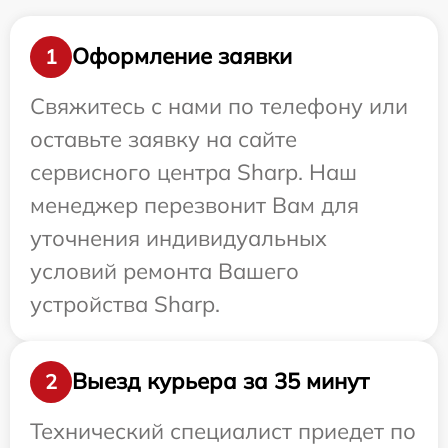
Оформление заявки
1
Свяжитесь с нами по телефону или
оставьте заявку на сайте
сервисного центра Sharp. Наш
менеджер перезвонит Вам для
уточнения индивидуальных
условий ремонта Вашего
устройства Sharp.
Выезд курьера за 35 минут
2
Технический специалист приедет по