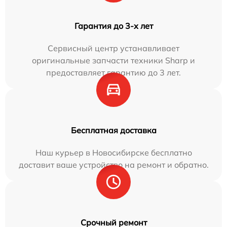
Гарантия до 3-х лет
Сервисный центр устанавливает
оригинальные запчасти техники Sharp и
предоставляет гарантию до 3 лет.
Бесплатная доставка
Наш курьер в Новосибирске бесплатно
доставит ваше устройство на ремонт и обратно.
Срочный ремонт