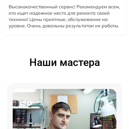
Высококачественный сервис! Рекомендуем всем,
кто ищет надежное место для ремонта своей
техники! Цены приятные, обслуживание на
уровне. Очень довольны результатом их работы.
Наши мастера