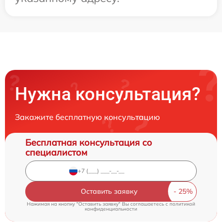
Нужна консультация?
Закажите бесплатную консультацию
Бесплатная консультация со
специалистом
Оставить заявку
Нажимая на кнопку "Оставить заявку" Вы соглашаетесь c
политикой
конфиденциальности