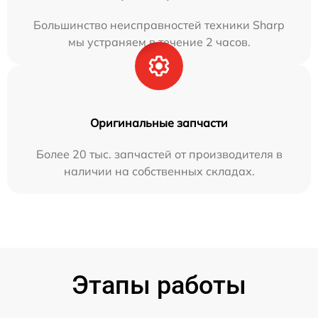
Большинство неисправностей техники Sharp
мы устраняем в течение 2 часов.
Оригинальные запчасти
Более 20 тыс. запчастей от производителя в
наличии на собственных складах.
Этапы работы