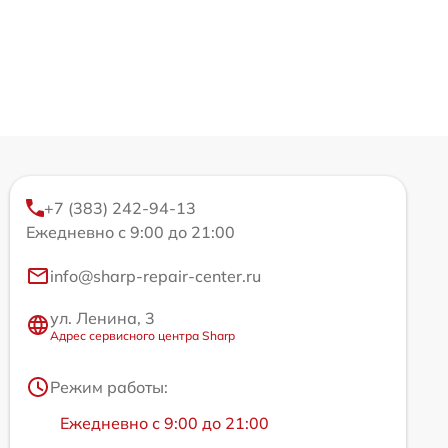
+7 (383) 242-94-13
Ежедневно с 9:00 до 21:00
info@sharp-repair-center.ru
ул. Ленина, 3
Адрес сервисного центра Sharp
Режим работы:
Ежедневно с 9:00 до 21:00