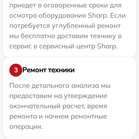
приедет в оговоренные сроки для
осмотра оборудования Sharp. Если
потребуется углубленный ремонт
мы бесплатно доставим технику в
сервис в сервисный центр Sharp.
Ремонт техники
3
После детального анализа мы
предоставим на утверждение
окончательный расчет, время
ремонта и начнем ремонтные
операции.