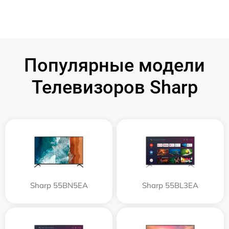
Популярные модели
Телевизоров Sharp
Sharp 55BN5EA
Sharp 55BL3EA