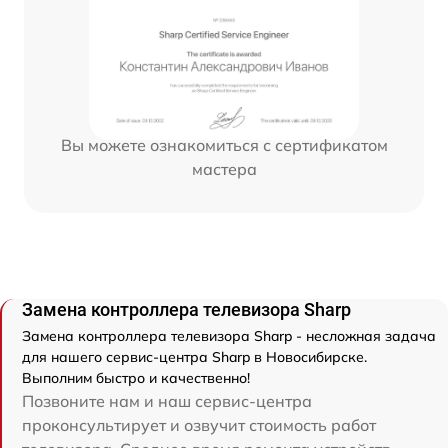
Вы можете ознакомиться с сертификатом
мастера
Замена контроллера телевизора Sharp
Замена контроллера телевизора Sharp - несложная задача
для нашего сервис-центра Sharp в Новосибирске.
Выполним быстро и качественно!
Позвоните нам и наш сервис-центра
проконсультирует и озвучит стоимость работ