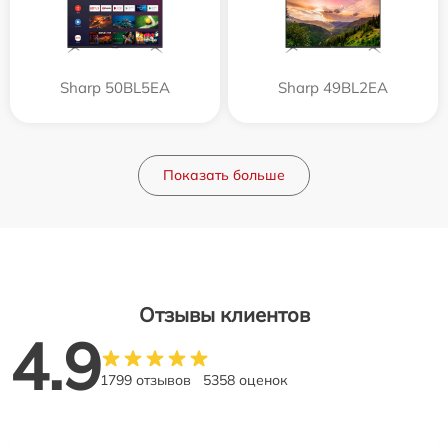
Sharp 50BL5EA
Sharp 49BL2EA
Показать больше
Отзывы клиентов
4.9
1799 отзывов
5358 оценок