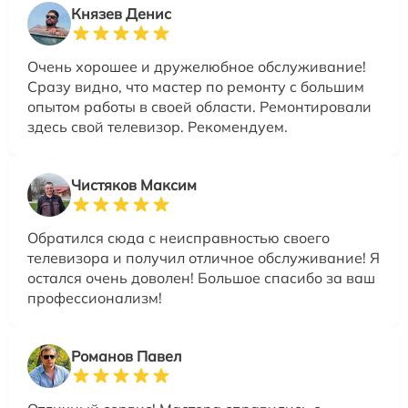
Князев Денис
Очень хорошее и дружелюбное обслуживание!
Сразу видно, что мастер по ремонту с большим
опытом работы в своей области. Ремонтировали
здесь свой телевизор. Рекомендуем.
Чистяков Максим
Обратился сюда с неисправностью своего
телевизора и получил отличное обслуживание! Я
остался очень доволен! Большое спасибо за ваш
профессионализм!
Романов Павел