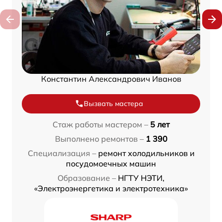
Константин Александрович Иванов
Вызвать мастера
Стаж работы мастером –
5 лет
Выполнено ремонтов –
1 390
Специализация –
ремонт холодильников и
посудомоечных машин
Образование –
НГТУ НЭТИ,
«Электроэнергетика и электротехника»