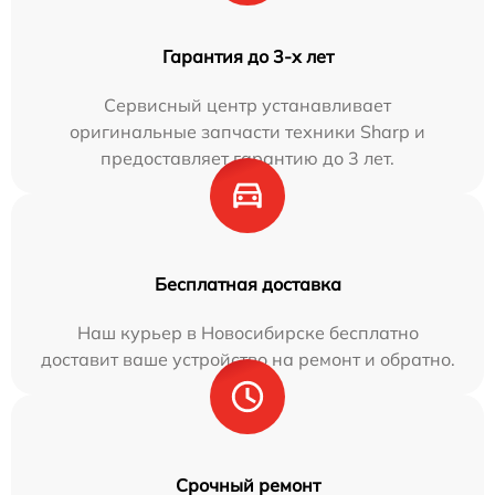
Гарантия до 3-х лет
Сервисный центр устанавливает
оригинальные запчасти техники Sharp и
предоставляет гарантию до 3 лет.
Бесплатная доставка
Наш курьер в Новосибирске бесплатно
доставит ваше устройство на ремонт и обратно.
Срочный ремонт