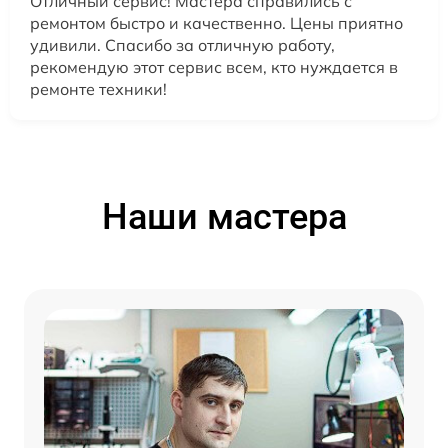
Отличный сервис! Мастера справились с
ремонтом быстро и качественно. Цены приятно
удивили. Спасибо за отличную работу,
рекомендую этот сервис всем, кто нуждается в
ремонте техники!
Наши мастера