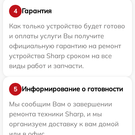
Гарантия
4
Как только устройство будет готово
и оплаты услуги Вы получите
официальную гарантию на ремонт
устройства Sharp сроком на все
виды работ и запчасти.
Информирование о готовности
5
Мы сообщим Вам о завершении
ремонта техники Sharp, и мы
организуем доставку к вам домой
или в офис.