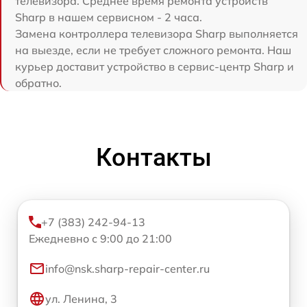
телевизора. Среднее время ремонта устройств
Sharp в нашем сервисном - 2 часа.
Замена контроллера телевизора Sharp выполняется
на выезде, если не требует сложного ремонта. Наш
курьер доставит устройство в сервис-центр Sharp и
обратно.
Контакты
+7 (383) 242-94-13
Ежедневно с 9:00 до 21:00
info@nsk.sharp-repair-center.ru
ул. Ленина, 3