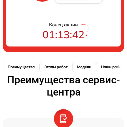
Конец акции
01:13:41
Преимущества
Этапы работ
Модели
Наши работы
Преимущества сервис-
центра