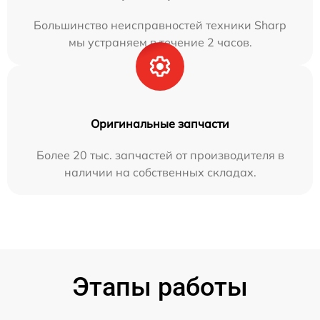
Большинство неисправностей техники Sharp
мы устраняем в течение 2 часов.
Оригинальные запчасти
Более 20 тыс. запчастей от производителя в
наличии на собственных складах.
Этапы работы