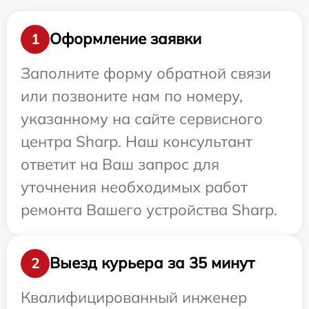
Оформление заявки
1
Заполните форму обратной связи
или позвоните нам по номеру,
указанному на сайте сервисного
центра Sharp. Наш консультант
ответит на Ваш запрос для
уточнения необходимых работ
ремонта Вашего устройства Sharp.
Выезд курьера за 35 минут
2
Квалифицированный инженер