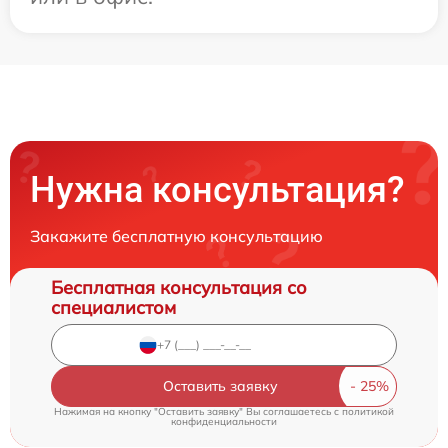
Нужна консультация?
Закажите бесплатную консультацию
Бесплатная консультация со
специалистом
Оставить заявку
Нажимая на кнопку "Оставить заявку" Вы соглашаетесь c
политикой
конфиденциальности