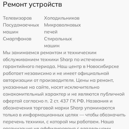
Ремонт устройств
Телевизоров
Холодильников
Посудомоечных
Микроволновых
машин
печей
Смартфонов
Стиральных
машин
Мы занимаемся ремонтом и техническим
обслуживанием техники Sharp по истечении
гарантийного периода. Наш центр в Новосибирске
работает независимо и не имеет официальной
авторизации от производителя. Цены на ремонт,
указанные на сайте, носят исключительно
ознакомительный характер и не являются публичной
офертой согласно п. 2 ст. 437 ГК РФ. Названия и
обозначения торговой марки Sharp упоминаются
только в информационных целях — чтобы обозначить
перечень техники, с которой мы работаем. Наша
организация не аффилирована с владельцами