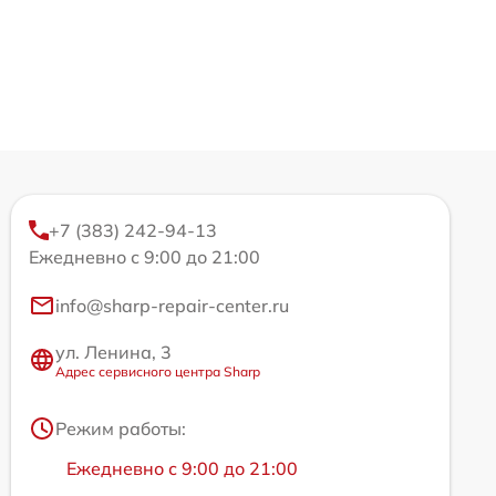
+7 (383) 242-94-13
Ежедневно с 9:00 до 21:00
info@sharp-repair-center.ru
ул. Ленина, 3
Адрес сервисного центра Sharp
Режим работы:
Ежедневно с 9:00 до 21:00