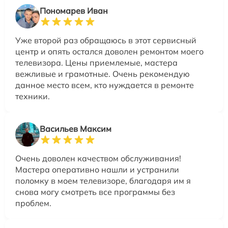
Пономарев Иван
Уже второй раз обращаюсь в этот сервисный
центр и опять остался доволен ремонтом моего
телевизора. Цены приемлемые, мастера
вежливые и грамотные. Очень рекомендую
данное место всем, кто нуждается в ремонте
техники.
Васильев Максим
Очень доволен качеством обслуживания!
Мастера оперативно нашли и устранили
поломку в моем телевизоре, благодаря им я
снова могу смотреть все программы без
проблем.