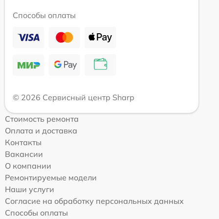
Способы оплаты
© 2026 Сервисный центр Sharp
Стоимость ремонта
Оплата и доставка
Контакты
Вакансии
О компании
Ремонтируемые модели
Наши услуги
Согласие на обработку персональных данных
Способы оплаты