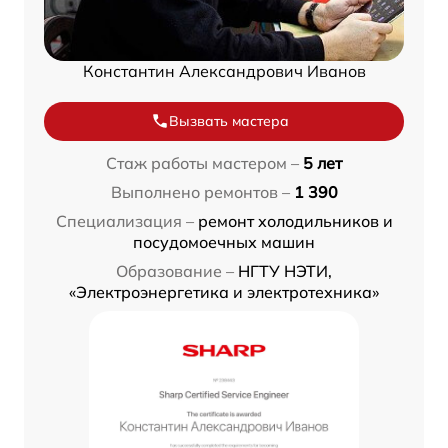
Константин Александрович Иванов
Вызвать мастера
Стаж работы мастером –
5 лет
Выполнено ремонтов –
1 390
Специализация –
ремонт холодильников и
посудомоечных машин
Образование –
НГТУ НЭТИ,
«Электроэнергетика и электротехника»