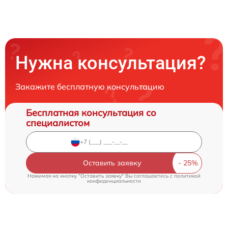
Нужна консультация?
Закажите бесплатную консультацию
Бесплатная консультация со
специалистом
Оставить заявку
Нажимая на кнопку "Оставить заявку" Вы соглашаетесь c
политикой
конфиденциальности