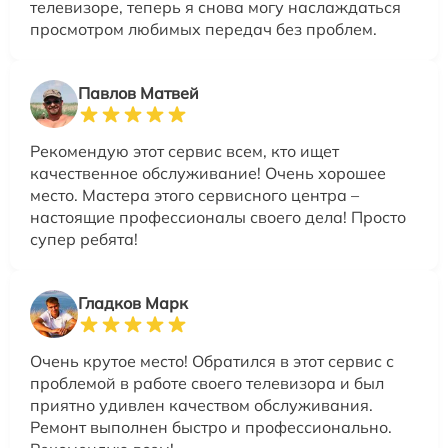
телевизоре, теперь я снова могу наслаждаться
просмотром любимых передач без проблем.
Павлов Матвей
Рекомендую этот сервис всем, кто ищет
качественное обслуживание! Очень хорошее
место. Мастера этого сервисного центра –
настоящие профессионалы своего дела! Просто
супер ребята!
Гладков Марк
Очень крутое место! Обратился в этот сервис с
проблемой в работе своего телевизора и был
приятно удивлен качеством обслуживания.
Ремонт выполнен быстро и профессионально.