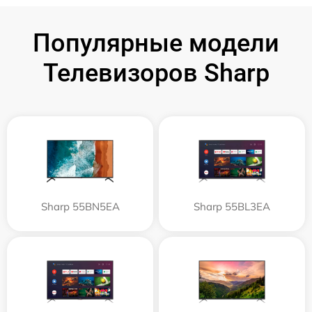
Популярные модели
Телевизоров Sharp
Sharp 55BN5EA
Sharp 55BL3EA