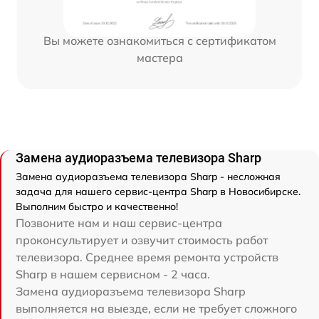
Вы можете ознакомиться с сертификатом
мастера
Замена аудиоразъема телевизора Sharp
Замена аудиоразъема телевизора Sharp - несложная
задача для нашего сервис-центра Sharp в Новосибирске.
Выполним быстро и качественно!
Позвоните нам и наш сервис-центра
проконсультирует и озвучит стоимость работ
телевизора. Среднее время ремонта устройств
Sharp в нашем сервисном - 2 часа.
Замена аудиоразъема телевизора Sharp
выполняется на выезде, если не требует сложного