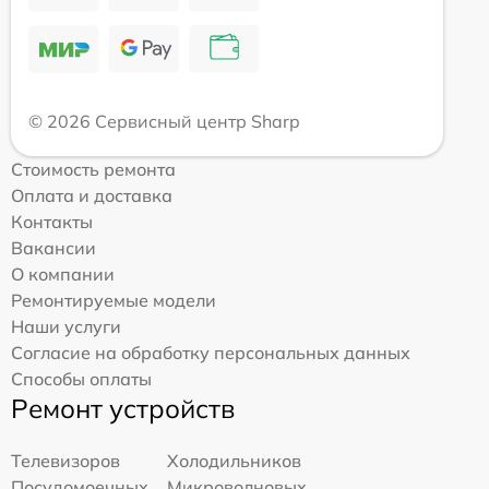
© 2026 Сервисный центр Sharp
Стоимость ремонта
Оплата и доставка
Контакты
Вакансии
О компании
Ремонтируемые модели
Наши услуги
Согласие на обработку персональных данных
Способы оплаты
Ремонт устройств
Телевизоров
Холодильников
Посудомоечных
Микроволновых