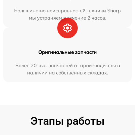
Большинство неисправностей техники Sharp
мы устраняем в течение 2 часов.
Оригинальные запчасти
Более 20 тыс. запчастей от производителя в
наличии на собственных складах.
Этапы работы