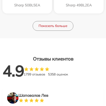
Sharp 50BL5EA
Sharp 49BL2EA
Показать больше
Отзывы клиентов
4.9
1799 отзывов
5358 оценок
Шаповалов Лев