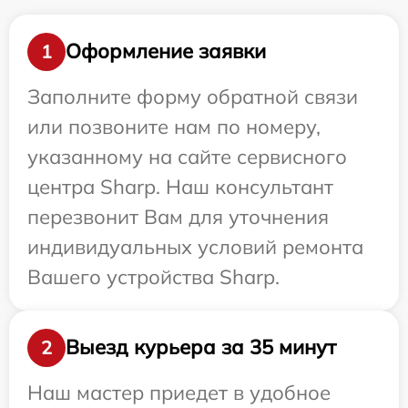
Оформление заявки
1
Заполните форму обратной связи
или позвоните нам по номеру,
указанному на сайте сервисного
центра Sharp. Наш консультант
перезвонит Вам для уточнения
индивидуальных условий ремонта
Вашего устройства Sharp.
Выезд курьера за 35 минут
2
Наш мастер приедет в удобное