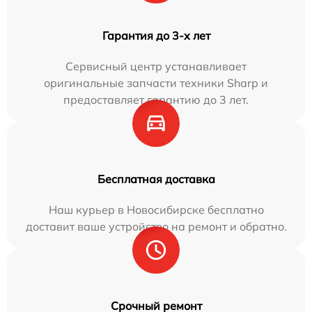
Гарантия до 3-х лет
Сервисный центр устанавливает
оригинальные запчасти техники Sharp и
предоставляет гарантию до 3 лет.
Бесплатная доставка
Наш курьер в Новосибирске бесплатно
доставит ваше устройство на ремонт и обратно.
Срочный ремонт