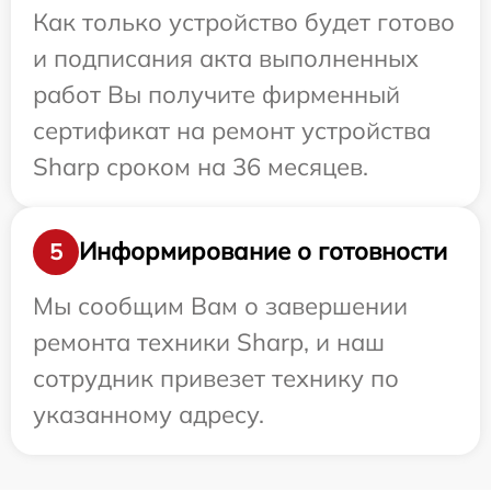
Как только устройство будет готово
и подписания акта выполненных
работ Вы получите фирменный
сертификат на ремонт устройства
Sharp сроком на 36 месяцев.
Информирование о готовности
5
Мы сообщим Вам о завершении
ремонта техники Sharp, и наш
сотрудник привезет технику по
указанному адресу.