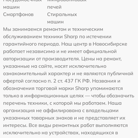
машин
печей
Смартфонов
Стиральных
машин
Мы занимаемся ремонтом и техническим
обслуживанием техники Sharp по истечении
гарантийного периода. Наш центр в Новосибирске
работает независимо и не имеет официальной
авторизации от производителя. Цены на ремонт,
указанные на сайте, носят исключительно
ознакомительный характер и не являются публичной
офертой согласно п. 2 ст. 437 ГК РФ. Названия и
обозначения торговой марки Sharp упоминаются
только в информационных целях — чтобы обозначить
перечень техники, с которой мы работаем. Наша
организация не аффилирована с владельцами
указанных товарных знаков и не представляет их
интересы. Все виды ремонтных работ выполняются
исключительно на устройствах, находящихся в