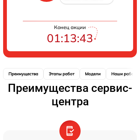
Конец акции
01:13:42
Преимущества
Этапы работ
Модели
Наши работы
Преимущества сервис-
центра