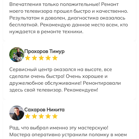
Впечатления только положительные! Ремонт
моего телевизора прошел быстро и качественно.
Результатом я доволен, диагностика оказалась
бесплатной. Рекомендую данное место всем, кто
нуждается в ремонте техники.
Прохоров Тимур
Сервисный центр оказался на высоте, все
сделали очень быстро! Очень хорошее и
дружелюбное обслуживание! Ремонтировали
здесь свой телевизор. Рекомендуем!
Сахаров Никита
Рад, что выбрал именно эту мастерскую!
Мастера оперативно устранили поломку в моем