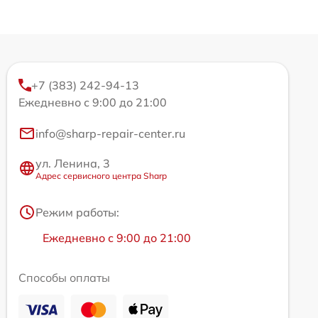
+7 (383) 242-94-13
Ежедневно с 9:00 до 21:00
info@sharp-repair-center.ru
ул. Ленина, 3
Адрес сервисного центра Sharp
Режим работы:
Ежедневно с 9:00 до 21:00
Способы оплаты