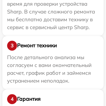
время для проверки устройства
Sharp. В случае сложного ремонта
мы бесплатно доставим технику в
сервис в сервисный центр Sharp.
Ремонт техники
3
После детального анализа мы
согласуем с вами окончательный
расчет, график работ и займемся
устранением неполадок.
Гарантия
4