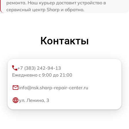
ремонта. Наш курьер доставит устройство в
сервисный центр Sharp и обратно.
Контакты
+7 (383) 242-94-13
Ежедневно с 9:00 до 21:00
info@nsk.sharp-repair-center.ru
ул. Ленина, 3