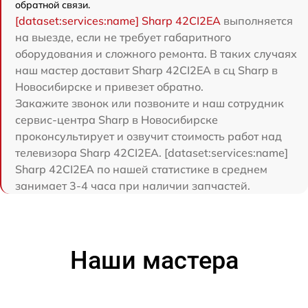
обратной связи.
[dataset:services:name] Sharp 42CI2EA
выполняется
на выезде, если не требует габаритного
оборудования и сложного ремонта. В таких случаях
наш мастер доставит Sharp 42CI2EA в сц Sharp в
Новосибирске и привезет обратно.
Закажите звонок или позвоните и наш сотрудник
сервис-центра Sharp в Новосибирске
проконсультирует и озвучит стоимость работ над
телевизора Sharp 42CI2EA. [dataset:services:name]
Sharp 42CI2EA по нашей статистике в среднем
занимает 3-4 часа при наличии запчастей.
Наши мастера