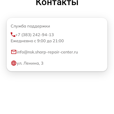
Контакты
Служба поддержки
+7 (383) 242-94-13
Ежедневно с 9:00 до 21:00
info@nsk.sharp-repair-center.ru
ул. Ленина, 3