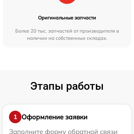
Оригинальные запчасти
Более 20 тыс. запчастей от производителя в
наличии на собственных складах.
Этапы работы
Оформление заявки
1
Заполните форму обратной связи