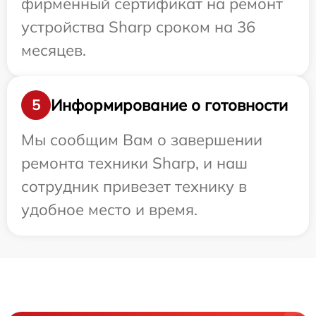
фирменный сертификат на ремонт
устройства Sharp сроком на 36
месяцев.
Информирование о готовности
5
Мы сообщим Вам о завершении
ремонта техники Sharp, и наш
сотрудник привезет технику в
удобное место и время.