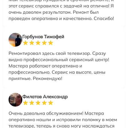
этот сервис справился с задачей на отлично! Я
очень доволен результатом. Ремонт был
проведен оперативно и качественно. Спасибо!
Горбунов Тимофей
Ремонтировал здесь свой телевизор. Сразу
видно профессиональный сервисный центр!
Мастера работают оперативно и
профессионально. Сервис на высоте, цены
приятные. Рекомендую!
Филатов Александр
Очень довольна обслуживанием! Мастера
оперативно нашли и исправили поломку в моем
телевизоре, теперь я снова могу наслаждаться