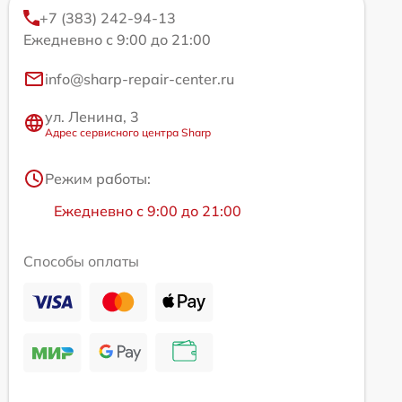
+7 (383) 242-94-13
Ежедневно с 9:00 до 21:00
info@sharp-repair-center.ru
ул. Ленина, 3
Адрес сервисного центра Sharp
Режим работы:
Ежедневно с 9:00 до 21:00
Способы оплаты