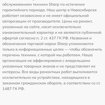
обслуживанием техники Sharp по истечении
гарантийного периода. Наш центр в Новосибирске
работает независимо и не имеет официальной
авторизации от производителя. Цены на ремонт,
указанные на сайте, носят исключительно
ознакомительный характер и не являются публичной
офертой согласно п. 2 ст. 437 ГК РФ. Названия и
обозначения торговой марки Sharp упоминаются
только в информационных целях — чтобы обозначить
перечень техники, с которой мы работаем. Наша
организация не аффилирована с владельцами
указанных товарных знаков и не представляет их
интересы. Все виды ремонтных работ выполняются
исключительно на устройствах, находящихся в
законном гражданском обороте, в соответствии со ст.
1487 ГК РФ.