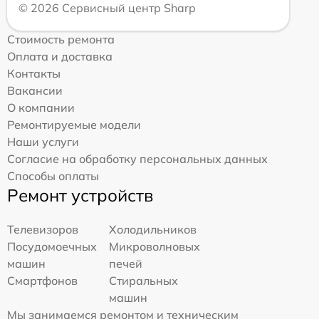
© 2026 Сервисный центр Sharp
Стоимость ремонта
Оплата и доставка
Контакты
Вакансии
О компании
Ремонтируемые модели
Наши услуги
Согласие на обработку персональных данных
Способы оплаты
Ремонт устройств
Телевизоров
Холодильников
Посудомоечных
Микроволновых
машин
печей
Смартфонов
Стиральных
машин
Мы занимаемся ремонтом и техническим