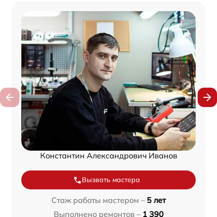
Константин Александрович Иванов
Вызвать мастера
Стаж работы мастером –
5 лет
Выполнено ремонтов –
1 390