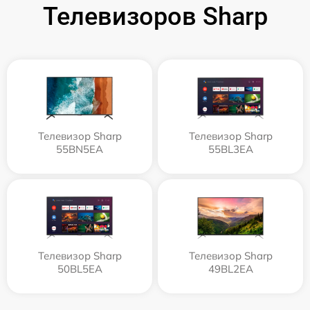
Телевизоров Sharp
Телевизор Sharp
Телевизор Sharp
55BN5EA
55BL3EA
Телевизор Sharp
Телевизор Sharp
50BL5EA
49BL2EA