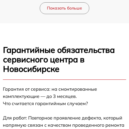
Показать больше
Гарантийные обязательства
сервисного центра в
Новосибирске
Гарантия от сервиса: на смонтированные
комплектующие — до 3 месяцев.
Что считается гарантийным случаем?
Для работ: Повторное проявление дефекта, который
напрямую связан с качеством проведенного ремонта