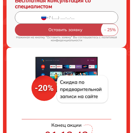
Бесплатная консультация со
специалистом
Оставить заявку
Нажимая на кнопку "Оставить заявку" Вы соглашаетесь c
политикой
конфиденциальности
Скидка по
-20%
предварительной
записи на сайте
Конец акции