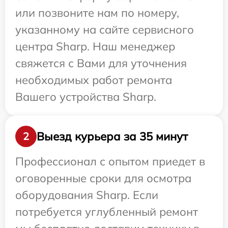
или позвоните нам по номеру,
указанному на сайте сервисного
центра Sharp. Наш менеджер
свяжется с Вами для уточнения
необходимых работ ремонта
Вашего устройства Sharp.
Выезд курьера за 35 минут
2
Профессионал с опытом приедет в
оговоренные сроки для осмотра
оборудования Sharp. Если
потребуется углубленный ремонт