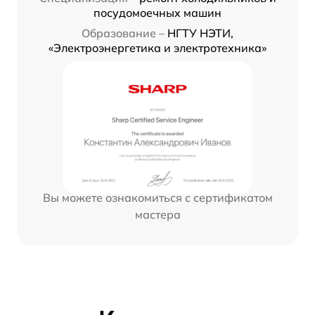
посудомоечных машин
Образование –
НГТУ НЭТИ,
«Электроэнергетика и электротехника»
Вы можете ознакомиться с сертификатом
мастера