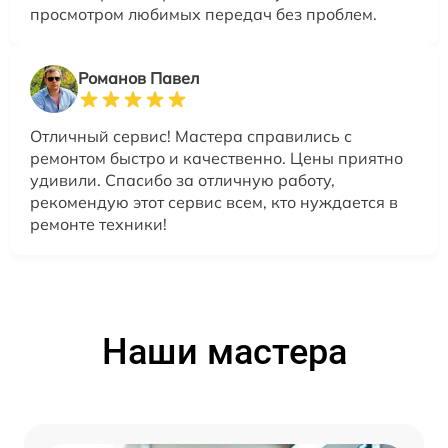
просмотром любимых передач без проблем.
Романов Павел
Отличный сервис! Мастера справились с
ремонтом быстро и качественно. Цены приятно
удивили. Спасибо за отличную работу,
рекомендую этот сервис всем, кто нуждается в
ремонте техники!
Наши мастера