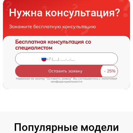
Нужна консультация?
Закажите бесплатную консультацию
Бесплатная консультация со
специалистом
Оставить заявку
Нажимая на кнопку "Оставить заявку" Вы соглашаетесь c
политикой
конфиденциальности
Популярные модели