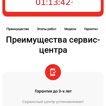
01:13:41
Преимущества
Этапы работ
Модели
Гарантия
Преимущества сервис-
центра
Гарантия до 3-х лет
Сервисный центр устанавливает