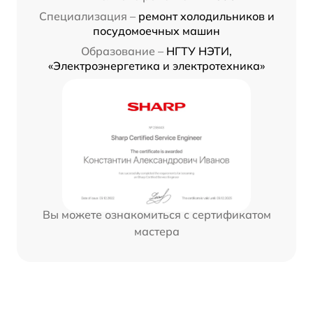
Специализация –
ремонт холодильников и
посудомоечных машин
Образование –
НГТУ НЭТИ,
«Электроэнергетика и электротехника»
Вы можете ознакомиться с сертификатом
мастера