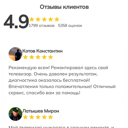
Отзывы клиентов
4.9
1799 отзывов
5358 оценок
Котов Константин
Рекомендую всем! Ремонтировал здесь свой
телевизор. Очень доволен результатом,
диагностика оказалась бесплатной!
Впечатления только положительные! Отличный
сервис, спасибо вам за помощь!
Латышев Мирон
Мой телевизор нуждался в срочном ремонте, и