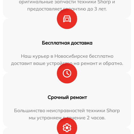
оригинальные запчасти техники Sharp и
предоставляет гарантию до 3 лет.
Бесплатная доставка
Наш курьер в Новосибирске бесплатно
доставит ваше устройство на ремонт и обратно.
Срочный ремонт
Большинство неисправностей техники Sharp
мы устраняем в течение 2 часов.