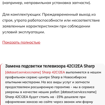
(например, неправильная установка запчасти).
Для комплектующих: Преждевременный выход из
строя, утрата работоспособности или несоответствие
заявленным характеристикам при соблюдении
условий эксплуатации.
Показать полностью
Замена подсветки телевизора 42CI2EA Sharp
[dataset:services:name] Sharp 42CI2EA
выполняется в нашем
профильном сервис-центре Sharp в Новосибирске
опытными мастерами. На все виды услуг и запчасти
предоставляем расширенную гарантию - мы в сервисе
уверены в качестве наших работ. [dataset:services:name]
Sharp 42CI2EA будет стоить на -15% дешевле при
оформлении заказа на сайте через звонок или форму