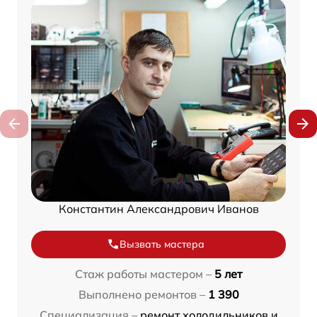
Константин Александрович Иванов
Вызвать мастера
Стаж работы мастером –
5 лет
Выполнено ремонтов –
1 390
Специализация –
ремонт холодильников и