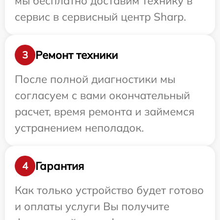
мы бесплатно доставим технику в
сервис в сервисный центр Sharp.
Ремонт техники
3
После полной диагностики мы
согласуем с вами окончательный
расчет, время ремонта и займемся
устранением неполадок.
Гарантия
4
Как только устройство будет готово
и оплаты услуги Вы получите