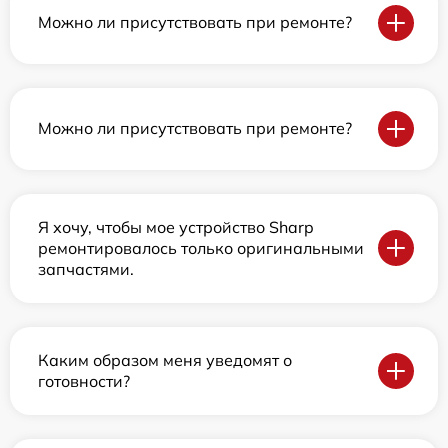
Можно ли присутствовать при ремонте?
Можно ли присутствовать при ремонте?
Я хочу, чтобы мое устройство Sharp
ремонтировалось только оригинальными
запчастями.
Каким образом меня уведомят о
готовности?