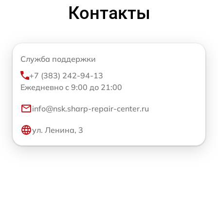
Контакты
Служба поддержки
+7 (383) 242-94-13
Ежедневно с 9:00 до 21:00
info@nsk.sharp-repair-center.ru
ул. Ленина, 3