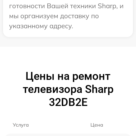
готовности Вашей техники Sharp, и
мы организуем доставку по
указанному адресу.
Цены на ремонт
телевизора Sharp
32DB2E
Услуга
Цена