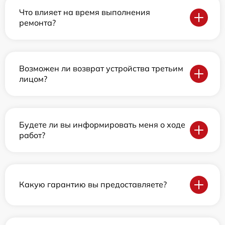
Что влияет на время выполнения
ремонта?
Возможен ли возврат устройства третьим
лицом?
Будете ли вы информировать меня о ходе
работ?
Какую гарантию вы предоставляете?