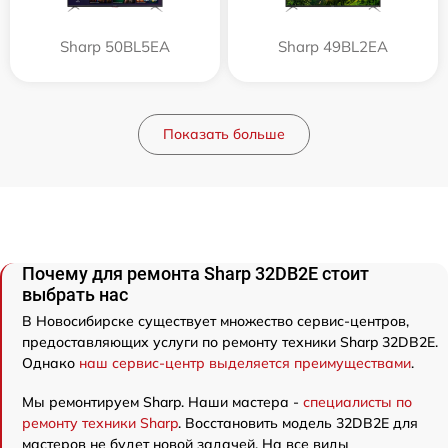
Sharp 50BL5EA
Sharp 49BL2EA
Показать больше
Почему для ремонта Sharp 32DB2E стоит
выбрать нас
В Новосибирске существует множество сервис-центров,
предоставляющих услуги по ремонту техники Sharp 32DB2E.
Однако
наш сервис-центр выделяется преимуществами
.
Мы ремонтируем Sharp. Наши мастера -
специалисты по
ремонту техники Sharp
. Восстановить модель 32DB2E для
мастеров не будет новой задачей. На все виды