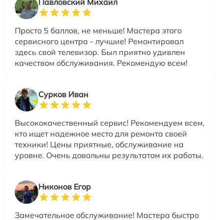
Павловский Михаил
Просто 5 баллов, не меньше! Мастера этого
сервисного центра - лучшие! Ремонтировал
здесь свой телевизор. Был приятно удивлен
качеством обслуживания. Рекомендую всем!
Сурков Иван
Высококачественный сервис! Рекомендуем всем,
кто ищет надежное место для ремонта своей
техники! Цены приятные, обслуживание на
уровне. Очень довольны результатом их работы.
Никонов Егор
Замечательное обслуживание! Мастера быстро