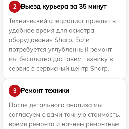
Выезд курьера за 35 минут
2
Технический специалист приедет в
удобное время для осмотра
оборудования Sharp. Если
потребуется углубленный ремонт
мы бесплатно доставим технику в
сервис в сервисный центр Sharp.
Ремонт техники
3
После детального анализа мы
согласуем с вами точную стоимость,
время ремонта и начнем ремонтные