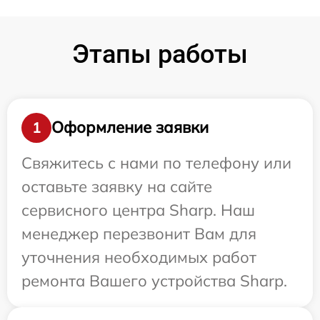
Этапы работы
Оформление заявки
1
Свяжитесь с нами по телефону или
оставьте заявку на сайте
сервисного центра Sharp. Наш
менеджер перезвонит Вам для
уточнения необходимых работ
ремонта Вашего устройства Sharp.