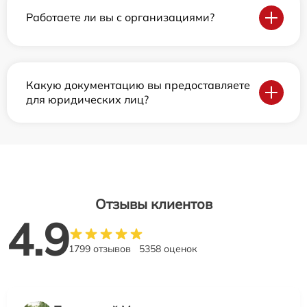
Работаете ли вы с организациями?
Какую документацию вы предоставляете
для юридических лиц?
Отзывы клиентов
4.9
1799 отзывов
5358 оценок