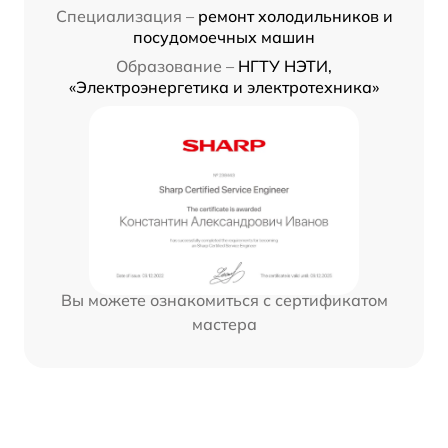
Специализация –
ремонт холодильников и
посудомоечных машин
Образование –
НГТУ НЭТИ,
«Электроэнергетика и электротехника»
Вы можете ознакомиться с сертификатом
мастера