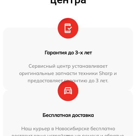
Гарантия до 3-х лет
Сервисный центр устанавливает
оригинальные запчасти техники Sharp и
предоставляет гарантию до 3 лет.
Бесплатная доставка
Наш курьер в Новосибирске бесплатно
доставит ваше устройство на ремонт и обратно.