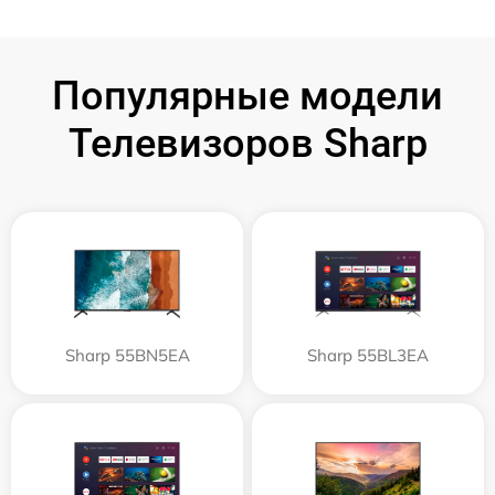
Популярные модели
Телевизоров Sharp
Sharp 55BN5EA
Sharp 55BL3EA