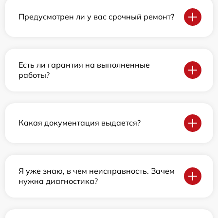
Предусмотрен ли у вас срочный ремонт?
Есть ли гарантия на выполненные
работы?
Какая документация выдается?
Я уже знаю, в чем неисправность. Зачем
нужна диагностика?