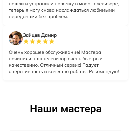
нашли и устранили поломку в моем телевизоре,
теперь я могу снова наслаждаться любимыми
передачами без проблем.
Зайцев Дамир
Очень хорошее обслуживание! Мастера
починили наш телевизор очень быстро и
качественно. Отличный сервис! Радует
оперативность и качество работы. Рекомендую!
Наши мастера