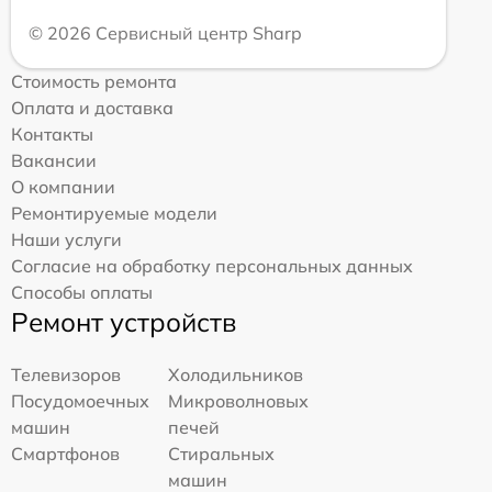
© 2026 Сервисный центр Sharp
Стоимость ремонта
Оплата и доставка
Контакты
Вакансии
О компании
Ремонтируемые модели
Наши услуги
Согласие на обработку персональных данных
Способы оплаты
Ремонт устройств
Телевизоров
Холодильников
Посудомоечных
Микроволновых
машин
печей
Смартфонов
Стиральных
машин