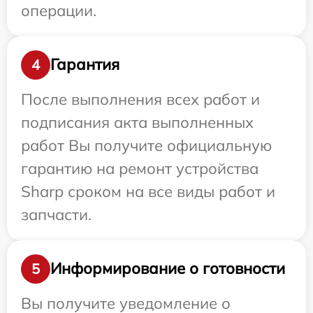
операции.
Гарантия
4
После выполнения всех работ и
подписания акта выполненных
работ Вы получите официальную
гарантию на ремонт устройства
Sharp сроком на все виды работ и
запчасти.
Информирование о готовности
5
Вы получите уведомление о