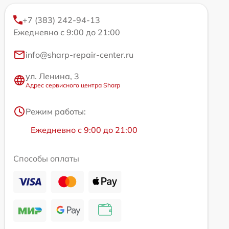
+7 (383) 242-94-13
Ежедневно с 9:00 до 21:00
info@sharp-repair-center.ru
ул. Ленина, 3
Адрес сервисного центра Sharp
Режим работы:
Ежедневно с 9:00 до 21:00
Способы оплаты