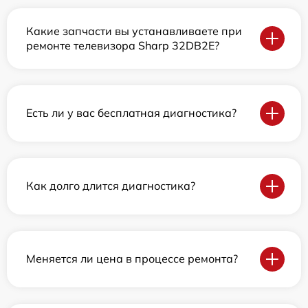
Какие запчасти вы устанавливаете при
ремонте телевизора Sharp 32DB2E?
Есть ли у вас бесплатная диагностика?
Как долго длится диагностика?
Меняется ли цена в процессе ремонта?