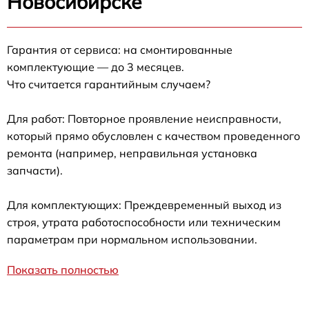
Новосибирске
Гарантия от сервиса: на смонтированные
комплектующие — до 3 месяцев.
Что считается гарантийным случаем?
Для работ: Повторное проявление неисправности,
который прямо обусловлен с качеством проведенного
ремонта (например, неправильная установка
запчасти).
Для комплектующих: Преждевременный выход из
строя, утрата работоспособности или техническим
параметрам при нормальном использовании.
Показать полностью