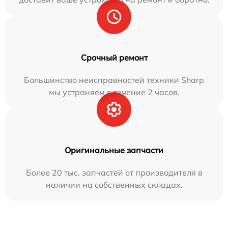
Срочный ремонт
Большинство неисправностей техники Sharp
мы устраняем в течение 2 часов.
Оригинальные запчасти
Более 20 тыс. запчастей от производителя в
наличии на собственных складах.