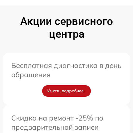
Акции сервисного
центра
Бесплатная диагностика в день
обращения
Узнать подробнее
Скидка на ремонт -25% по
предварительной записи