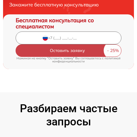
Закажите бесплатную консультацию
Бесплатная консультация со
специалистом
Оставить заявку
Нажимая на кнопку "Оставить заявку" Вы соглашаетесь c
политикой
конфиденциальности
Разбираем частые
запросы