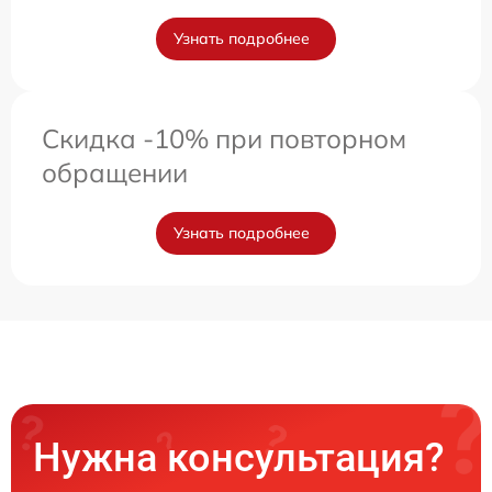
Узнать подробнее
Скидка -10% при повторном
обращении
Узнать подробнее
Нужна консультация?