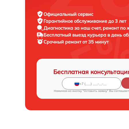
Официальный сервис
Гарантийное обслуживание
до 3 лет
Диагностика за наш счет,
ремонт по
Бесплатный выезд курьера
в день о
Срочный ремонт
от 35 минут
Бесплатная консультаци
Нажимая на кнопку "Оставить заявку" Вы соглашает