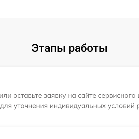
Этапы работы
или оставьте заявку на сайте сервисного 
 для уточнения индивидуальных условий 