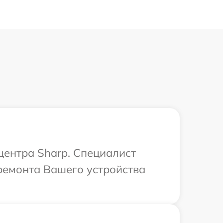
центра Sharp. Специалист
ремонта Вашего устройства