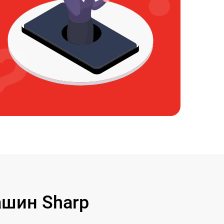
шин Sharp