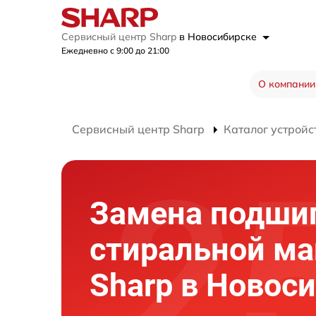
Сервисный центр Sharp
в Новосибирске
Ежедневно с 9:00 до 21:00
О компании
Сервисный центр Sharp
Каталог устройс
Замена подши
стиральной м
Sharp в Новос