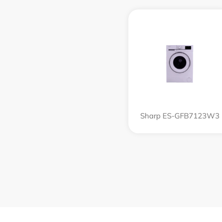
Sharp ES-GFB7123W3