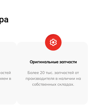
ра
Оригинальные запчасти
остей
Более 20 тыс. запчастей от
няем в
производителя в наличии на
собственных складах.