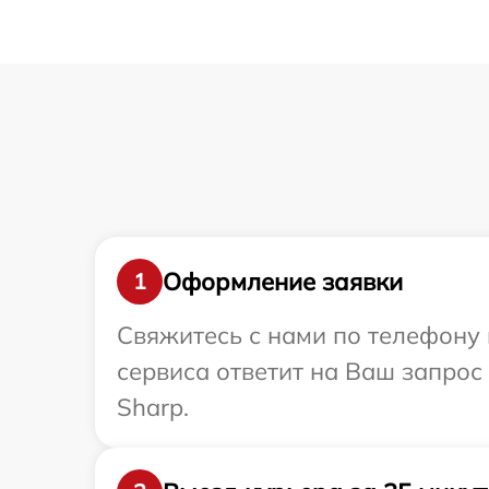
Оформление заявки
1
Свяжитесь с нами по телефону 
сервиса ответит на Ваш запрос
Sharp.