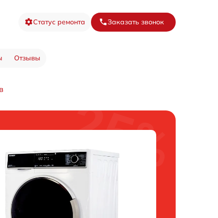
Статус ремонта
Заказать звонок
ы
Отзывы
в