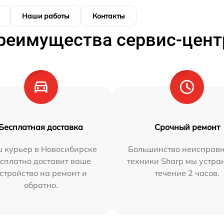
Наши работы
Контакты
реимущества сервис-цент
Бесплатная доставка
Срочный ремонт
 курьер в Новосибирске
Большинство неисправн
сплатно доставит ваше
техники Sharp мы устра
стройство на ремонт и
течение 2 часов.
обратно.