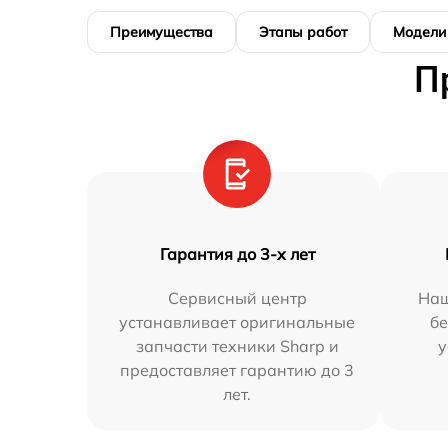
Преимущества
Этапы работ
Модели
П
Гарантия до 3-х лет
Сервисный центр
Наш
устанавливает оригинальные
бе
запчасти техники Sharp и
у
предоставляет гарантию до 3
лет.