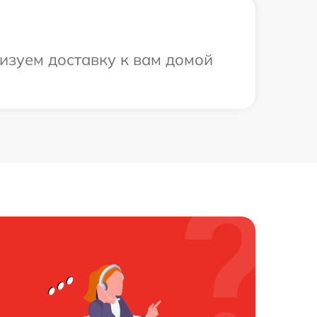
изуем доставку к вам домой