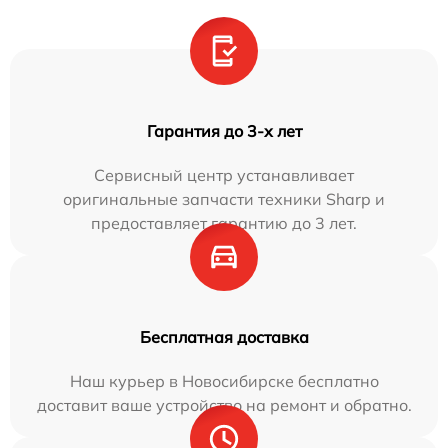
Гарантия до 3-х лет
Сервисный центр устанавливает
оригинальные запчасти техники Sharp и
предоставляет гарантию до 3 лет.
Бесплатная доставка
Наш курьер в Новосибирске бесплатно
доставит ваше устройство на ремонт и обратно.