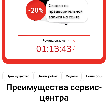
Скидка по
-20%
предварительной
записи на сайте
Конец акции
01:13:42
Преимущества
Этапы работ
Модели
Наши работы
Преимущества сервис-
центра