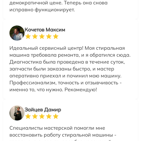
демократичной цене. Теперь она снова
исправно функционирует.
Кочетов Максим
Идеальный сервисный центр! Моя стиральная
машина требовала ремонта, и я обратился сюда.
Диагностика была проведена в течение суток,
запчасти были заказаны быстро, и мастер
оперативно приехал и починил мою машину.
Профессионализм, точность и отзывчивость -
именно то, что нужно. Рекомендую!
Зайцев Дамир
Специалисты мастерской помогли мне
восстановить работу стиральной машины -