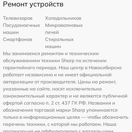
Ремонт устройств
Телевизоров
Холодильников
Посудомоечных
Микроволновых
машин
печей
Смартфонов
Стиральных
машин
Мы занимаемся ремонтом и техническим
обслуживанием техники Sharp по истечении
гарантийного периода. Наш центр в Новосибирске
работает независимо и не имеет официальной
авторизации от производителя. Цены на ремонт,
указанные на сайте, носят исключительно
ознакомительный характер и не являются публичной
офертой согласно п. 2 ст. 437 ГК РФ. Названия и
обозначения торговой марки Sharp упоминаются
только в информационных целях — чтобы обозначить
перечень техники, с которой мы работаем. Наша
организация не аффилирована с владельцами