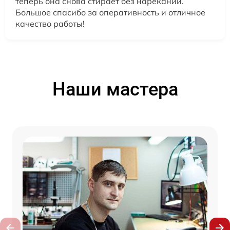
теперь она снова стирает без нареканий.
Большое спасибо за оперативность и отличное
качество работы!
Наши мастера