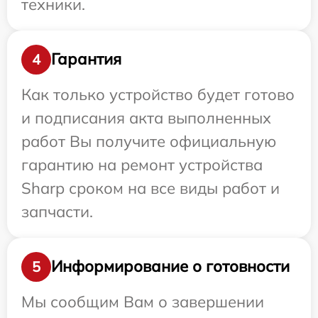
техники.
Гарантия
4
Как только устройство будет готово
и подписания акта выполненных
работ Вы получите официальную
гарантию на ремонт устройства
Sharp сроком на все виды работ и
запчасти.
Информирование о готовности
5
Мы сообщим Вам о завершении