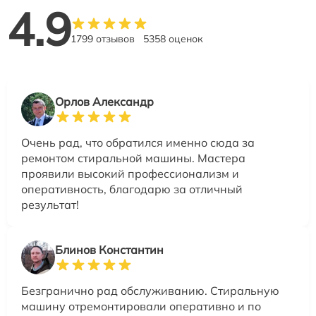
4.9
1799 отзывов
5358 оценок
Орлов Александр
Очень рад, что обратился именно сюда за
ремонтом стиральной машины. Мастера
проявили высокий профессионализм и
оперативность, благодарю за отличный
результат!
Блинов Константин
Безгранично рад обслуживанию. Стиральную
машину отремонтировали оперативно и по