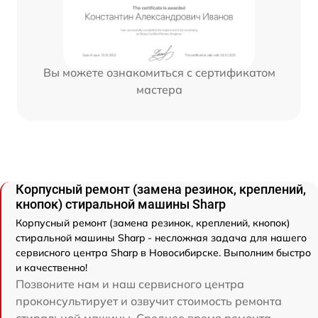
Вы можете ознакомиться с сертификатом
мастера
Корпусный ремонт (замена резинок, креплений,
кнопок) стиральной машины Sharp
Корпусный ремонт (замена резинок, креплений, кнопок)
стиральной машины Sharp - несложная задача для нашего
сервисного центра Sharp в Новосибирске. Выполним быстро
и качественно!
Позвоните нам и наш сервисного центра
проконсультирует и озвучит стоимость ремонта
стиральной машины. Среднее время ремонта