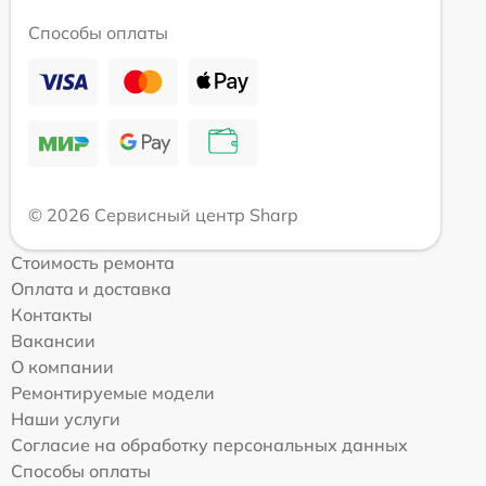
Способы оплаты
© 2026 Сервисный центр Sharp
Стоимость ремонта
Оплата и доставка
Контакты
Вакансии
О компании
Ремонтируемые модели
Наши услуги
Согласие на обработку персональных данных
Способы оплаты