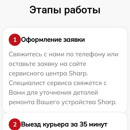
Этапы работы
Оформление заявки
1
Свяжитесь с нами по телефону или
оставьте заявку на сайте
сервисного центра Sharp.
Специалист сервиса свяжется с
Вами для уточнения деталей
ремонта Вашего устройства Sharp.
Выезд курьера за 35 минут
2