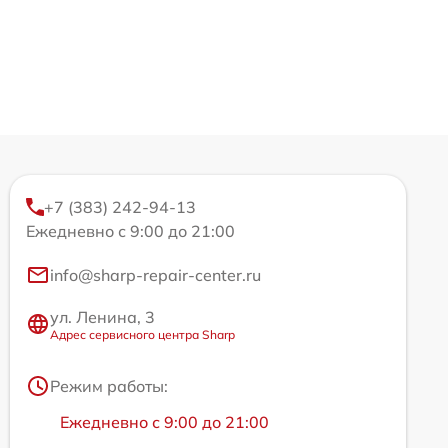
+7 (383) 242-94-13
Ежедневно с 9:00 до 21:00
info@sharp-repair-center.ru
ул. Ленина, 3
Адрес сервисного центра Sharp
Режим работы:
Ежедневно с 9:00 до 21:00