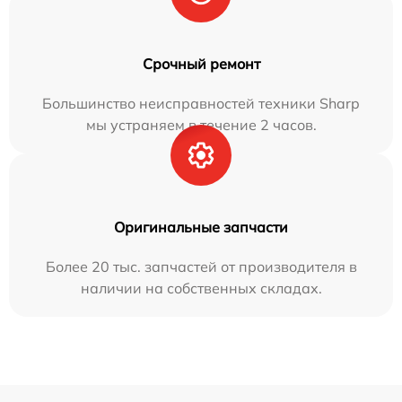
Срочный ремонт
Большинство неисправностей техники Sharp
мы устраняем в течение 2 часов.
Оригинальные запчасти
Более 20 тыс. запчастей от производителя в
наличии на собственных складах.