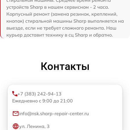
устройств Sharp в нашем сервисном - 2 часа.
Корпусный ремонт (замена резинок, креплений,
кнопок) стиральной машины Sharp выполняется на
выезде, если не требует сложного ремонта. Наш
курьер доставит технику в сц Sharp и обратно.
Контакты
+7 (383) 242-94-13
Ежедневно с 9:00 до 21:00
info@nsk.sharp-repair-center.ru
ул. Ленина, 3