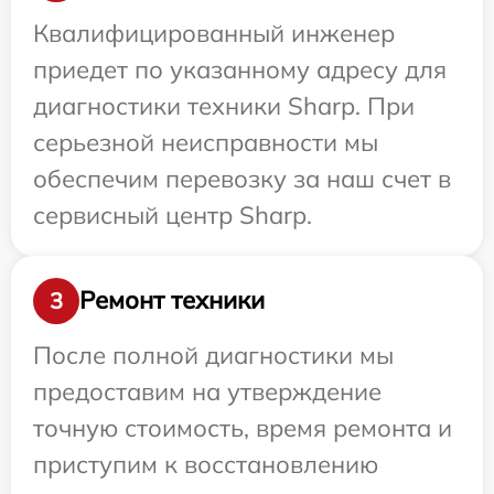
Квалифицированный инженер
приедет по указанному адресу для
диагностики техники Sharp. При
серьезной неисправности мы
обеспечим перевозку за наш счет в
сервисный центр Sharp.
Ремонт техники
3
После полной диагностики мы
предоставим на утверждение
точную стоимость, время ремонта и
приступим к восстановлению