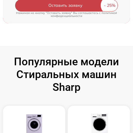
Оставить заявку
Нажимая на кнопку "Оставить заявку" Вы соглашаетесь c
политикой
конфиденциальности
Популярные модели
Стиральных машин
Sharp