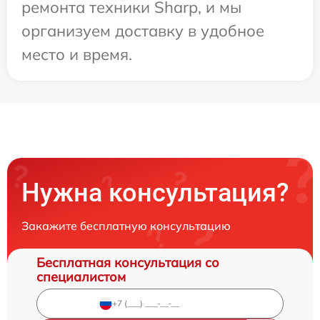
ремонта техники Sharp, и мы
организуем доставку в удобное
место и время.
Нужна консультация?
Закажите бесплатную консультацию
Бесплатная консультация со
специалистом