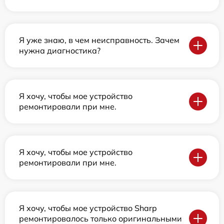
Я уже знаю, в чем неисправность. Зачем
нужна диагностика?
Я хочу, чтобы мое устройство
ремонтировали при мне.
Я хочу, чтобы мое устройство
ремонтировали при мне.
Я хочу, чтобы мое устройство Sharp
ремонтировалось только оригинальными