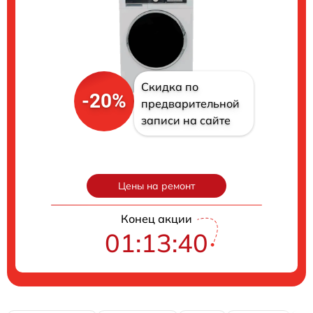
Скидка по
-20%
предварительной
записи на сайте
Цены на ремонт
Конец акции
01:13:40