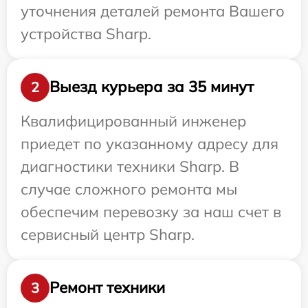
уточнения деталей ремонта Вашего
устройства Sharp.
Выезд курьера за 35 минут
2
Квалифицированный инженер
приедет по указанному адресу для
диагностики техники Sharp. В
случае сложного ремонта мы
обеспечим перевозку за наш счет в
сервисный центр Sharp.
Ремонт техники
3