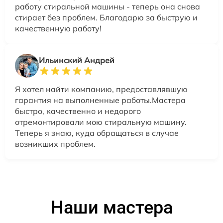
работу стиральной машины - теперь она снова
стирает без проблем. Благодарю за быструю и
качественную работу!
Ильинский Андрей
Я хотел найти компанию, предоставлявшую
гарантия на выполненные работы.Мастера
быстро, качественно и недорого
отремонтировали мою стиральную машину.
Теперь я знаю, куда обращаться в случае
возникших проблем.
Наши мастера