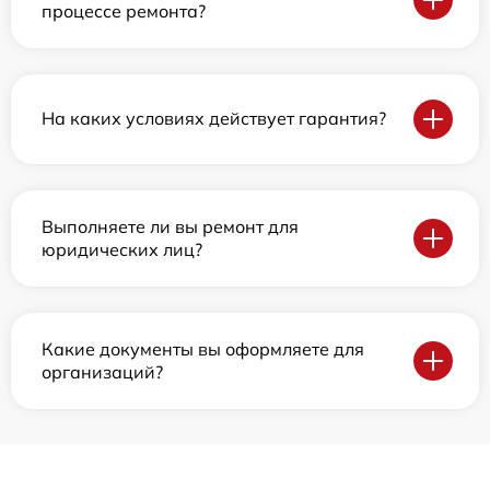
процессе ремонта?
На каких условиях действует гарантия?
Выполняете ли вы ремонт для
юридических лиц?
Какие документы вы оформляете для
организаций?