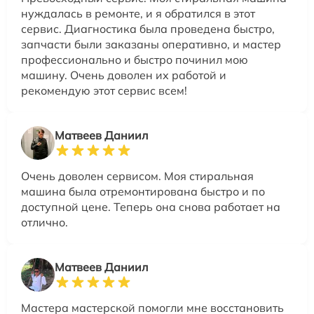
нуждалась в ремонте, и я обратился в этот
сервис. Диагностика была проведена быстро,
запчасти были заказаны оперативно, и мастер
профессионально и быстро починил мою
машину. Очень доволен их работой и
рекомендую этот сервис всем!
Матвеев Даниил
Очень доволен сервисом. Моя стиральная
машина была отремонтирована быстро и по
доступной цене. Теперь она снова работает на
отлично.
Матвеев Даниил
Мастера мастерской помогли мне восстановить