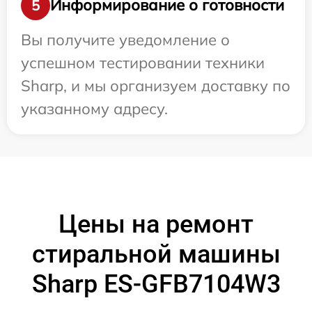
Информирование о готовности
5
Вы получите уведомление о
успешном тестировании техники
Sharp, и мы организуем доставку по
указанному адресу.
Цены на ремонт
стиральной машины
Sharp ES-GFB7104W3