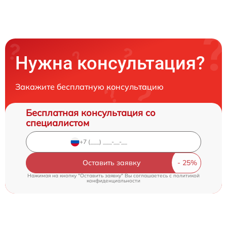
Нужна консультация?
Закажите бесплатную консультацию
Бесплатная консультация со
специалистом
Оставить заявку
Нажимая на кнопку "Оставить заявку" Вы соглашаетесь c
политикой
конфиденциальности