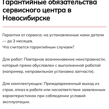
Гарантийные обязательства
сервисного центра в
Новосибирске
Гарантия от сервиса: на установленные нами детали
— до 3 месяцев.
Что считается гарантийным случаем?
Для работ: Повторное возникновение неисправности,
который прямо обусловлен с выполненной работой
(например, неправильная установка запчасти).
Для комплектующих: Преждевременный выход из
строя, отказ в работе или несоответствие заявленным
характеристикам при соблюдении условий
эксплуатации.