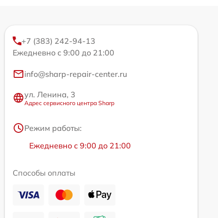
+7 (383) 242-94-13
Ежедневно с 9:00 до 21:00
info@sharp-repair-center.ru
ул. Ленина, 3
Адрес сервисного центра Sharp
Режим работы:
Ежедневно с 9:00 до 21:00
Способы оплаты