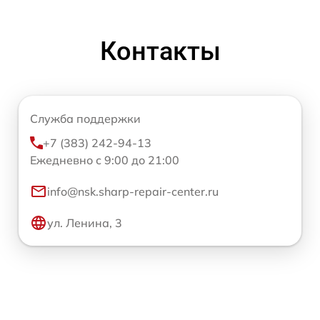
Контакты
Служба поддержки
+7 (383) 242-94-13
Ежедневно с 9:00 до 21:00
info@nsk.sharp-repair-center.ru
ул. Ленина, 3