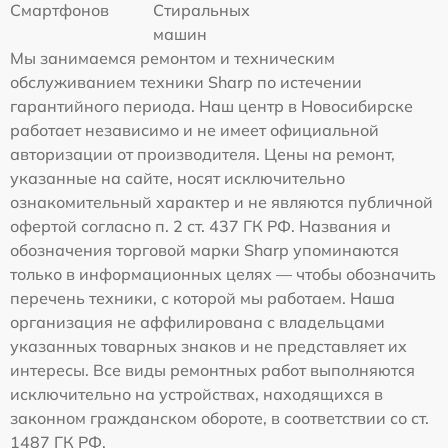
Смартфонов
Стиральных
машин
Мы занимаемся ремонтом и техническим
обслуживанием техники Sharp по истечении
гарантийного периода. Наш центр в Новосибирске
работает независимо и не имеет официальной
авторизации от производителя. Цены на ремонт,
указанные на сайте, носят исключительно
ознакомительный характер и не являются публичной
офертой согласно п. 2 ст. 437 ГК РФ. Названия и
обозначения торговой марки Sharp упоминаются
только в информационных целях — чтобы обозначить
перечень техники, с которой мы работаем. Наша
организация не аффилирована с владельцами
указанных товарных знаков и не представляет их
интересы. Все виды ремонтных работ выполняются
исключительно на устройствах, находящихся в
законном гражданском обороте, в соответствии со ст.
1487 ГК РФ.