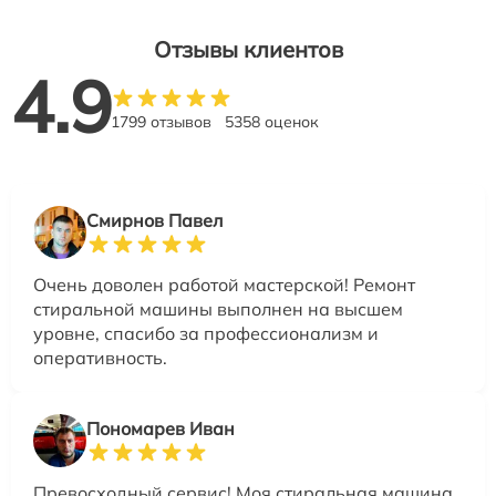
Отзывы клиентов
4.9
1799 отзывов
5358 оценок
Смирнов Павел
Очень доволен работой мастерской! Ремонт
стиральной машины выполнен на высшем
уровне, спасибо за профессионализм и
оперативность.
Пономарев Иван
Превосходный сервис! Моя стиральная машина