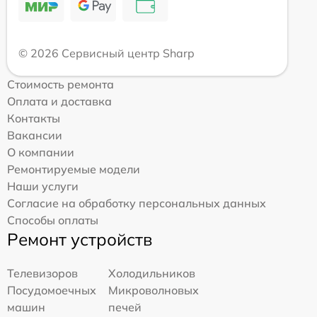
© 2026 Сервисный центр Sharp
Стоимость ремонта
Оплата и доставка
Контакты
Вакансии
О компании
Ремонтируемые модели
Наши услуги
Согласие на обработку персональных данных
Способы оплаты
Ремонт устройств
Телевизоров
Холодильников
Посудомоечных
Микроволновых
машин
печей