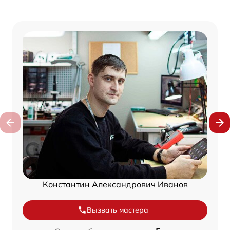
Константин Александрович Иванов
Вызвать мастера