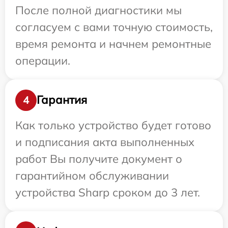
После полной диагностики мы
согласуем с вами точную стоимость,
время ремонта и начнем ремонтные
операции.
Гарантия
4
Как только устройство будет готово
и подписания акта выполненных
работ Вы получите документ о
гарантийном обслуживании
устройства Sharp сроком до 3 лет.