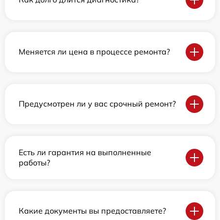
Меняется ли цена в процессе ремонта?
Предусмотрен ли у вас срочный ремонт?
Есть ли гарантия на выполненные
работы?
Какие документы вы предоставляете?