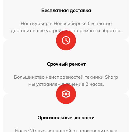
Бесплатная доставка
Наш курьер в Новосибирске бесплатно
доставит ваше устройство на ремонт и обратно.
Срочный ремонт
Большинство неисправностей техники Sharp
мы устраняем в течение 2 часов.
Оригинальные запчасти
Более 20 тыс. запчастей от производителя в