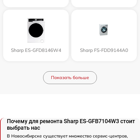
Sharp ES-GFD8146W4
Sharp FS-FDD9144A0
Показать больше
Почему для ремонта Sharp ES-GFB7104W3 стоит
выбрать нас
В Новосибирске существует множество сервис-центров,