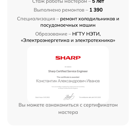
Стаж работы мастером –
5 лет
Выполнено ремонтов –
1 390
Специализация –
ремонт холодильников и
посудомоечных машин
Образование –
НГТУ НЭТИ,
«Электроэнергетика и электротехника»
Вы можете ознакомиться с сертификатом
мастера