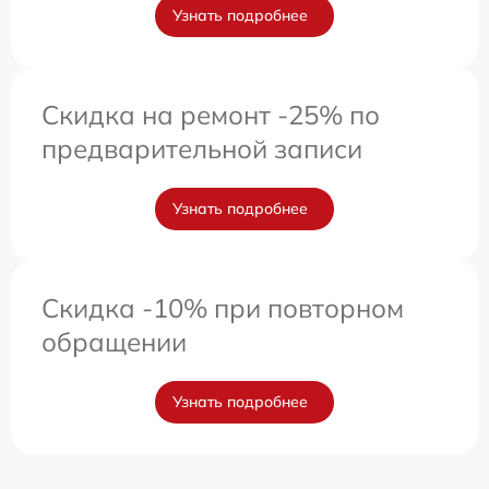
Узнать подробнее
Скидка на ремонт -25% по
предварительной записи
Узнать подробнее
Скидка -10% при повторном
обращении
Узнать подробнее