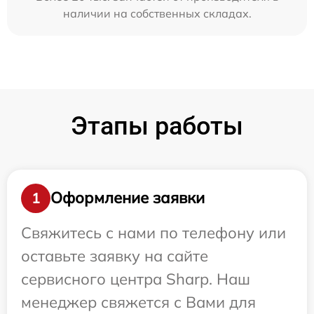
наличии на собственных складах.
Этапы работы
Оформление заявки
1
Свяжитесь с нами по телефону или
оставьте заявку на сайте
сервисного центра Sharp. Наш
менеджер свяжется с Вами для