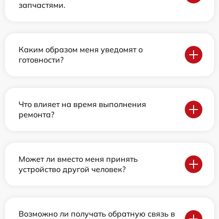
запчастями.
Каким образом меня уведомят о
готовности?
Что влияет на время выполнения
ремонта?
Может ли вместо меня принять
устройство другой человек?
Возможно ли получать обратную связь в