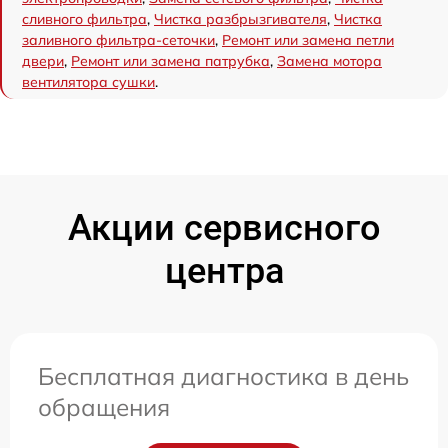
сливного фильтра
,
Чистка разбрызгивателя
,
Чистка
заливного фильтра-сеточки
,
Ремонт или замена петли
двери
,
Ремонт или замена патрубка
,
Замена мотора
вентилятора сушки
.
Акции сервисного
центра
Бесплатная диагностика в день
обращения