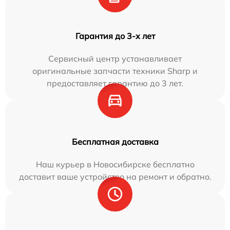
Гарантия до 3-х лет
Сервисный центр устанавливает
оригинальные запчасти техники Sharp и
предоставляет гарантию до 3 лет.
Бесплатная доставка
Наш курьер в Новосибирске бесплатно
доставит ваше устройство на ремонт и обратно.