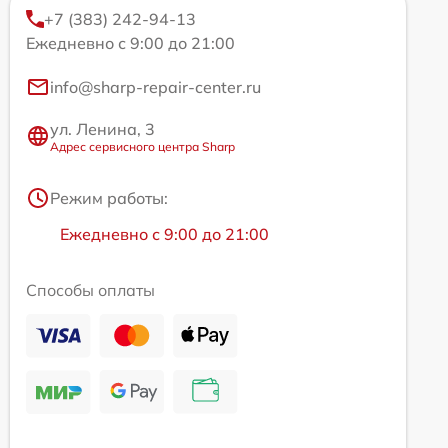
+7 (383) 242-94-13
Ежедневно с 9:00 до 21:00
info@sharp-repair-center.ru
ул. Ленина, 3
Адрес сервисного центра Sharp
Режим работы:
Ежедневно с 9:00 до 21:00
Способы оплаты