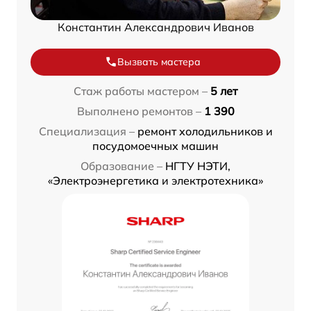
Константин Александрович Иванов
Вызвать мастера
Стаж работы мастером –
5 лет
Выполнено ремонтов –
1 390
Специализация –
ремонт холодильников и
посудомоечных машин
Образование –
НГТУ НЭТИ,
«Электроэнергетика и электротехника»