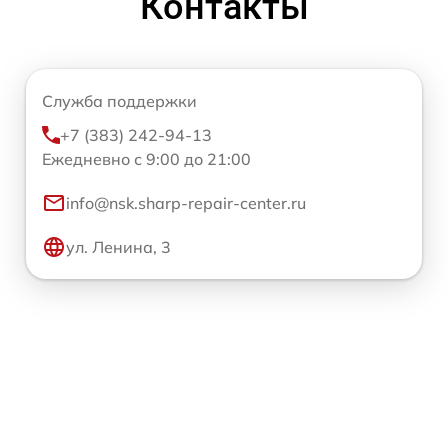
Контакты
Служба поддержки
+7 (383) 242-94-13
Ежедневно с 9:00 до 21:00
info@nsk.sharp-repair-center.ru
ул. Ленина, 3