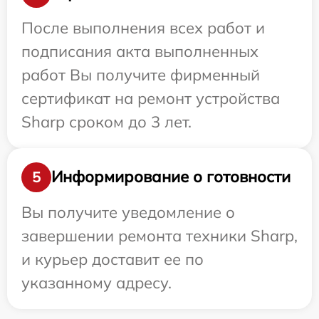
После выполнения всех работ и
подписания акта выполненных
работ Вы получите фирменный
сертификат на ремонт устройства
Sharp сроком до 3 лет.
Информирование о готовности
5
Вы получите уведомление о
завершении ремонта техники Sharp,
и курьер доставит ее по
указанному адресу.