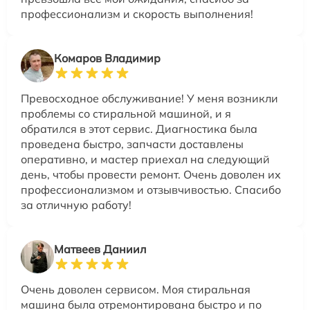
профессионализм и скорость выполнения!
Комаров Владимир
Превосходное обслуживание! У меня возникли
проблемы со стиральной машиной, и я
обратился в этот сервис. Диагностика была
проведена быстро, запчасти доставлены
оперативно, и мастер приехал на следующий
день, чтобы провести ремонт. Очень доволен их
профессионализмом и отзывчивостью. Спасибо
за отличную работу!
Матвеев Даниил
Очень доволен сервисом. Моя стиральная
машина была отремонтирована быстро и по