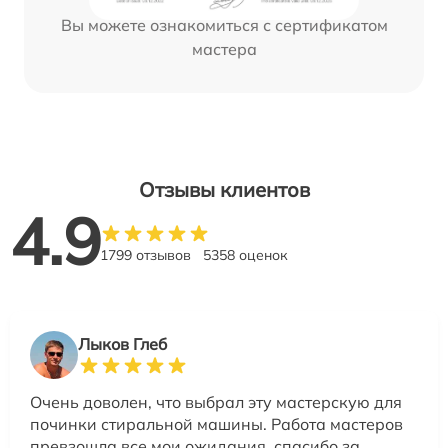
Вы можете ознакомиться с сертификатом
мастера
Отзывы клиентов
4.9
1799 отзывов
5358 оценок
Лыков Глеб
Очень доволен, что выбрал эту мастерскую для
починки стиральной машины. Работа мастеров
превзошла все мои ожидания, спасибо за