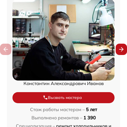
Константин Александрович Иванов
Вызвать мастера
Стаж работы мастером –
5 лет
Выполнено ремонтов –
1 390
Специализация –
ремонт холодильников и