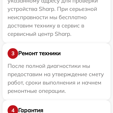
указанному адресу для проверки
устройства Sharp. При серьезной
неисправности мы бесплатно
доставим технику в сервис в
сервисный центр Sharp.
Ремонт техники
3
После полной диагностики мы
предоставим на утверждение смету
работ, сроки выполнения и начнем
ремонтные операции.
Гарантия
4