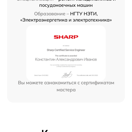
посудомоечных машин
Образование –
НГТУ НЭТИ,
«Электроэнергетика и электротехника»
Вы можете ознакомиться с сертификатом
мастера