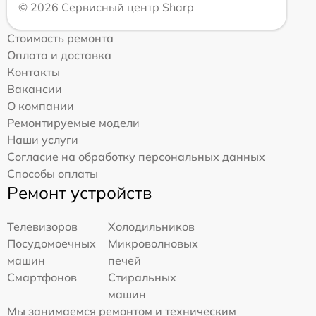
© 2026 Сервисный центр Sharp
Стоимость ремонта
Оплата и доставка
Контакты
Вакансии
О компании
Ремонтируемые модели
Наши услуги
Согласие на обработку персональных данных
Способы оплаты
Ремонт устройств
Телевизоров
Холодильников
Посудомоечных
Микроволновых
машин
печей
Смартфонов
Стиральных
машин
Мы занимаемся ремонтом и техническим