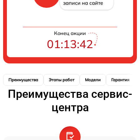
записи на сайте
Конец акции
01:13:42
Преимущества
Этапы работ
Модели
Гарантия
Преимущества сервис-
центра