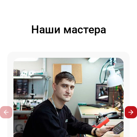
Наши мастера