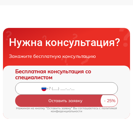
Нужна консультация?
Закажите бесплатную консультацию
Бесплатная консультация со
специалистом
Оставить заявку
Нажимая на кнопку "Оставить заявку" Вы соглашаетесь c
политикой
конфиденциальности