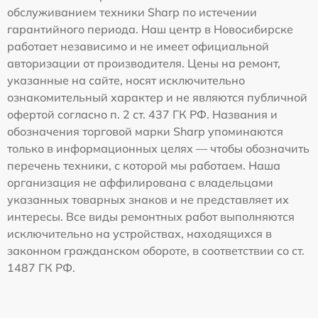
обслуживанием техники Sharp по истечении
гарантийного периода. Наш центр в Новосибирске
работает независимо и не имеет официальной
авторизации от производителя. Цены на ремонт,
указанные на сайте, носят исключительно
ознакомительный характер и не являются публичной
офертой согласно п. 2 ст. 437 ГК РФ. Названия и
обозначения торговой марки Sharp упоминаются
только в информационных целях — чтобы обозначить
перечень техники, с которой мы работаем. Наша
организация не аффилирована с владельцами
указанных товарных знаков и не представляет их
интересы. Все виды ремонтных работ выполняются
исключительно на устройствах, находящихся в
законном гражданском обороте, в соответствии со ст.
1487 ГК РФ.