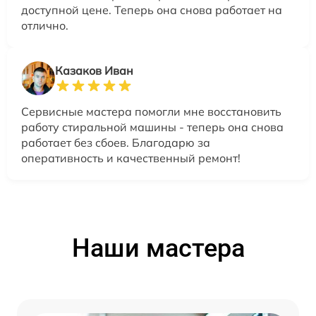
доступной цене. Теперь она снова работает на
отлично.
Казаков Иван
Сервисные мастера помогли мне восстановить
работу стиральной машины - теперь она снова
работает без сбоев. Благодарю за
оперативность и качественный ремонт!
Наши мастера