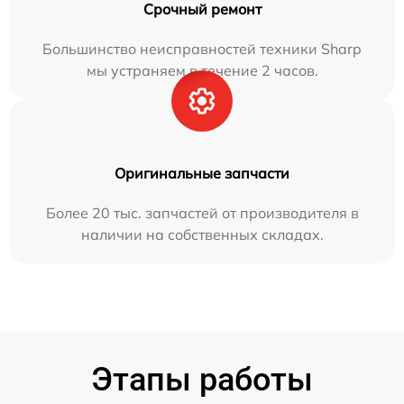
Срочный ремонт
Большинство неисправностей техники Sharp
мы устраняем в течение 2 часов.
Оригинальные запчасти
Более 20 тыс. запчастей от производителя в
наличии на собственных складах.
Этапы работы