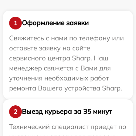
Оформление заявки
1
Свяжитесь с нами по телефону или
оставьте заявку на сайте
сервисного центра Sharp. Наш
менеджер свяжется с Вами для
уточнения необходимых работ
ремонта Вашего устройства Sharp.
Выезд курьера за 35 минут
2
Технический специалист приедет по