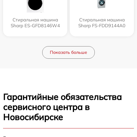
Стиральная машина
Стиральная машина
Sharp ES-GFD8146W4
Sharp FS-FDD9144A0
Показать больше
Гарантийные обязательства
сервисного центра в
Новосибирске