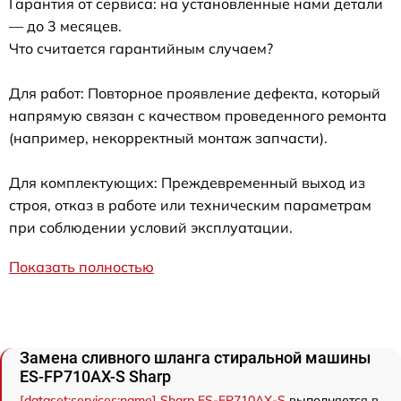
Гарантия от сервиса: на установленные нами детали
— до 3 месяцев.
Что считается гарантийным случаем?
Для работ: Повторное проявление дефекта, который
напрямую связан с качеством проведенного ремонта
(например, некорректный монтаж запчасти).
Для комплектующих: Преждевременный выход из
строя, отказ в работе или техническим параметрам
при соблюдении условий эксплуатации.
Показать полностью
Замена сливного шланга стиральной машины
ES-FP710AX-S Sharp
[dataset:services:name] Sharp ES-FP710AX-S
выполняется в