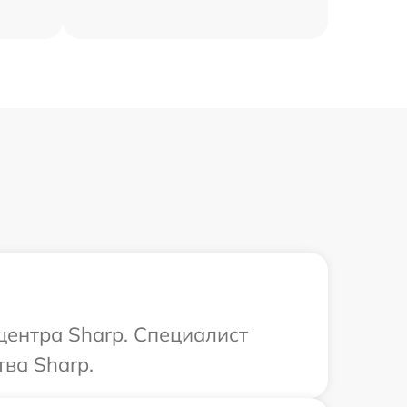
центра Sharp. Специалист
ва Sharp.