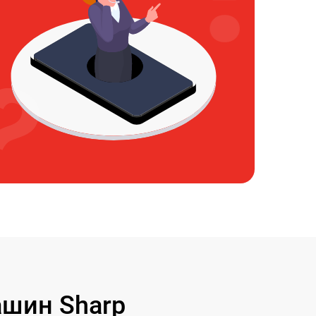
шин Sharp