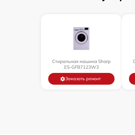
Стиральная машина Sharp
ES-GFB7123W3
Заказать ремонт