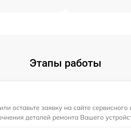
Этапы работы
или оставьте заявку на сайте сервисного 
очнения деталей ремонта Вашего устройст