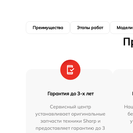
Преимущества
Этапы работ
Модели
П
Гарантия до 3-х лет
Сервисный центр
Наш
устанавливает оригинальные
бе
запчасти техники Sharp и
у
предоставляет гарантию до 3