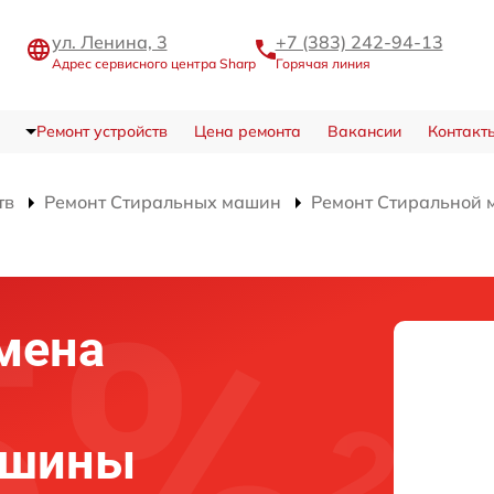
ул. Ленина, 3
+7 (383) 242-94-13
Адрес сервисного центра Sharp
Горячая линия
Ремонт устройств
Цена ремонта
Вакансии
Контакт
тв
Ремонт Стиральных машин
Ремонт Стиральной
мена
ашины