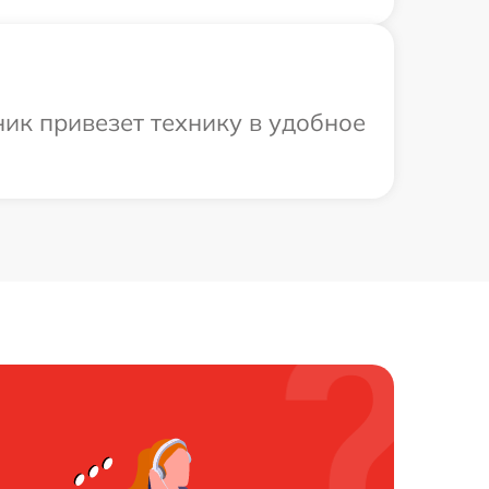
ик привезет технику в удобное