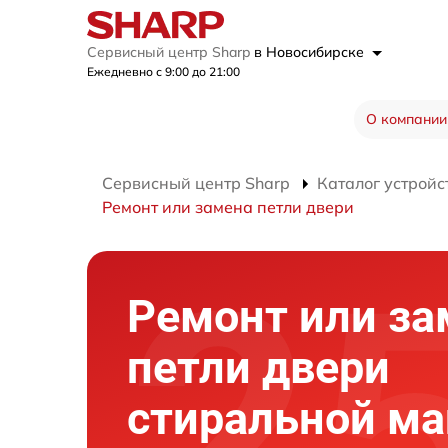
Сервисный центр Sharp
в Новосибирске
Ежедневно с 9:00 до 21:00
О компании
Сервисный центр Sharp
Каталог устройс
Ремонт или замена петли двери
Ремонт или за
петли двери
стиральной м