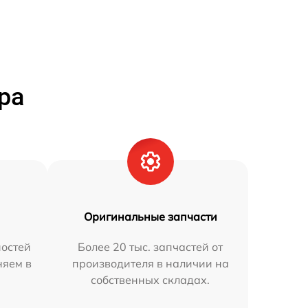
ра
Оригинальные запчасти
остей
Более 20 тыс. запчастей от
няем в
производителя в наличии на
собственных складах.