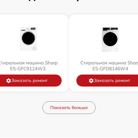
Стиральная машина Sharp
Стиральная машина Shar
ES-GFC9124W3
ES-GFD8146W4
Заказать ремонт
Заказать ремонт
Показать больше