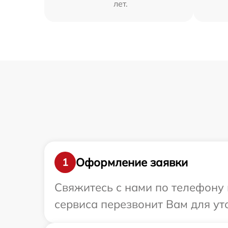
лет.
Оформление заявки
1
Свяжитесь с нами по телефону 
сервиса перезвонит Вам для ут