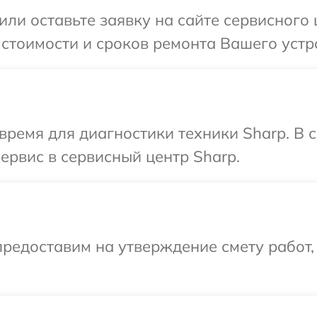
или оставьте заявку на сайте сервисного
 стоимости и сроков ремонта Вашего устр
время для диагностики техники Sharp. В
ервис в сервисный центр Sharp.
редоставим на утверждение смету работ,