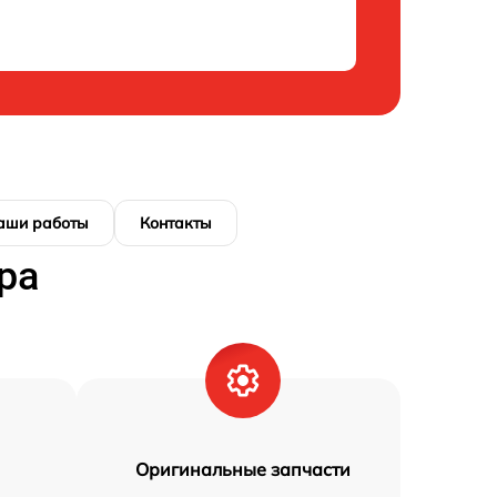
аши работы
Контакты
ра
Оригинальные запчасти