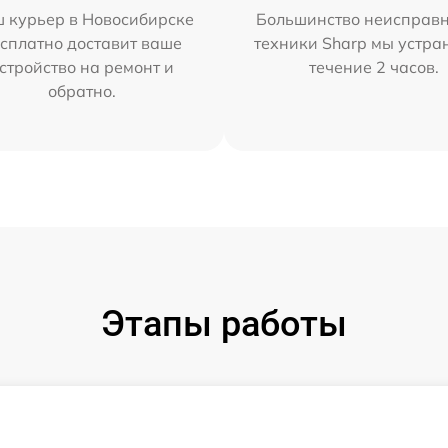
 курьер в Новосибирске
Большинство неисправн
сплатно доставит ваше
техники Sharp мы устра
стройство на ремонт и
течение 2 часов.
обратно.
Этапы работы