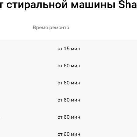
т стиральной машины Sha
Время ремонта
от 15 мин
от 60 мин
от 60 мин
от 60 мин
2
от 60 мин
от 60 мин