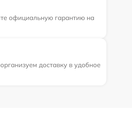
ите официальную гарантию на
 организуем доставку в удобное