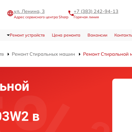
ул. Ленина, 3
+7 (383) 242-94-13
Адрес сервисного центра Sharp
Горячая линия
Ремонт устройств
Цена ремонта
Вакансии
Контакт
тв
Ремонт Стиральных машин
Ремонт Стиральной
льной
03W2 в