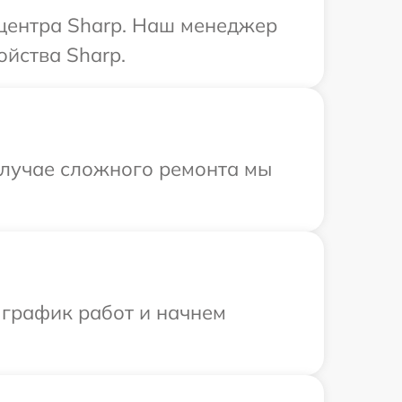
 центра Sharp. Наш менеджер
ойства Sharp.
 случае сложного ремонта мы
 график работ и начнем