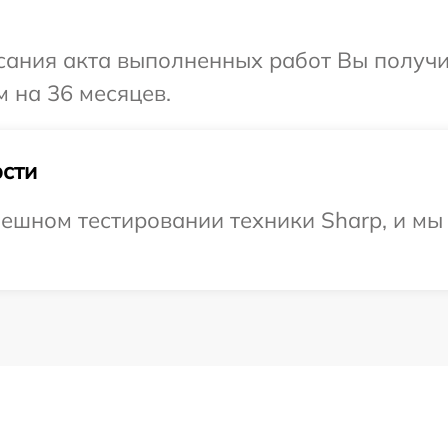
сания акта выполненных работ Вы получ
м на 36 месяцев.
сти
ешном тестировании техники Sharp, и мы