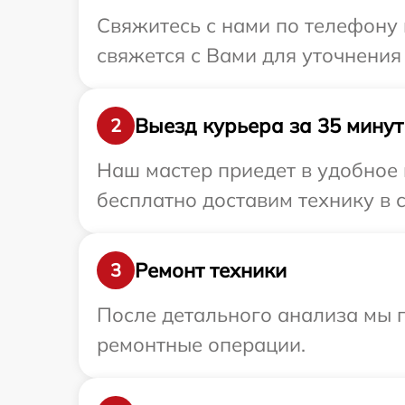
Свяжитесь с нами по телефону 
свяжется с Вами для уточнения
Выезд курьера за 35 минут
2
Наш мастер приедет в удобное 
бесплатно доставим технику в с
Ремонт техники
3
После детального анализа мы п
ремонтные операции.