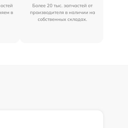
остей
Более 20 тыс. запчастей от
няем в
производителя в наличии на
собственных складах.