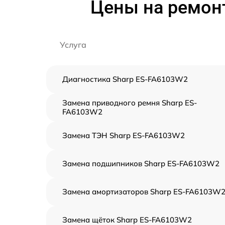
Цены на ремон
Услуга
Диагностика Sharp ES-FA6103W2
Замена приводного ремня Sharp ES-
FA6103W2
Замена ТЭН Sharp ES-FA6103W2
Замена подшипников Sharp ES-FA6103W2
Замена амортизаторов Sharp ES-FA6103W
Замена щёток Sharp ES-FA6103W2