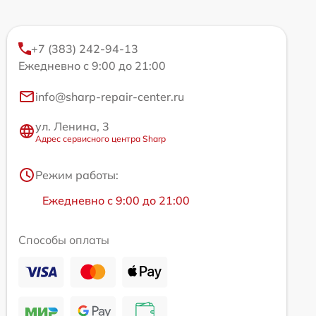
+7 (383) 242-94-13
Ежедневно с 9:00 до 21:00
info@sharp-repair-center.ru
ул. Ленина, 3
Адрес сервисного центра Sharp
Режим работы:
Ежедневно с 9:00 до 21:00
Способы оплаты