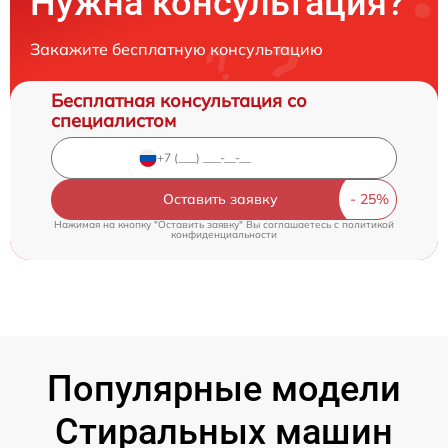
Нужна консультация?
Закажите бесплатную консультацию
Бесплатная консультация со
специалистом
Оставить заявку
Нажимая на кнопку "Оставить заявку" Вы соглашаетесь c
политикой
конфиденциальности
Популярные модели
Стиральных машин