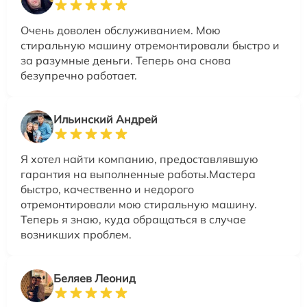
Очень доволен обслуживанием. Мою
стиральную машину отремонтировали быстро и
за разумные деньги. Теперь она снова
безупречно работает.
Ильинский Андрей
Я хотел найти компанию, предоставлявшую
гарантия на выполненные работы.Мастера
быстро, качественно и недорого
отремонтировали мою стиральную машину.
Теперь я знаю, куда обращаться в случае
возникших проблем.
Беляев Леонид