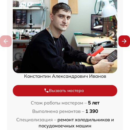
Константин Александрович Иванов
Вызвать мастера
Стаж работы мастером –
5 лет
Выполнено ремонтов –
1 390
Специализация –
ремонт холодильников и
посудомоечных машин