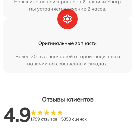
Большинство неисправностей техники Sharp
мы устраняем в течение 2 часов.
Оригинальные запчасти
Более 20 тыс. запчастей от производителя в
наличии на собственных складах.
Отзывы клиентов
4.9
1799 отзывов
5358 оценок