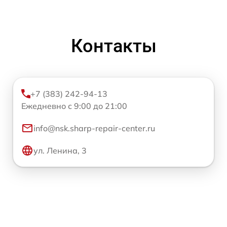
Контакты
+7 (383) 242-94-13
Ежедневно с 9:00 до 21:00
info@nsk.sharp-repair-center.ru
ул. Ленина, 3