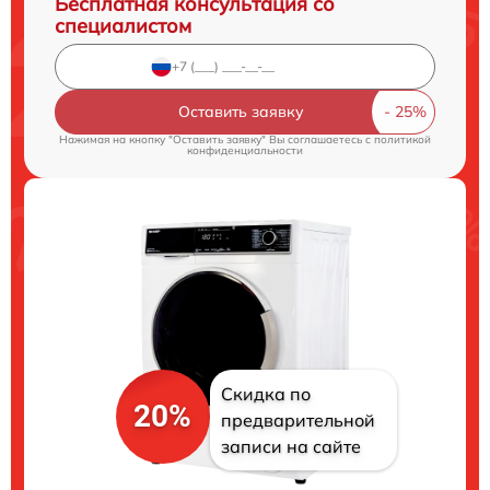
Бесплатная консультация со
специалистом
Оставить заявку
Нажимая на кнопку "Оставить заявку" Вы соглашаетесь c
политикой
конфиденциальности
Скидка по
20%
предварительной
записи на сайте