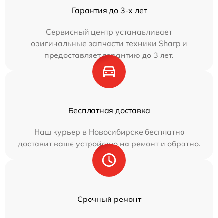
Гарантия до 3-х лет
Сервисный центр устанавливает
оригинальные запчасти техники Sharp и
предоставляет гарантию до 3 лет.
Бесплатная доставка
Наш курьер в Новосибирске бесплатно
доставит ваше устройство на ремонт и обратно.
Срочный ремонт