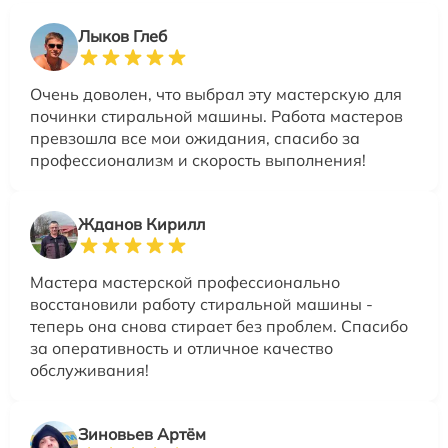
Лыков Глеб
Очень доволен, что выбрал эту мастерскую для
починки стиральной машины. Работа мастеров
превзошла все мои ожидания, спасибо за
профессионализм и скорость выполнения!
Жданов Кирилл
Мастера мастерской профессионально
восстановили работу стиральной машины -
теперь она снова стирает без проблем. Спасибо
за оперативность и отличное качество
обслуживания!
Зиновьев Артём