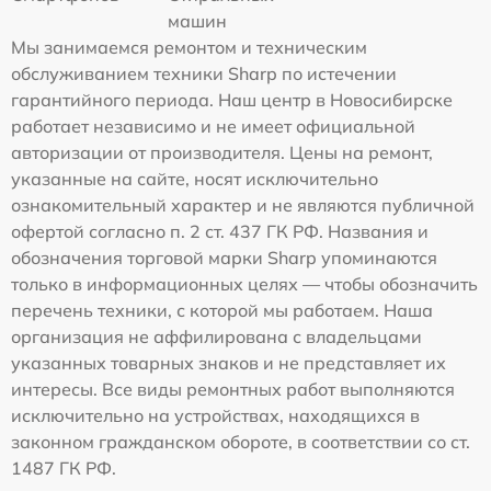
машин
Мы занимаемся ремонтом и техническим
обслуживанием техники Sharp по истечении
гарантийного периода. Наш центр в Новосибирске
работает независимо и не имеет официальной
авторизации от производителя. Цены на ремонт,
указанные на сайте, носят исключительно
ознакомительный характер и не являются публичной
офертой согласно п. 2 ст. 437 ГК РФ. Названия и
обозначения торговой марки Sharp упоминаются
только в информационных целях — чтобы обозначить
перечень техники, с которой мы работаем. Наша
организация не аффилирована с владельцами
указанных товарных знаков и не представляет их
интересы. Все виды ремонтных работ выполняются
исключительно на устройствах, находящихся в
законном гражданском обороте, в соответствии со ст.
1487 ГК РФ.