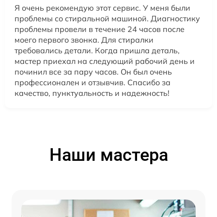
Я очень рекомендую этот сервис. У меня были
проблемы со стиральной машиной. Диагностику
проблемы провели в течение 24 часов после
моего первого звонка. Для стиралки
требовались детали. Когда пришла деталь,
мастер приехал на следующий рабочий день и
починил все за пару часов. Он был очень
профессионален и отзывчив. Спасибо за
качество, пунктуальность и надежность!
Наши мастера