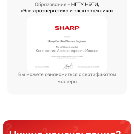
Образование –
НГТУ НЭТИ,
«Электроэнергетика и электротехника»
Вы можете ознакомиться с сертификатом
мастера