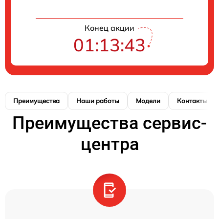
Конец акции
01:13:42
Преимущества
Наши работы
Модели
Контакты
Преимущества сервис-
центра