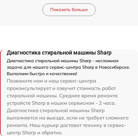
Показать больше
Диагностика стиральной машины Sharp
Диагностика стиральной машины Sharp - несложная
задача для нашего сервис-центра Sharp в Новосибирске.
Выполним быстро и качественно!
Позвоните нам и наш сервис-центра
проконсультирует и озвучит стоимость работ
стиральной машины. Среднее время ремонта
устройств Sharp в нашем сервисном - 2 часа.
Диагностика стиральной машины Sharp
выполняется на выезде, если не требует сложного
ремонта. Наш курьер доставит технику в сервис-
центр Sharp и обратно.