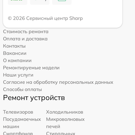
© 2026 Сервисный центр Sharp
Стоимость ремонта
Оплата и доставка
Контакты
Вакансии
О компании
Ремонтируемые модели
Наши услуги
Согласие на обработку персональных данных
Способы оплаты
Ремонт устройств
Телевизоров
Холодильников
Посудомоечных
Микроволновых
машин
печей
Смартфонов
Стиральных