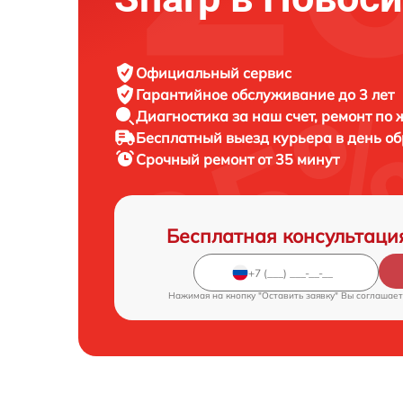
Официальный сервис
Гарантийное обслуживание
до 3 лет
Диагностика за наш счет,
ремонт по
Бесплатный выезд курьера
в день о
Срочный ремонт
от 35 минут
Бесплатная консультаци
Нажимая на кнопку "Оставить заявку" Вы соглашает