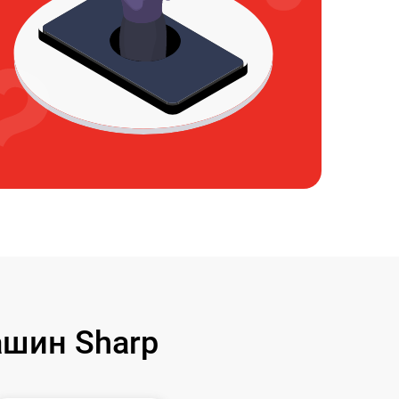
шин Sharp