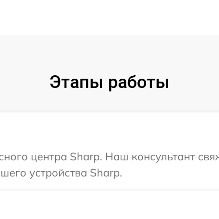
Этапы работы
исного центра Sharp. Наш консультант свя
шего устройства Sharp.