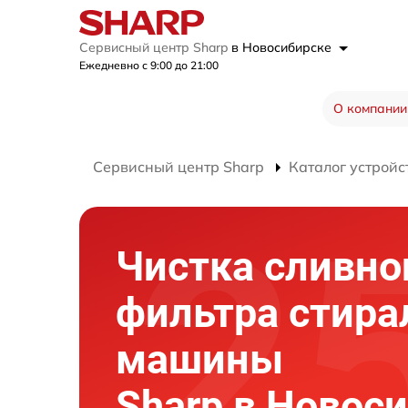
Сервисный центр Sharp
в Новосибирске
Ежедневно с 9:00 до 21:00
О компании
Сервисный центр Sharp
Каталог устройс
Чистка сливно
фильтра стира
машины
Sharp в Новос