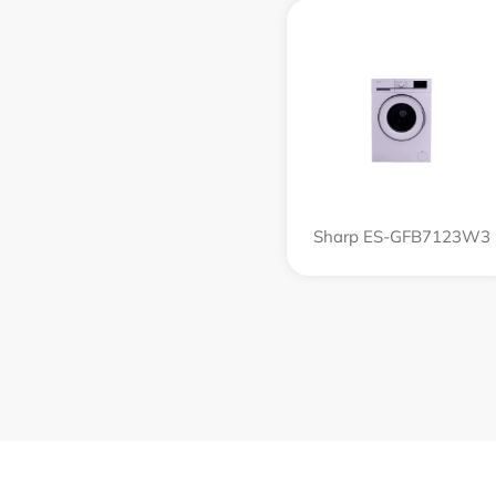
Sharp ES-GFB7123W3