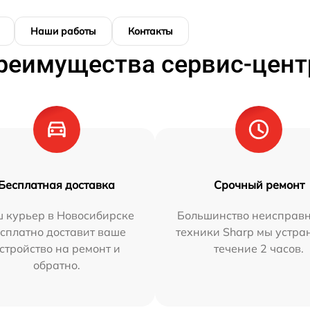
Наши работы
Контакты
реимущества сервис-цент
Бесплатная доставка
Срочный ремонт
 курьер в Новосибирске
Большинство неисправн
сплатно доставит ваше
техники Sharp мы устра
стройство на ремонт и
течение 2 часов.
обратно.