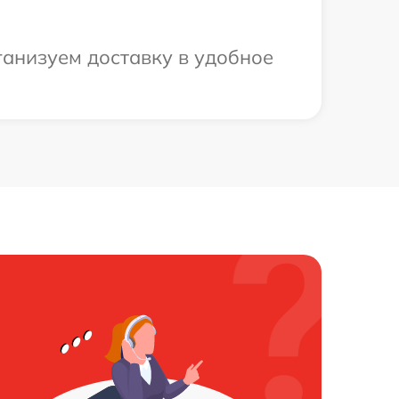
ганизуем доставку в удобное