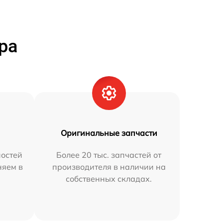
ра
Оригинальные запчасти
остей
Более 20 тыс. запчастей от
няем в
производителя в наличии на
собственных складах.