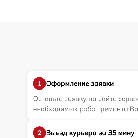
Оформление заявки
1
Оставьте заявку на сайте серв
необходимых работ ремонта Ва
Выезд курьера за 35 минут
2