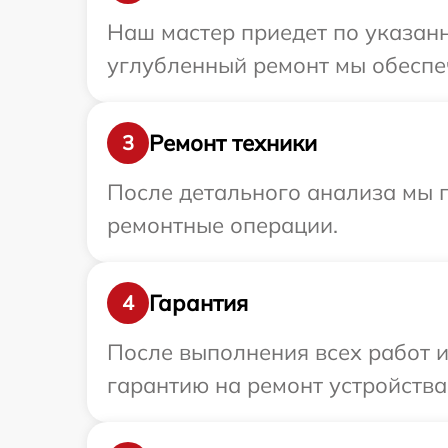
Наш мастер приедет по указанн
углубленный ремонт мы обеспеч
Ремонт техники
3
После детального анализа мы п
ремонтные операции.
Гарантия
4
После выполнения всех работ 
гарантию на ремонт устройства