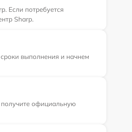
p. Если потребуется
нтр Sharp.
 сроки выполнения и начнем
ы получите официальную