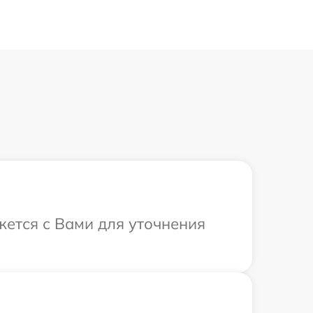
жется с Вами для уточнения