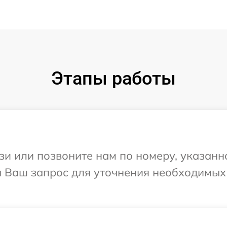
Этапы работы
и или позвоните нам по номеру, указанн
на Ваш запрос для уточнения необходимы