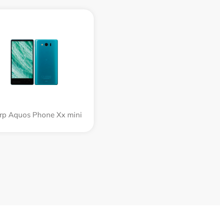
rp Aquos Phone Xx mini