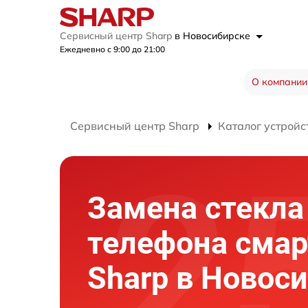
Сервисный центр Sharp
в Новосибирске
Ежедневно с 9:00 до 21:00
О компании
Сервисный центр Sharp
Каталог устройс
Замена стекл
телефона сма
Sharp в Новос