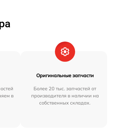
ра
Оригинальные запчасти
остей
Более 20 тыс. запчастей от
няем в
производителя в наличии на
собственных складах.