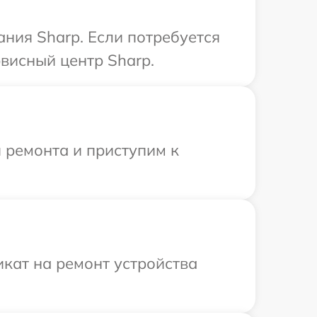
ния Sharp. Если потребуется
висный центр Sharp.
 ремонта и приступим к
кат на ремонт устройства