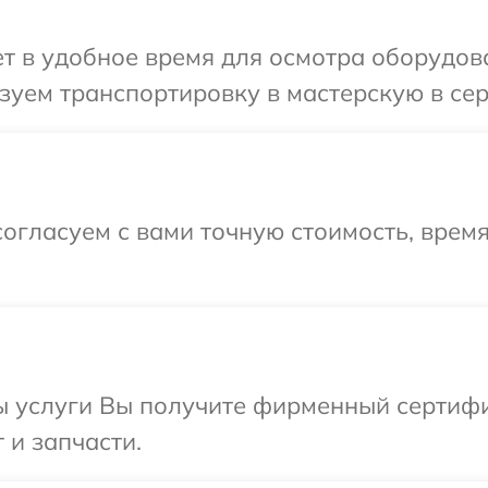
 в удобное время для осмотра оборудова
уем транспортировку в мастерскую в сер
огласуем с вами точную стоимость, время
ы услуги Вы получите фирменный сертифи
 и запчасти.