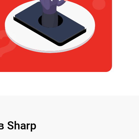
 Sharp