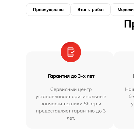
Преимущества
Этапы работ
Модели
П
Гарантия до 3-х лет
Сервисный центр
Наш
устанавливает оригинальные
бе
запчасти техники Sharp и
у
предоставляет гарантию до 3
лет.