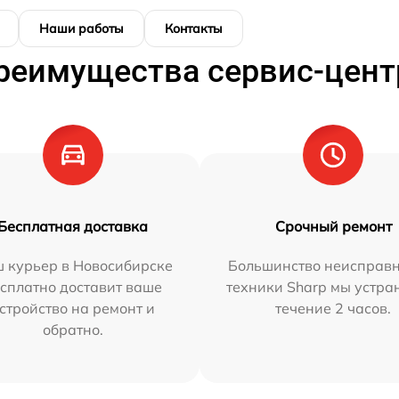
Наши работы
Контакты
реимущества сервис-цент
Бесплатная доставка
Срочный ремонт
 курьер в Новосибирске
Большинство неисправн
сплатно доставит ваше
техники Sharp мы устра
стройство на ремонт и
течение 2 часов.
обратно.