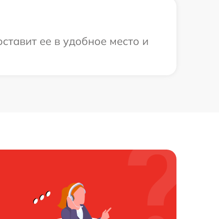
ставит ее в удобное место и