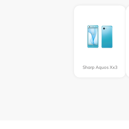
Sharp Aquos Xx3