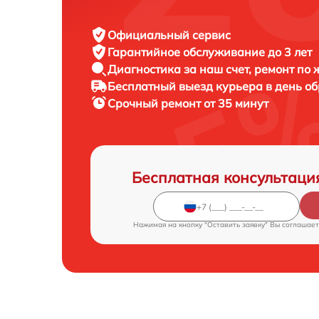
Официальный сервис
Гарантийное обслуживание
до 3 лет
Диагностика за наш счет,
ремонт по
Бесплатный выезд курьера
в день о
Срочный ремонт
от 35 минут
Бесплатная консультаци
Нажимая на кнопку "Оставить заявку" Вы соглашает