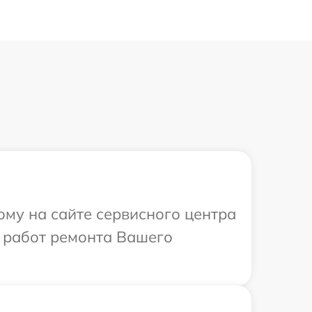
ому на сайте сервисного центра
х работ ремонта Вашего