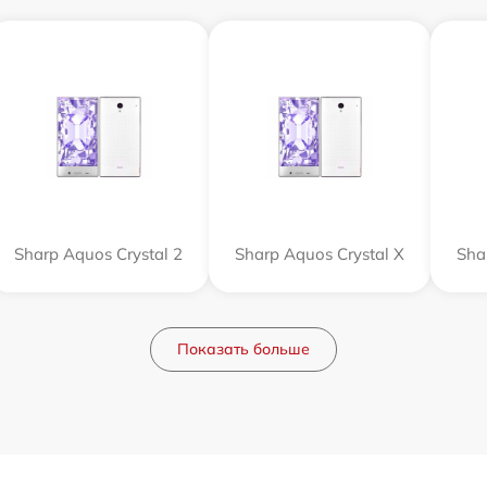
Sharp Aquos Crystal 2
Sharp Aquos Crystal X
Sha
Показать больше