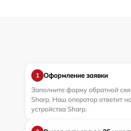
Оформление заявки
1
Заполните форму обратной связ
Sharp. Наш оператор ответит 
устройства Sharp.