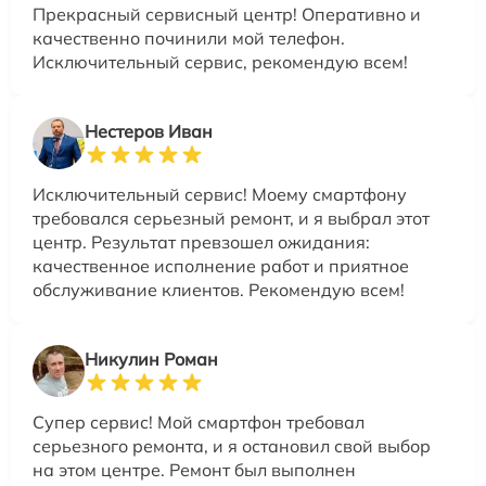
Прекрасный сервисный центр! Оперативно и
качественно починили мой телефон.
Исключительный сервис, рекомендую всем!
Нестеров Иван
Исключительный сервис! Моему смартфону
требовался серьезный ремонт, и я выбрал этот
центр. Результат превзошел ожидания:
качественное исполнение работ и приятное
обслуживание клиентов. Рекомендую всем!
Никулин Роман
Супер сервис! Мой смартфон требовал
серьезного ремонта, и я остановил свой выбор
на этом центре. Ремонт был выполнен