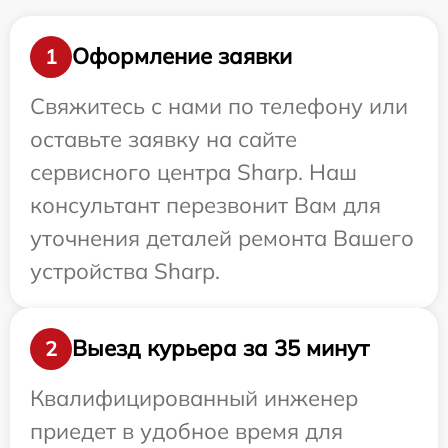
Оформление заявки
1
Свяжитесь с нами по телефону или
оставьте заявку на сайте
сервисного центра Sharp. Наш
консультант перезвонит Вам для
уточнения деталей ремонта Вашего
устройства Sharp.
Выезд курьера за 35 минут
2
Квалифицированный инженер
приедет в удобное время для