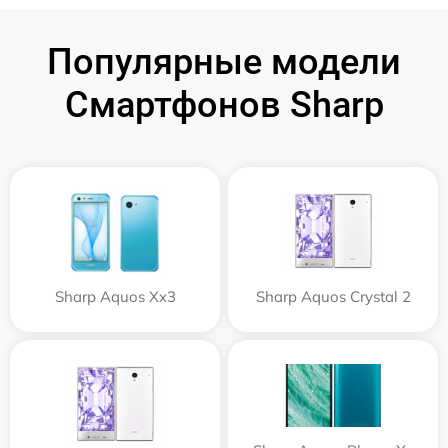
Популярные модели
Смартфонов Sharp
Sharp Aquos Xx3
Sharp Aquos Crystal 2