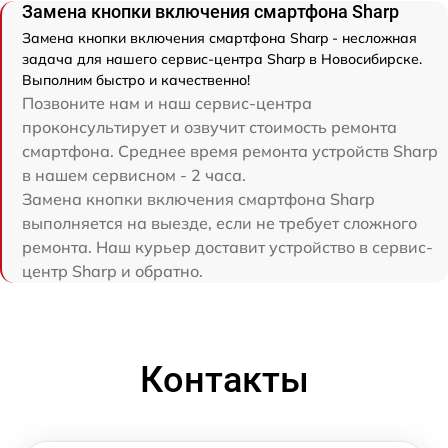
Замена кнопки включения смартфона Sharp
Замена кнопки включения смартфона Sharp - несложная
задача для нашего сервис-центра Sharp в Новосибирске.
Выполним быстро и качественно!
Позвоните нам и наш сервис-центра
проконсультирует и озвучит стоимость ремонта
смартфона. Среднее время ремонта устройств Sharp
в нашем сервисном - 2 часа.
Замена кнопки включения смартфона Sharp
выполняется на выезде, если не требует сложного
ремонта. Наш курьер доставит устройство в сервис-
центр Sharp и обратно.
Контакты