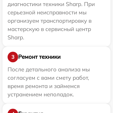
диагностики техники Sharp. При
серьезной неисправности мы
организуем транспортировку в
мастерскую в сервисный центр
Sharp.
Ремонт техники
3
После детального анализа мы
согласуем с вами смету работ,
время ремонта и займемся
устранением неполадок.