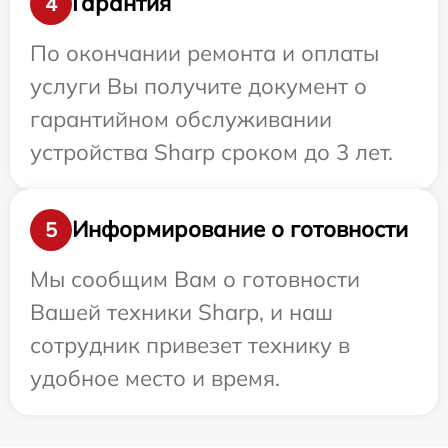
Гарантия
4
По окончании ремонта и оплаты
услуги Вы получите документ о
гарантийном обслуживании
устройства Sharp сроком до 3 лет.
Информирование о готовности
5
Мы сообщим Вам о готовности
Вашей техники Sharp, и наш
сотрудник привезет технику в
удобное место и время.