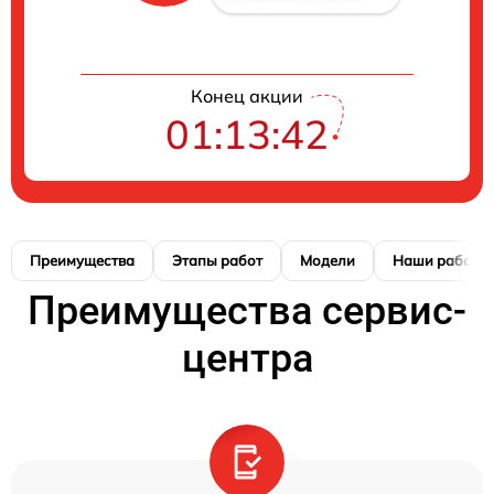
Конец акции
01:13:41
Преимущества
Этапы работ
Модели
Наши работы
Преимущества сервис-
центра