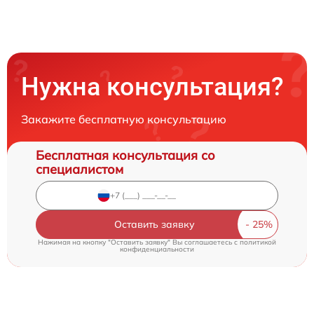
Нужна консультация?
Закажите бесплатную консультацию
Бесплатная консультация со
специалистом
Оставить заявку
Нажимая на кнопку "Оставить заявку" Вы соглашаетесь c
политикой
конфиденциальности