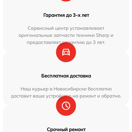
Гарантия до 3-х лет
Сервисный центр устанавливает
оригинальные запчасти техники Sharp и
предоставляет гарантию до 3 лет.
Бесплатная доставка
Наш курьер в Новосибирске бесплатно
доставит ваше устройство на ремонт и обратно.
Срочный ремонт