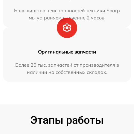
Большинство неисправностей техники Sharp
мы устраняем в течение 2 часов.
Оригинальные запчасти
Более 20 тыс. запчастей от производителя в
наличии на собственных складах.
Этапы работы