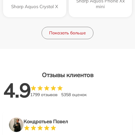
Sharp Aquos Phone Xx
Sharp Aquos Crystal X
mini
Показать больше
Отзывы клиентов
4.9
1799 отзывов
5358 оценок
Кондратьев Павел