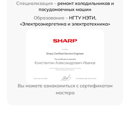
Специализация –
ремонт холодильников и
посудомоечных машин
Образование –
НГТУ НЭТИ,
«Электроэнергетика и электротехника»
Вы можете ознакомиться с сертификатом
мастера