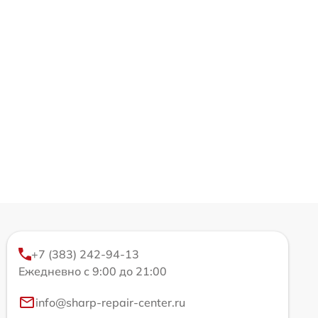
+7 (383) 242-94-13
Ежедневно с 9:00 до 21:00
info@sharp-repair-center.ru