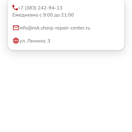
+7 (383) 242-94-13
Ежедневно с 9:00 до 21:00
info@nsk.sharp-repair-center.ru
ул. Ленина, 3