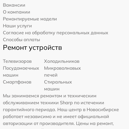
Вакансии
О компании
Ремонтируемые модели
Наши услуги
Согласие на обработку персональных данных
Способы оплаты
Ремонт устройств
Телевизоров
Холодильников
Посудомоечных
Микроволновых
машин
печей
Смартфонов
Стиральных
машин
Мы занимаемся ремонтом и техническим
обслуживанием техники Sharp по истечении
гарантийного периода. Наш центр в Новосибирске
работает независимо и не имеет официальной
авторизации от производителя. Цены на ремонт,