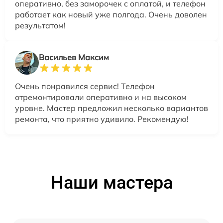
оперативно, без заморочек с оплатой, и телефон
работает как новый уже полгода. Очень доволен
результатом!
Васильев Максим
Очень понравился сервис! Телефон
отремонтировали оперативно и на высоком
уровне. Мастер предложил несколько вариантов
ремонта, что приятно удивило. Рекомендую!
Наши мастера