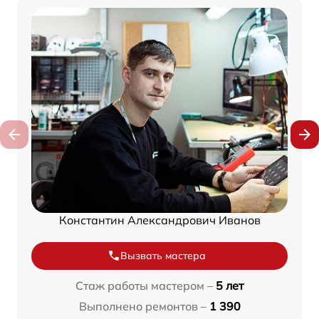
Константин Александрович Иванов
Вызвать мастера
Стаж работы мастером –
5 лет
Выполнено ремонтов –
1 390