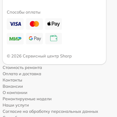
Способы оплаты
© 2026 Сервисный центр Sharp
Стоимость ремонта
Оплата и доставка
Контакты
Вакансии
О компании
Ремонтируемые модели
Наши услуги
Согласие на обработку персональных данных