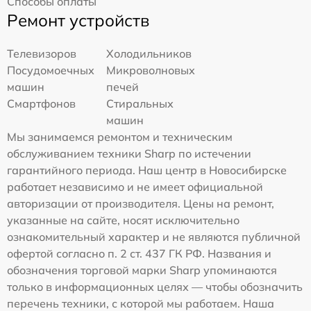
Способы оплаты
Ремонт устройств
Телевизоров
Холодильников
Посудомоечных
Микроволновых
машин
печей
Смартфонов
Стиральных
машин
Мы занимаемся ремонтом и техническим
обслуживанием техники Sharp по истечении
гарантийного периода. Наш центр в Новосибирске
работает независимо и не имеет официальной
авторизации от производителя. Цены на ремонт,
указанные на сайте, носят исключительно
ознакомительный характер и не являются публичной
офертой согласно п. 2 ст. 437 ГК РФ. Названия и
обозначения торговой марки Sharp упоминаются
только в информационных целях — чтобы обозначить
перечень техники, с которой мы работаем. Наша