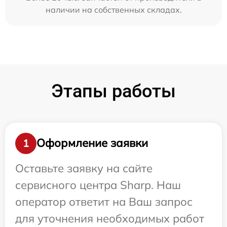
наличии на собственных складах.
Этапы работы
Оформление заявки
1
Оставьте заявку на сайте
сервисного центра Sharp. Наш
оператор ответит на Ваш запрос
для уточнения необходимых работ