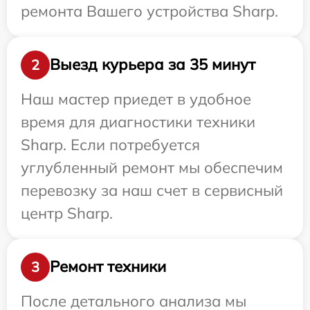
ремонта Вашего устройства Sharp.
Выезд курьера за 35 минут
2
Наш мастер приедет в удобное
время для диагностики техники
Sharp. Если потребуется
углубленный ремонт мы обеспечим
перевозку за наш счет в сервисный
центр Sharp.
Ремонт техники
3
После детального анализа мы