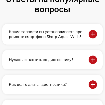
вопросы
Какие запчасти вы устанавливаете при
ремонте смартфона Sharp Aquos Wish?
Нужно ли платить за диагностику?
Как долго длится диагностика?