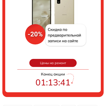
Скидка по
-20%
предварительной
записи на сайте
Цены на ремонт
Конец акции
01:13:40