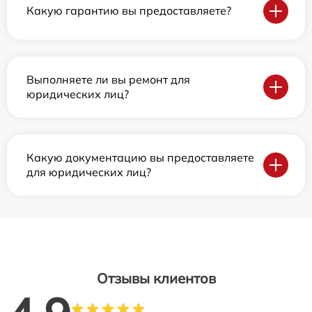
Какую гарантию вы предоставляете?
Выполняете ли вы ремонт для
юридических лиц?
Какую документацию вы предоставляете
для юридических лиц?
Отзывы клиентов