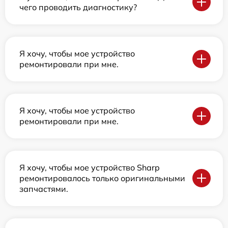
чего проводить диагностику?
Я хочу, чтобы мое устройство
ремонтировали при мне.
Я хочу, чтобы мое устройство
ремонтировали при мне.
Я хочу, чтобы мое устройство Sharp
ремонтировалось только оригинальными
запчастями.