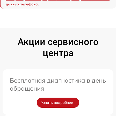
данных телефона
.
Акции сервисного
центра
Бесплатная диагностика в день
обращения
Узнать подробнее