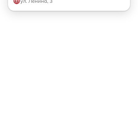
ул. Ленина, 3