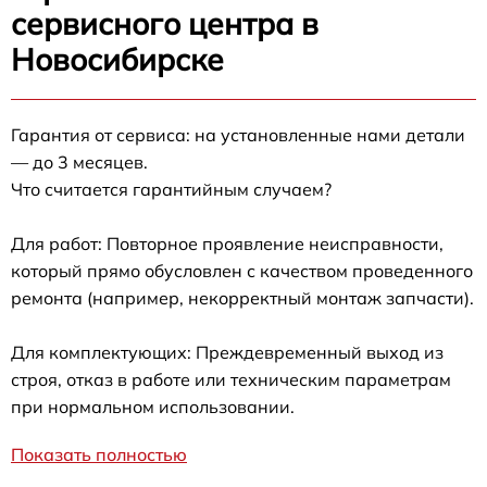
сервисного центра в
Новосибирске
Гарантия от сервиса: на установленные нами детали
— до 3 месяцев.
Что считается гарантийным случаем?
Для работ: Повторное проявление неисправности,
который прямо обусловлен с качеством проведенного
ремонта (например, некорректный монтаж запчасти).
Для комплектующих: Преждевременный выход из
строя, отказ в работе или техническим параметрам
при нормальном использовании.
Показать полностью