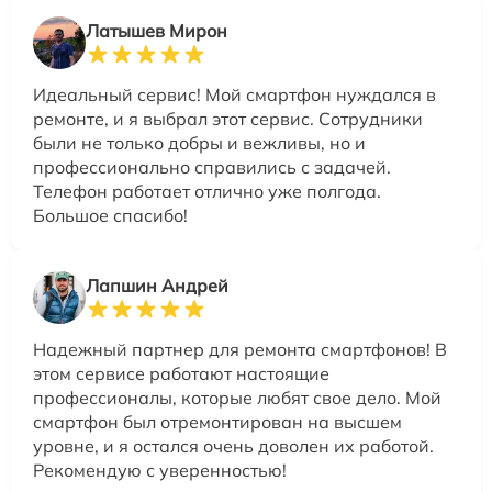
Латышев Мирон
Идеальный сервис! Мой смартфон нуждался в
ремонте, и я выбрал этот сервис. Сотрудники
были не только добры и вежливы, но и
профессионально справились с задачей.
Телефон работает отлично уже полгода.
Большое спасибо!
Лапшин Андрей
Надежный партнер для ремонта смартфонов! В
этом сервисе работают настоящие
профессионалы, которые любят свое дело. Мой
смартфон был отремонтирован на высшем
уровне, и я остался очень доволен их работой.
Рекомендую с уверенностью!