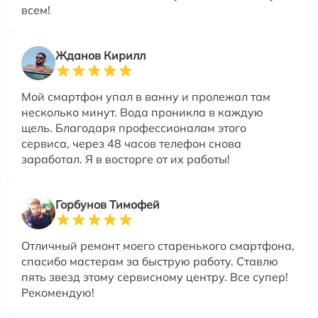
всем!
Жданов Кирилл
Мой смартфон упал в ванну и пролежал там
несколько минут. Вода проникла в каждую
щель. Благодаря профессионалам этого
сервиса, через 48 часов телефон снова
заработал. Я в восторге от их работы!
Горбунов Тимофей
Отличный ремонт моего старенького смартфона,
спасибо мастерам за быструю работу. Ставлю
пять звезд этому сервисному центру. Все супер!
Рекомендую!