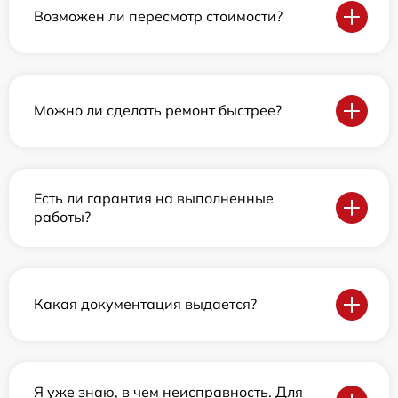
Возможен ли пересмотр стоимости?
Можно ли сделать ремонт быстрее?
Есть ли гарантия на выполненные
работы?
Какая документация выдается?
Я уже знаю, в чем неисправность. Для