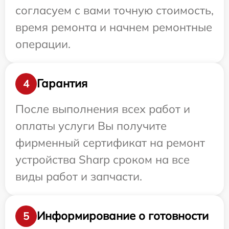
согласуем с вами точную стоимость,
время ремонта и начнем ремонтные
операции.
Гарантия
4
После выполнения всех работ и
оплаты услуги Вы получите
фирменный сертификат на ремонт
устройства Sharp сроком на все
виды работ и запчасти.
Информирование о готовности
5