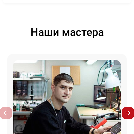
Наши мастера