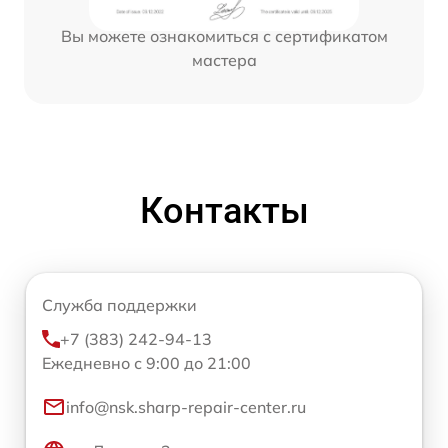
Вы можете ознакомиться с сертификатом
мастера
Контакты
Служба поддержки
+7 (383) 242-94-13
Ежедневно с 9:00 до 21:00
info@nsk.sharp-repair-center.ru