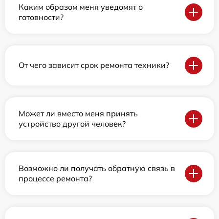
Каким образом меня уведомят о
готовности?
От чего зависит срок ремонта техники?
Может ли вместо меня принять
устройство другой человек?
Возможно ли получать обратную связь в
процессе ремонта?