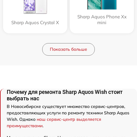
Sharp Aquos Phone Xx
Sharp Aquos Crystal X
mini
Показать больше
Почему для ремонта Sharp Aquos Wish стоит
выбрать нас
В Новосибирске существует множество сервис-центров,
предоставляющих услуги по ремонту техники Sharp Aquos
Wish. Однако
наш сервис-центр выделяется
преимуществами
.