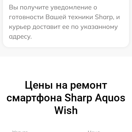
Вы получите уведомление о
готовности Вашей техники Sharp, и
курьер доставит ее по указанному
адресу.
Цены на ремонт
смартфона Sharp Aquos
Wish