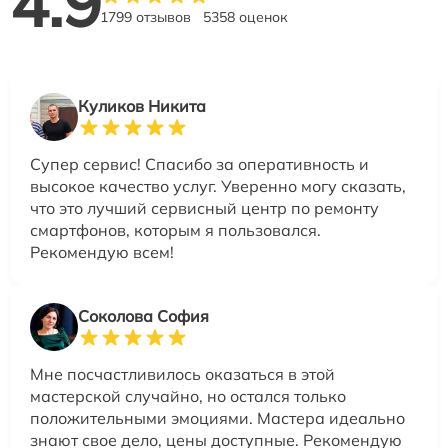
4.9
1799 отзывов
5358 оценок
Куликов Никита
Супер сервис! Спасибо за оперативность и
высокое качество услуг. Уверенно могу сказать,
что это лучший сервисный центр по ремонту
смартфонов, которым я пользовался.
Рекомендую всем!
Соколова София
Мне посчастливилось оказаться в этой
мастерской случайно, но остался только
положительными эмоциями. Мастера идеально
знают свое дело, цены доступные. Рекомендую