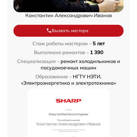
Константин Александрович Иванов
Вызвать мастера
Стаж работы мастером –
5 лет
Выполнено ремонтов –
1 390
Специализация –
ремонт холодильников и
посудомоечных машин
Образование –
НГТУ НЭТИ,
«Электроэнергетика и электротехника»