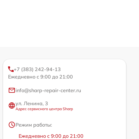
+7 (383) 242-94-13
Ежедневно с 9:00 до 21:00
info@sharp-repair-center.ru
ул. Ленина, 3
Адрес сервисного центра Sharp
Режим работы:
Ежедневно с 9:00 до 21:00