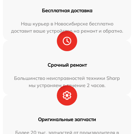
Бесплатная доставка
Наш курьер в Новосибирске бесплатно
доставит ваше устройство на ремонт и обратно.
Срочный ремонт
Большинство неисправностей техники Sharp
мы устраняем в течение 2 часов.
Оригинальные запчасти
Более 20 тыс. запчастей от производителя в