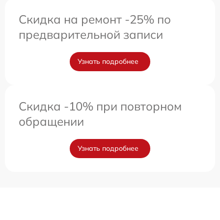
Скидка на ремонт -25% по
предварительной записи
Узнать подробнее
Скидка -10% при повторном
обращении
Узнать подробнее