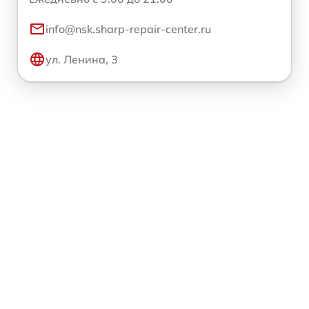
info@nsk.sharp-repair-center.ru
ул. Ленина, 3