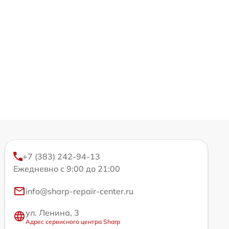
+7 (383) 242-94-13
Ежедневно с 9:00 до 21:00
info@sharp-repair-center.ru
ул. Ленина, 3
Адрес сервисного центра Sharp