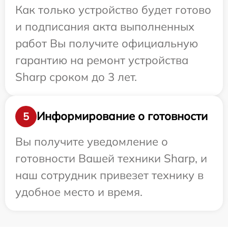
Как только устройство будет готово
и подписания акта выполненных
работ Вы получите официальную
гарантию на ремонт устройства
Sharp сроком до 3 лет.
Информирование о готовности
5
Вы получите уведомление о
готовности Вашей техники Sharp, и
наш сотрудник привезет технику в
удобное место и время.