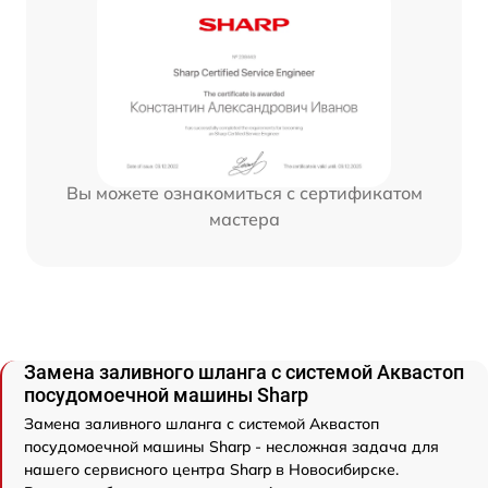
Вы можете ознакомиться с сертификатом
мастера
Замена заливного шланга с системой Аквастоп
посудомоечной машины Sharp
Замена заливного шланга с системой Аквастоп
посудомоечной машины Sharp - несложная задача для
нашего сервисного центра Sharp в Новосибирске.