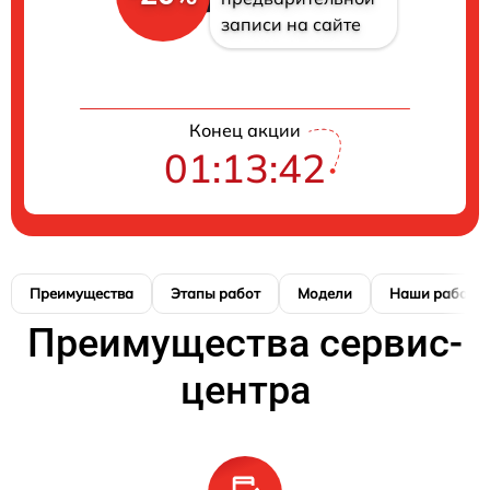
записи на сайте
Конец акции
01:13:42
Преимущества
Этапы работ
Модели
Наши работы
Преимущества сервис-
центра