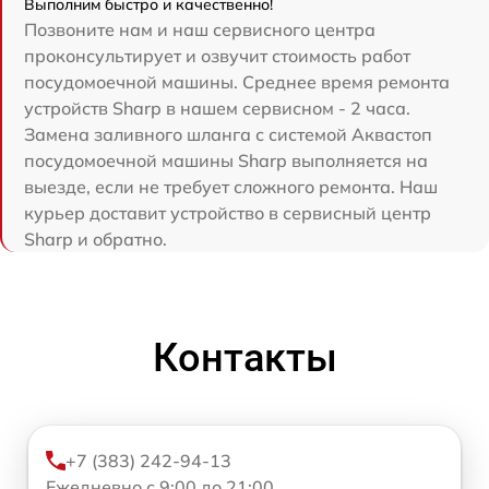
Выполним быстро и качественно!
Позвоните нам и наш сервисного центра
проконсультирует и озвучит стоимость работ
посудомоечной машины. Среднее время ремонта
устройств Sharp в нашем сервисном - 2 часа.
Замена заливного шланга с системой Аквастоп
посудомоечной машины Sharp выполняется на
выезде, если не требует сложного ремонта. Наш
курьер доставит устройство в сервисный центр
Sharp и обратно.
Контакты
+7 (383) 242-94-13
Ежедневно с 9:00 до 21:00