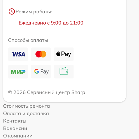
Режим работы:
Ежедневно с 9:00 до 21:00
Способы оплаты
© 2026 Сервисный центр Sharp
Стоимость ремонта
Оплата и доставка
Контакты
Вакансии
О компании