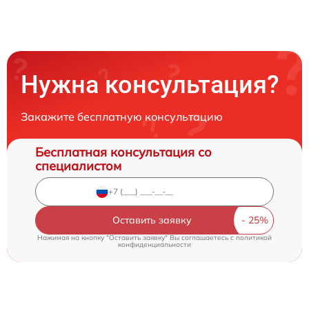
Нужна консультация?
Закажите бесплатную консультацию
Бесплатная консультация со
специалистом
Оставить заявку
Нажимая на кнопку "Оставить заявку" Вы соглашаетесь c
политикой
конфиденциальности