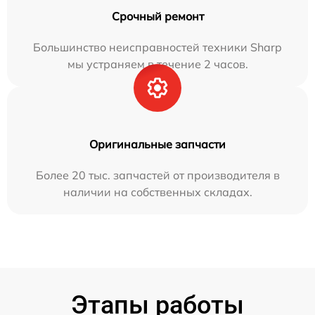
Срочный ремонт
Большинство неисправностей техники Sharp
мы устраняем в течение 2 часов.
Оригинальные запчасти
Более 20 тыс. запчастей от производителя в
наличии на собственных складах.
Этапы работы