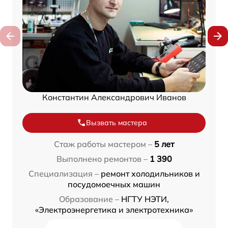
Константин Александрович Иванов
Вызвать мастера
Стаж работы мастером –
5 лет
Выполнено ремонтов –
1 390
Специализация –
ремонт холодильников и
посудомоечных машин
Образование –
НГТУ НЭТИ,
«Электроэнергетика и электротехника»