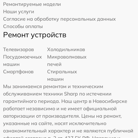
Ремонтируемые модели
Наши услуги
Согласие на обработку персональных данных
Способы оплаты
Ремонт устройств
Телевизоров
Холодильников
Посудомоечных
Микроволновых
машин
печей
Смартфонов
Стиральных
машин
Мы занимаемся ремонтом и техническим
обслуживанием техники Sharp по истечении
гарантийного периода. Наш центр в Новосибирске
работает независимо и не имеет официальной
авторизации от производителя. Цены на ремонт,
указанные на сайте, носят исключительно
ознакомительный характер и не являются публичной
офертой согласно п. 2 ст. 437 ГК РФ. Названия и