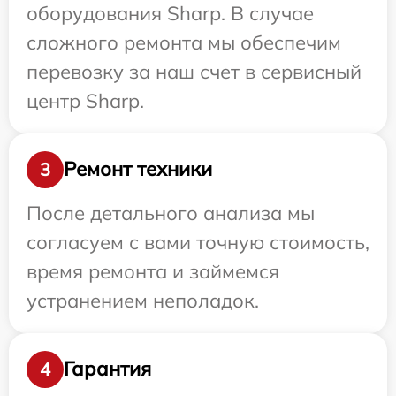
оборудования Sharp. В случае
сложного ремонта мы обеспечим
перевозку за наш счет в сервисный
центр Sharp.
Ремонт техники
3
После детального анализа мы
согласуем с вами точную стоимость,
время ремонта и займемся
устранением неполадок.
Гарантия
4