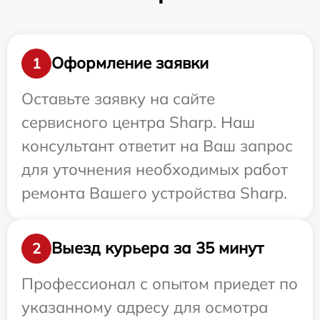
Оформление заявки
1
Оставьте заявку на сайте
сервисного центра Sharp. Наш
консультант ответит на Ваш запрос
для уточнения необходимых работ
ремонта Вашего устройства Sharp.
Выезд курьера за 35 минут
2
Профессионал с опытом приедет по
указанному адресу для осмотра