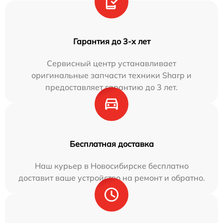
Гарантия до 3-х лет
Сервисный центр устанавливает
оригинальные запчасти техники Sharp и
предоставляет гарантию до 3 лет.
Бесплатная доставка
Наш курьер в Новосибирске бесплатно
доставит ваше устройство на ремонт и обратно.