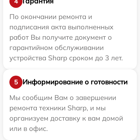
Гарантия
4
По окончании ремонта и
подписания акта выполненных
работ Вы получите документ о
гарантийном обслуживании
устройства Sharp сроком до 3 лет.
Информирование о готовности
5
Мы сообщим Вам о завершении
ремонта техники Sharp, и мы
организуем доставку к вам домой
или в офис.