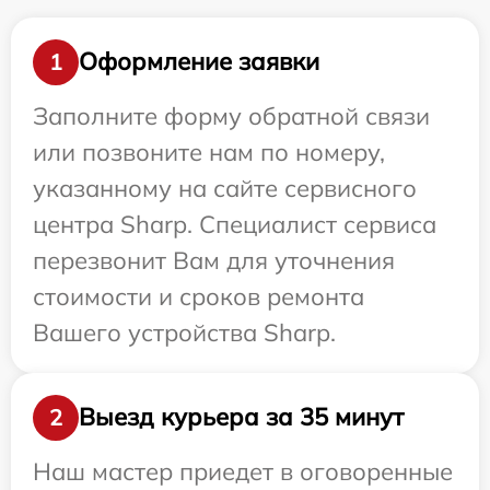
Оформление заявки
1
Заполните форму обратной связи
или позвоните нам по номеру,
указанному на сайте сервисного
центра Sharp. Специалист сервиса
перезвонит Вам для уточнения
стоимости и сроков ремонта
Вашего устройства Sharp.
Выезд курьера за 35 минут
2
Наш мастер приедет в оговоренные