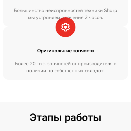
Большинство неисправностей техники Sharp
мы устраняем в течение 2 часов.
Оригинальные запчасти
Более 20 тыс. запчастей от производителя в
наличии на собственных складах.
Этапы работы