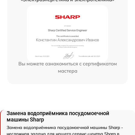
Вы можете ознакомиться с сертификатом
мастера
Замена водоприёмника посудомоечной
машины Sharp
Замена водоприёмника посудомоечной машины Sharp -
несложная задача для нашего сервис-центра Sharp в