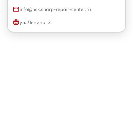
info@nsk.sharp-repair-center.ru
ул. Ленина, 3