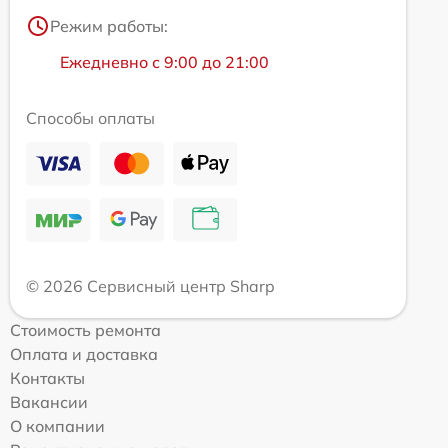
Режим работы:
Ежедневно с 9:00 до 21:00
Способы оплаты
© 2026 Сервисный центр Sharp
Стоимость ремонта
Оплата и доставка
Контакты
Вакансии
О компании