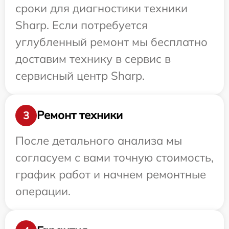
сроки для диагностики техники
Sharp. Если потребуется
углубленный ремонт мы бесплатно
доставим технику в сервис в
сервисный центр Sharp.
Ремонт техники
3
После детального анализа мы
согласуем с вами точную стоимость,
график работ и начнем ремонтные
операции.