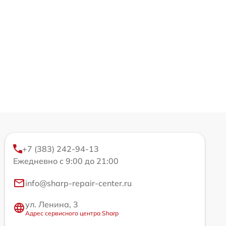
+7 (383) 242-94-13
Ежедневно с 9:00 до 21:00
info@sharp-repair-center.ru
ул. Ленина, 3
Адрес сервисного центра Sharp