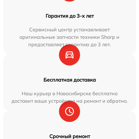
Гарантия до 3-х лет
Сервисный центр устанавливает
оригинальные запчасти техники Sharp и
предоставляет гарантию до 3 лет.
Бесплатная доставка
Наш курьер в Новосибирске бесплатно
доставит ваше устройство на ремонт и обратно.
Срочный ремонт