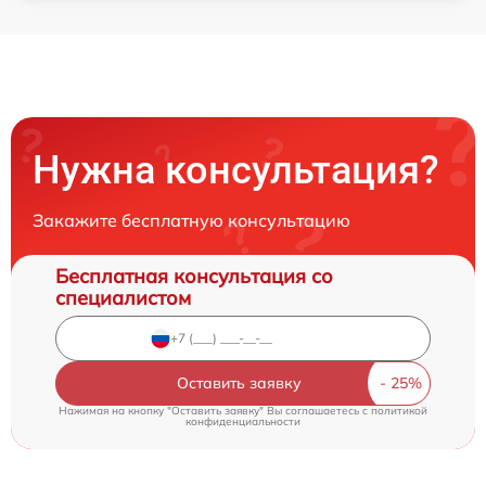
Нужна консультация?
Закажите бесплатную консультацию
Бесплатная консультация со
специалистом
Оставить заявку
Нажимая на кнопку "Оставить заявку" Вы соглашаетесь c
политикой
конфиденциальности