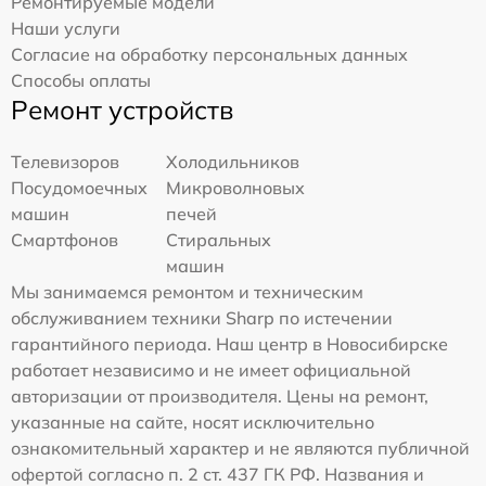
Ремонтируемые модели
Наши услуги
Согласие на обработку персональных данных
Способы оплаты
Ремонт устройств
Телевизоров
Холодильников
Посудомоечных
Микроволновых
машин
печей
Смартфонов
Стиральных
машин
Мы занимаемся ремонтом и техническим
обслуживанием техники Sharp по истечении
гарантийного периода. Наш центр в Новосибирске
работает независимо и не имеет официальной
авторизации от производителя. Цены на ремонт,
указанные на сайте, носят исключительно
ознакомительный характер и не являются публичной
офертой согласно п. 2 ст. 437 ГК РФ. Названия и