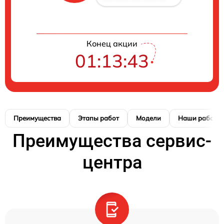
Конец акции
01:13:42
Преимущества
Этапы работ
Модели
Наши работы
Преимущества сервис-
центра