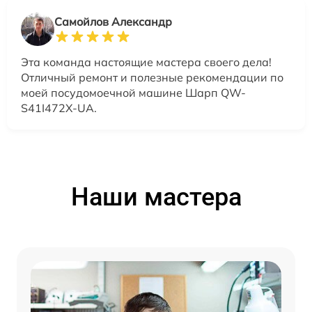
Самойлов Александр
Эта команда настоящие мастера своего дела!
Отличный ремонт и полезные рекомендации по
моей посудомоечной машине Шарп QW-
S41I472X-UA.
Наши мастера