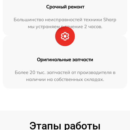
Срочный ремонт
Большинство неисправностей техники Sharp
мы устраняем в течение 2 часов.
Оригинальные запчасти
Более 20 тыс. запчастей от производителя в
наличии на собственных складах.
Этапы работы