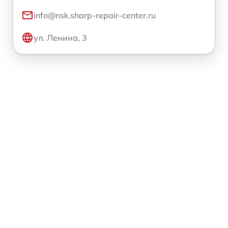
info@nsk.sharp-repair-center.ru
ул. Ленина, 3