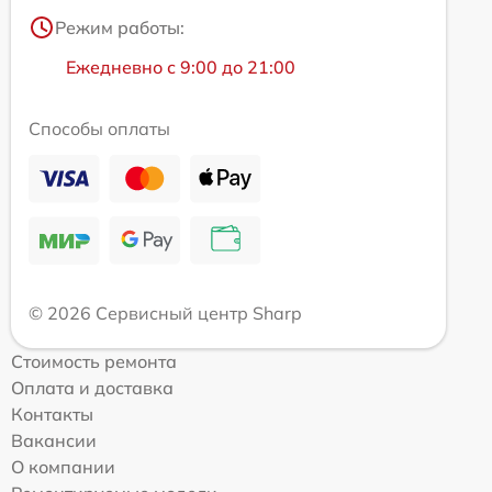
Режим работы:
Ежедневно с 9:00 до 21:00
Способы оплаты
© 2026 Сервисный центр Sharp
Стоимость ремонта
Оплата и доставка
Контакты
Вакансии
О компании