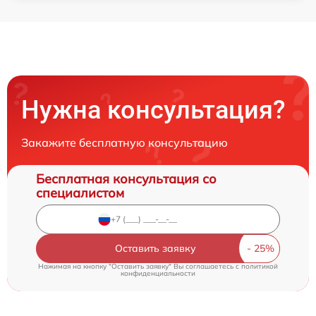
Нужна консультация?
Закажите бесплатную консультацию
Бесплатная консультация со
специалистом
Оставить заявку
Нажимая на кнопку "Оставить заявку" Вы соглашаетесь c
политикой
конфиденциальности