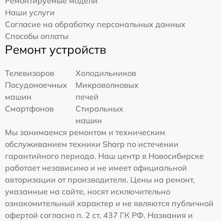
Ремонтируемые модели
Наши услуги
Согласие на обработку персональных данных
Способы оплаты
Ремонт устройств
Телевизоров
Холодильников
Посудомоечных
Микроволновых
машин
печей
Смартфонов
Стиральных
машин
Мы занимаемся ремонтом и техническим
обслуживанием техники Sharp по истечении
гарантийного периода. Наш центр в Новосибирске
работает независимо и не имеет официальной
авторизации от производителя. Цены на ремонт,
указанные на сайте, носят исключительно
ознакомительный характер и не являются публичной
офертой согласно п. 2 ст. 437 ГК РФ. Названия и