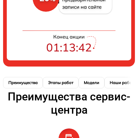
записи на сайте
Конец акции
01:13:41
Преимущества
Этапы работ
Модели
Наши работы
Преимущества сервис-
центра