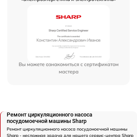
Вы можете ознакомиться с сертификатом
мастера
Ремонт циркуляционного насоса
посудомоечной машины Sharp
Ремонт циркуляционного насоса посудомоечной машины
Sharp - несложная задача для нашего сервис-центра Sharp