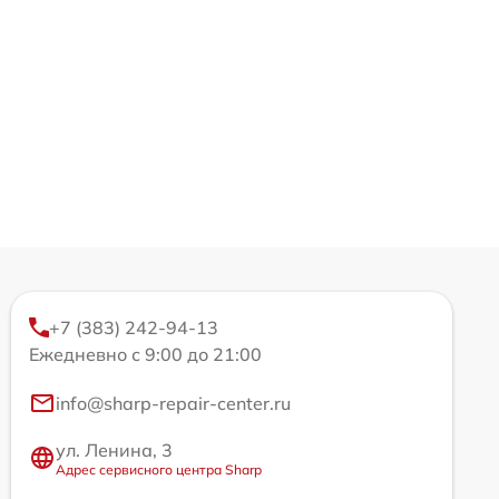
+7 (383) 242-94-13
Ежедневно с 9:00 до 21:00
info@sharp-repair-center.ru
ул. Ленина, 3
Адрес сервисного центра Sharp