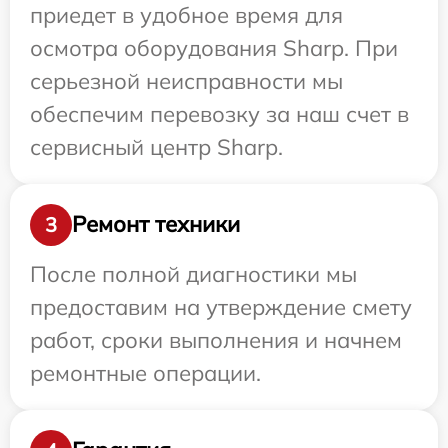
приедет в удобное время для
осмотра оборудования Sharp. При
серьезной неисправности мы
обеспечим перевозку за наш счет в
сервисный центр Sharp.
Ремонт техники
3
После полной диагностики мы
предоставим на утверждение смету
работ, сроки выполнения и начнем
ремонтные операции.