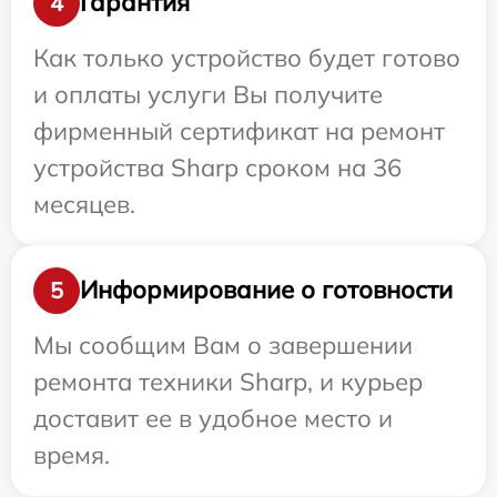
Гарантия
4
Как только устройство будет готово
и оплаты услуги Вы получите
фирменный сертификат на ремонт
устройства Sharp сроком на 36
месяцев.
Информирование о готовности
5
Мы сообщим Вам о завершении
ремонта техники Sharp, и курьер
доставит ее в удобное место и
время.