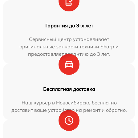
Гарантия до 3-х лет
Сервисный центр устанавливает
оригинальные запчасти техники Sharp и
предоставляет гарантию до 3 лет.
Бесплатная доставка
Наш курьер в Новосибирске бесплатно
доставит ваше устройство на ремонт и обратно.