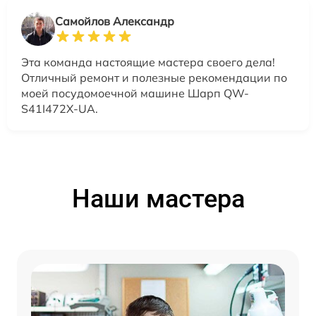
Самойлов Александр
Эта команда настоящие мастера своего дела!
Отличный ремонт и полезные рекомендации по
моей посудомоечной машине Шарп QW-
S41I472X-UA.
Наши мастера