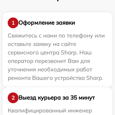
Оформление заявки
1
Свяжитесь с нами по телефону или
оставьте заявку на сайте
сервисного центра Sharp. Наш
оператор перезвонит Вам для
уточнения необходимых работ
ремонта Вашего устройства Sharp.
Выезд курьера за 35 минут
2
Квалифицированный инженер