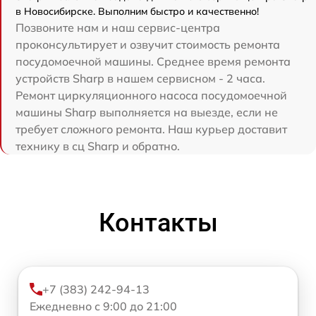
в Новосибирске. Выполним быстро и качественно!
Позвоните нам и наш сервис-центра
проконсультирует и озвучит стоимость ремонта
посудомоечной машины. Среднее время ремонта
устройств Sharp в нашем сервисном - 2 часа.
Ремонт циркуляционного насоса посудомоечной
машины Sharp выполняется на выезде, если не
требует сложного ремонта. Наш курьер доставит
технику в сц Sharp и обратно.
Контакты
+7 (383) 242-94-13
Ежедневно с 9:00 до 21:00