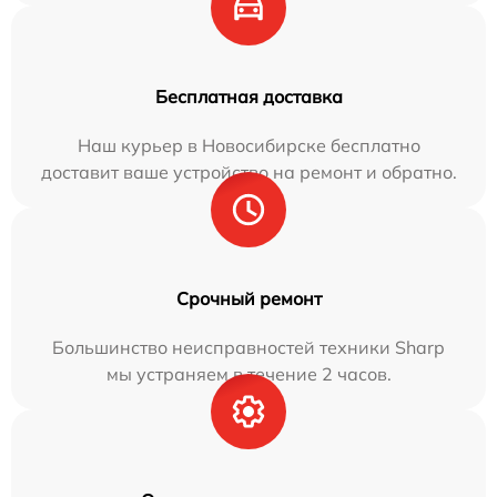
Бесплатная доставка
Наш курьер в Новосибирске бесплатно
доставит ваше устройство на ремонт и обратно.
Срочный ремонт
Большинство неисправностей техники Sharp
мы устраняем в течение 2 часов.