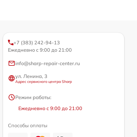
+7 (383) 242-94-13
Ежедневно с 9:00 до 21:00
info@sharp-repair-center.ru
ул. Ленина, 3
Адрес сервисного центра Sharp
Режим работы:
Ежедневно с 9:00 до 21:00
Способы оплаты