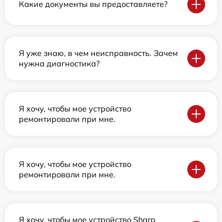
Какие документы вы предоставляете?
Я уже знаю, в чем неисправность. Зачем
нужна диагностика?
Я хочу, чтобы мое устройство
ремонтировали при мне.
Я хочу, чтобы мое устройство
ремонтировали при мне.
Я хочу, чтобы мое устройство Sharp