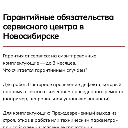
Гарантийные обязательства
сервисного центра в
Новосибирске
Гарантия от сервиса: на смонтированные
комплектующие — до 3 месяцев.
Что считается гарантийным случаем?
Для работ: Повторное проявление дефекта, который
напрямую связан с качеством проведенного ремонта
(например, неправильная установка запчасти).
Для комплектующих: Преждевременный выход из
строя, отказ в работе или техническим параметрам
при соблюдении условий эксплуатации.