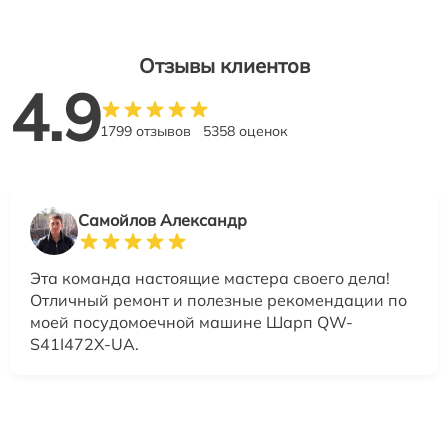
Отзывы клиентов
4.9
1799 отзывов
5358 оценок
Самойлов Александр
Эта команда настоящие мастера своего дела!
Отличный ремонт и полезные рекомендации по
моей посудомоечной машине Шарп QW-
S41I472X-UA.