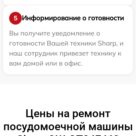
Информирование о готовности
5
Вы получите уведомление о
готовности Вашей техники Sharp, и
наш сотрудник привезет технику к
вам домой или в офис.
Цены на ремонт
посудомоечной машины