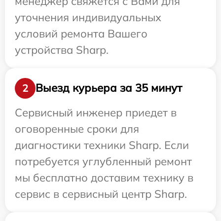
менеджер свяжется с Вами для
уточнения индивидуальных
условий ремонта Вашего
устройства Sharp.
Выезд курьера за 35 минут
2
Сервисный инженер приедет в
оговоренные сроки для
диагностики техники Sharp. Если
потребуется углубленный ремонт
мы бесплатно доставим технику в
сервис в сервисный центр Sharp.