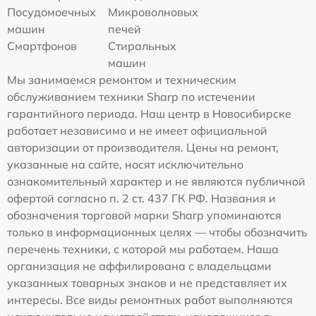
Посудомоечных
Микроволновых
машин
печей
Смартфонов
Стиральных
машин
Мы занимаемся ремонтом и техническим
обслуживанием техники Sharp по истечении
гарантийного периода. Наш центр в Новосибирске
работает независимо и не имеет официальной
авторизации от производителя. Цены на ремонт,
указанные на сайте, носят исключительно
ознакомительный характер и не являются публичной
офертой согласно п. 2 ст. 437 ГК РФ. Названия и
обозначения торговой марки Sharp упоминаются
только в информационных целях — чтобы обозначить
перечень техники, с которой мы работаем. Наша
организация не аффилирована с владельцами
указанных товарных знаков и не представляет их
интересы. Все виды ремонтных работ выполняются