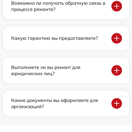
Возможно ли получать обратную связь в
процессе ремонта?
Какую гарантию вы предоставляете?
Выполняете ли вы ремонт для
юридических лиц?
Какие документы вы оформляете для
организаций?