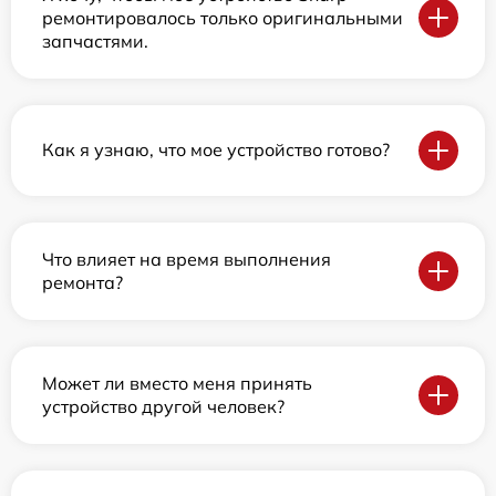
ремонтировалось только оригинальными
запчастями.
Как я узнаю, что мое устройство готово?
Что влияет на время выполнения
ремонта?
Может ли вместо меня принять
устройство другой человек?