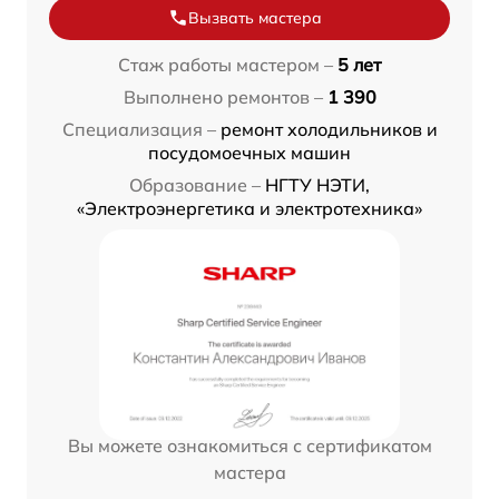
Вызвать мастера
Стаж работы мастером –
5 лет
Выполнено ремонтов –
1 390
Специализация –
ремонт холодильников и
посудомоечных машин
Образование –
НГТУ НЭТИ,
«Электроэнергетика и электротехника»
Вы можете ознакомиться с сертификатом
мастера