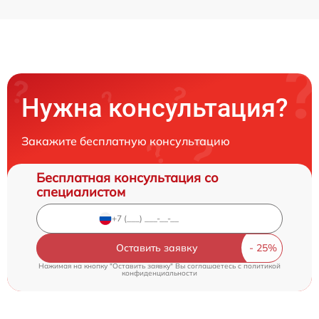
Нужна консультация?
Закажите бесплатную консультацию
Бесплатная консультация со
специалистом
Оставить заявку
Нажимая на кнопку "Оставить заявку" Вы соглашаетесь c
политикой
конфиденциальности