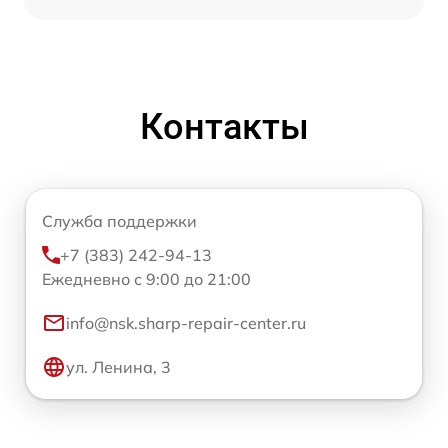
Контакты
Служба поддержки
+7 (383) 242-94-13
Ежедневно с 9:00 до 21:00
info@nsk.sharp-repair-center.ru
ул. Ленина, 3