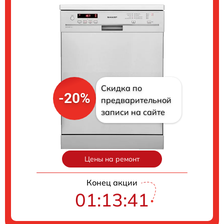
Скидка по
-20%
предварительной
записи на сайте
Цены на ремонт
Конец акции
01:13:41