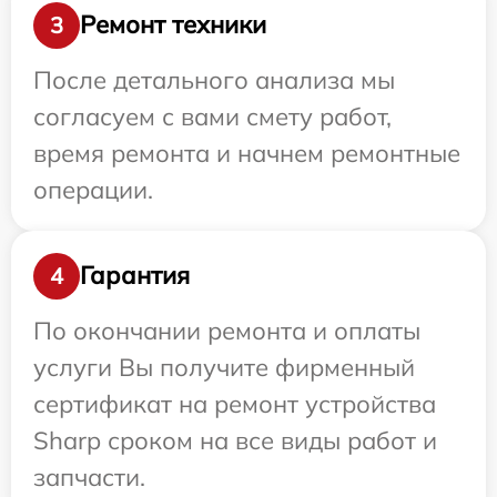
Ремонт техники
3
После детального анализа мы
согласуем с вами смету работ,
время ремонта и начнем ремонтные
операции.
Гарантия
4
По окончании ремонта и оплаты
услуги Вы получите фирменный
сертификат на ремонт устройства
Sharp сроком на все виды работ и
запчасти.