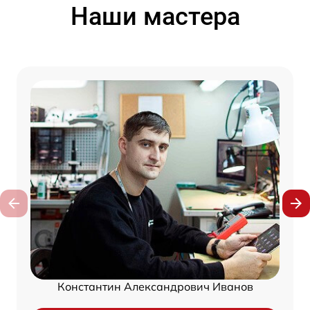
Наши мастера
Константин Александрович Иванов