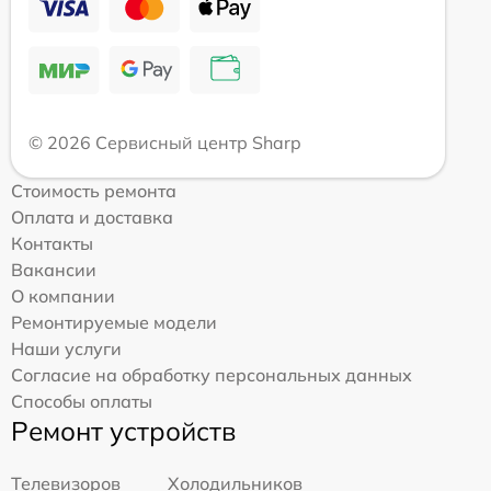
© 2026 Сервисный центр Sharp
Стоимость ремонта
Оплата и доставка
Контакты
Вакансии
О компании
Ремонтируемые модели
Наши услуги
Согласие на обработку персональных данных
Способы оплаты
Ремонт устройств
Телевизоров
Холодильников