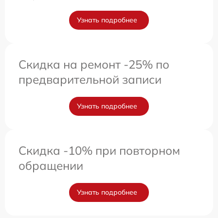
Узнать подробнее
Скидка на ремонт -25% по
предварительной записи
Узнать подробнее
Скидка -10% при повторном
обращении
Узнать подробнее