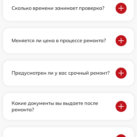
Сколько времени занимает проверка?
Меняется ли цена в процессе ремонта?
Предусмотрен ли у вас срочный ремонт?
Какие документы вы выдаете после
ремонта?