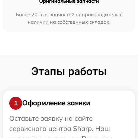
Оригинальные запчасти
Более 20 тыс. запчастей от производителя в
наличии на собственных складах.
Этапы работы
Оформление заявки
1
Оставьте заявку на сайте
сервисного центра Sharp. Наш