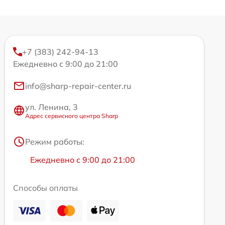
+7 (383) 242-94-13
Ежедневно с 9:00 до 21:00
info@sharp-repair-center.ru
ул. Ленина, 3
Адрес сервисного центра Sharp
Режим работы:
Ежедневно с 9:00 до 21:00
Способы оплаты