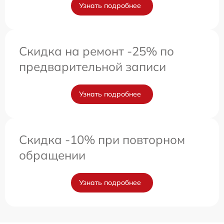
Узнать подробнее
Скидка на ремонт -25% по
предварительной записи
Узнать подробнее
Скидка -10% при повторном
обращении
Узнать подробнее