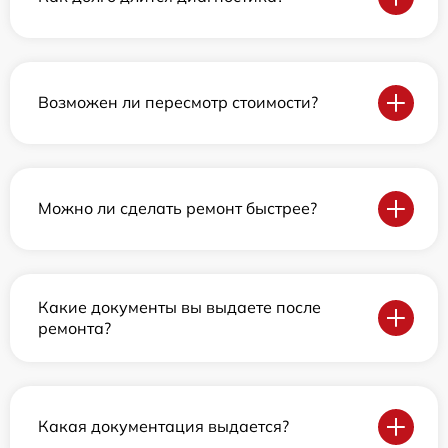
Возможен ли пересмотр стоимости?
Можно ли сделать ремонт быстрее?
Какие документы вы выдаете после
ремонта?
Какая документация выдается?