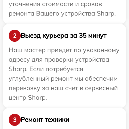
уточнения стоимости и сроков
ремонта Вашего устройства Sharp.
Выезд курьера за 35 минут
2
Наш мастер приедет по указанному
адресу для проверки устройства
Sharp. Если потребуется
углубленный ремонт мы обеспечим
перевозку за наш счет в сервисный
центр Sharp.
Ремонт техники
3