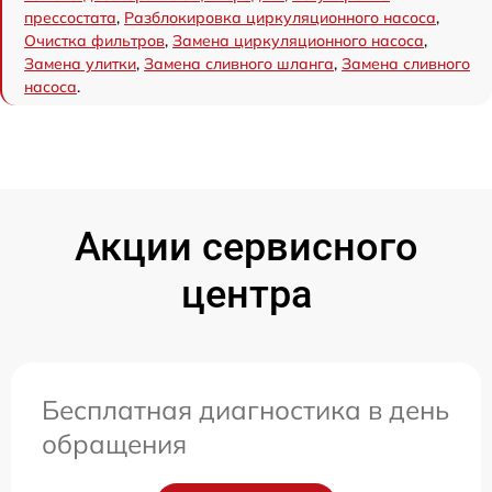
прессостата
,
Разблокировка циркуляционного насоса
,
Очистка фильтров
,
Замена циркуляционного насоса
,
Замена улитки
,
Замена сливного шланга
,
Замена сливного
насоса
.
Акции сервисного
центра
Бесплатная диагностика в день
обращения