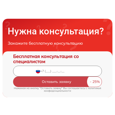
Нужна консультация?
Закажите бесплатную консультацию
Бесплатная консультация со
специалистом
Оставить заявку
Нажимая на кнопку "Оставить заявку" Вы соглашаетесь c
политикой
конфиденциальности