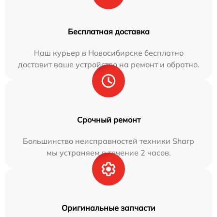
Бесплатная доставка
Наш курьер в Новосибирске бесплатно
доставит ваше устройство на ремонт и обратно.
Срочный ремонт
Большинство неисправностей техники Sharp
мы устраняем в течение 2 часов.
Оригинальные запчасти