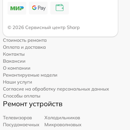
© 2026 Сервисный центр Sharp
Стоимость ремонта
Оплата и доставка
Контакты
Вакансии
О компании
Ремонтируемые модели
Наши услуги
Согласие на обработку персональных данных
Способы оплаты
Ремонт устройств
Телевизоров
Холодильников
Посудомоечных
Микроволновых