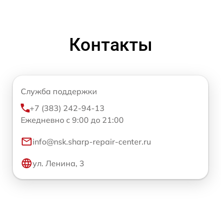
Контакты
Служба поддержки
+7 (383) 242-94-13
Ежедневно с 9:00 до 21:00
info@nsk.sharp-repair-center.ru
ул. Ленина, 3