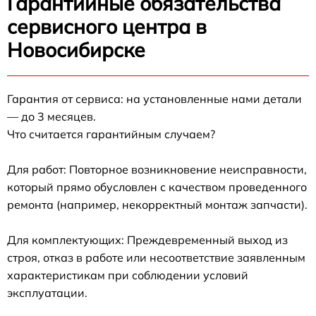
Гарантийные обязательства
сервисного центра в
Новосибирске
Гарантия от сервиса: на установленные нами детали
— до 3 месяцев.
Что считается гарантийным случаем?
Для работ: Повторное возникновение неисправности,
который прямо обусловлен с качеством проведенного
ремонта (например, некорректный монтаж запчасти).
Для комплектующих: Преждевременный выход из
строя, отказ в работе или несоответствие заявленным
характеристикам при соблюдении условий
эксплуатации.