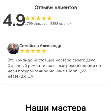
Отзывы клиентов
4.9
1799 отзывов
5358 оценок
Самойлов Александр
Эта команда настоящие мастера своего дела!
Отличный ремонт и полезные рекомендации по
моей посудомоечной машине Шарп QW-
S41I472X-UA.
Наши мастера