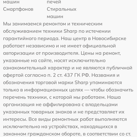
машин
печей
Смартфонов
Стиральных
машин
Мы занимаемся ремонтом и техническим
обслуживанием техники Sharp по истечении
гарантийного периода. Наш центр в Новосибирске
работает независимо и не имеет официальной
авторизации от производителя. Цены на ремонт,
указанные на сайте, носят исключительно
ознакомительный характер и не являются публичной
офертой согласно п. 2 ст. 437 ГК РФ. Названия и
обозначения торговой марки Sharp упоминаются
только в информационных целях — чтобы обозначить
перечень техники, с которой мы работаем. Наша
организация не аффилирована с владельцами
указанных товарных знаков и не представляет их
интересы. Все виды ремонтных работ выполняются
исключительно на устройствах, находящихся в
законном гражданском обороте, в соответствии со ст.