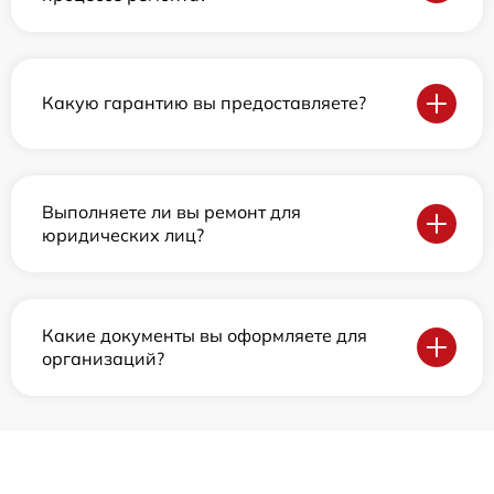
Какую гарантию вы предоставляете?
Выполняете ли вы ремонт для
юридических лиц?
Какие документы вы оформляете для
организаций?