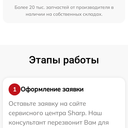
Более 20 тыс. запчастей от производителя в
наличии на собственных складах.
Этапы работы
Оформление заявки
1
Оставьте заявку на сайте
сервисного центра Sharp. Наш
консультант перезвонит Вам для