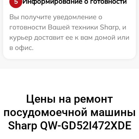
Информирование о готовности
5
Вы получите уведомление о
готовности Вашей техники Sharp, и
курьер доставит ее к вам домой или
в офис.
Цены на ремонт
посудомоечной машины
Sharp QW-GD52I472XDE