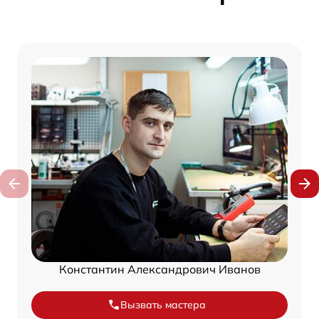
Константин Александрович Иванов
Вызвать мастера