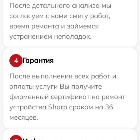
После детального анализа мы
согласуем с вами смету работ,
время ремонта и займемся
устранением неполадок.
Гарантия
4
После выполнения всех работ и
оплаты услуги Вы получите
фирменный сертификат на ремонт
устройства Sharp сроком на 36
месяцев.