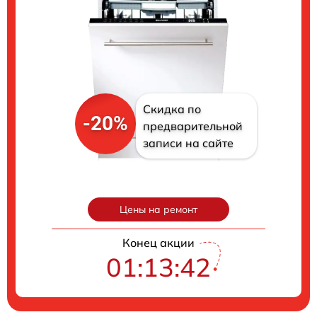
Скидка по
-20%
предварительной
записи на сайте
Цены на ремонт
Конец акции
01:13:41