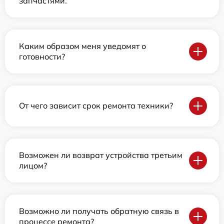
запчастями.
Каким образом меня уведомят о
готовности?
От чего зависит срок ремонта техники?
Возможен ли возврат устройства третьим
лицом?
Возможно ли получать обратную связь в
процессе ремонта?