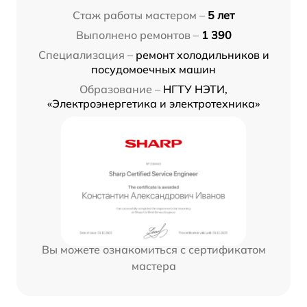
Стаж работы мастером –
5 лет
Выполнено ремонтов –
1 390
Специализация –
ремонт холодильников и
посудомоечных машин
Образование –
НГТУ НЭТИ,
«Электроэнергетика и электротехника»
Вы можете ознакомиться с сертификатом
мастера