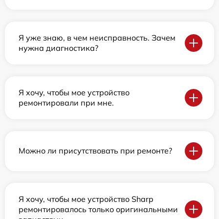
Я уже знаю, в чем неисправность. Зачем
нужна диагностика?
Я хочу, чтобы мое устройство
ремонтировали при мне.
Можно ли присутствовать при ремонте?
Я хочу, чтобы мое устройство Sharp
ремонтировалось только оригинальными