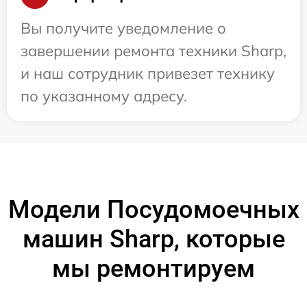
Вы получите уведомление о
завершении ремонта техники Sharp,
и наш сотрудник привезет технику
по указанному адресу.
Модели Посудомоечных
машин Sharp, которые
мы ремонтируем