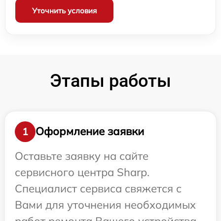
Уточнить условия
Этапы работы
Оформление заявки
1
Оставьте заявку на сайте
сервисного центра Sharp.
Специалист сервиса свяжется с
Вами для уточнения необходимых
работ ремонта Вашего устройства