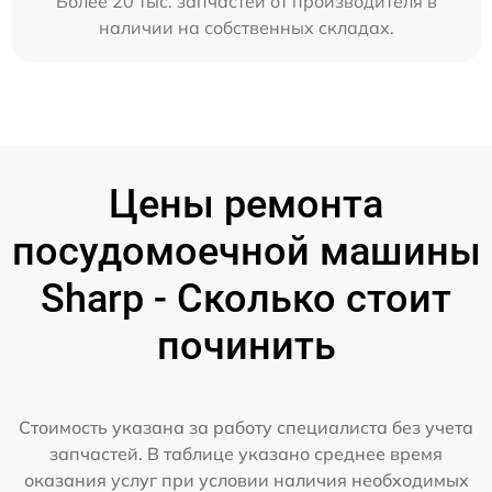
Более 20 тыс. запчастей от производителя в
наличии на собственных складах.
Цены ремонта
посудомоечной машины
Sharp - Сколько стоит
починить
Стоимость указана за работу специалиста без учета
запчастей. В таблице указано среднее время
оказания услуг при условии наличия необходимых