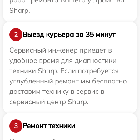
Sharp.
Выезд курьера за 35 минут
2
Сервисный инженер приедет в
удобное время для диагностики
техники Sharp. Если потребуется
углубленный ремонт мы бесплатно
доставим технику в сервис в
сервисный центр Sharp.
Ремонт техники
3