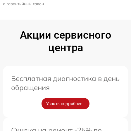
и гарантийный талон.
Акции сервисного
центра
Бесплатная диагностика в день
обращения
Узнать подробнее
Скидка на ремонт -25% по