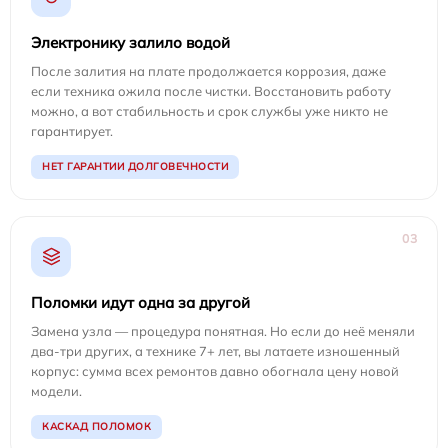
Электронику залило водой
После залития на плате продолжается коррозия, даже
если техника ожила после чистки. Восстановить работу
можно, а вот стабильность и срок службы уже никто не
гарантирует.
НЕТ ГАРАНТИИ ДОЛГОВЕЧНОСТИ
03
Поломки идут одна за другой
Замена узла — процедура понятная. Но если до неё меняли
два-три других, а технике 7+ лет, вы латаете изношенный
корпус: сумма всех ремонтов давно обогнала цену новой
модели.
КАСКАД ПОЛОМОК