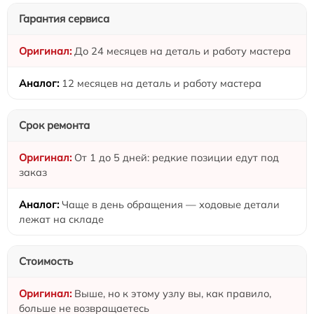
Гарантия сервиса
До 24 месяцев на деталь и работу мастера
12 месяцев на деталь и работу мастера
Срок ремонта
От 1 до 5 дней: редкие позиции едут под
заказ
Чаще в день обращения — ходовые детали
лежат на складе
Стоимость
Выше, но к этому узлу вы, как правило,
больше не возвращаетесь