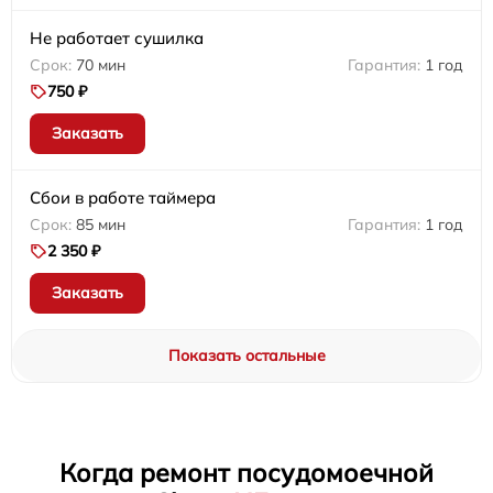
Не работает сушилка
70 мин
1 год
750 ₽
Заказать
Сбои в работе таймера
85 мин
1 год
2 350 ₽
Заказать
Показать остальные
Когда ремонт посудомоечной