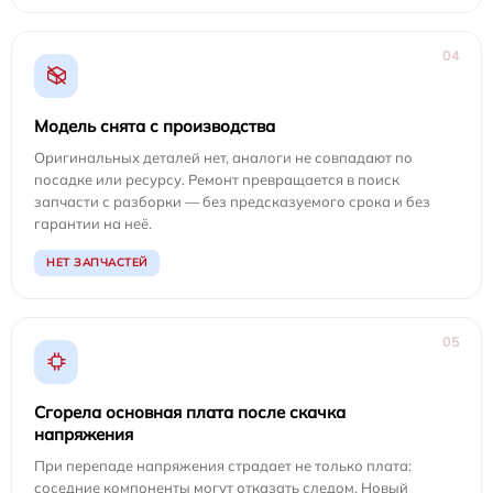
04
Модель снята с производства
Оригинальных деталей нет, аналоги не совпадают по
посадке или ресурсу. Ремонт превращается в поиск
запчасти с разборки — без предсказуемого срока и без
гарантии на неё.
НЕТ ЗАПЧАСТЕЙ
05
Сгорела основная плата после скачка
напряжения
При перепаде напряжения страдает не только плата:
соседние компоненты могут отказать следом. Новый