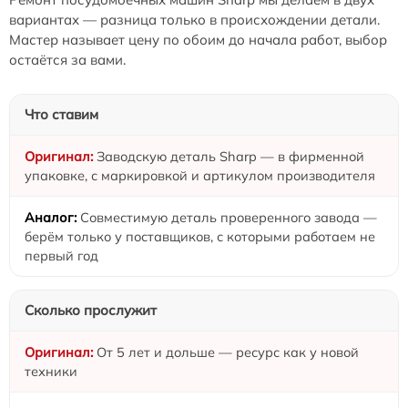
вариантах — разница только в происхождении детали.
Мастер называет цену по обоим до начала работ, выбор
остаётся за вами.
Что ставим
Заводскую деталь Sharp — в фирменной
упаковке, с маркировкой и артикулом производителя
Совместимую деталь проверенного завода —
берём только у поставщиков, с которыми работаем не
первый год
Сколько прослужит
От 5 лет и дольше — ресурс как у новой
техники