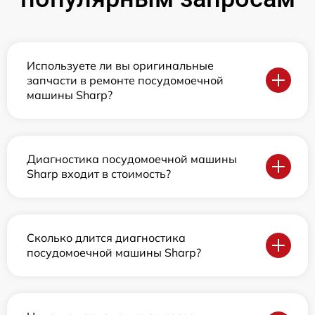
Используете ли вы оригинальные
запчасти в ремонте посудомоечной
машины Sharp?
Диагностика посудомоечной машины
Sharp входит в стоимость?
Сколько длится диагностика
посудомоечной машины Sharp?