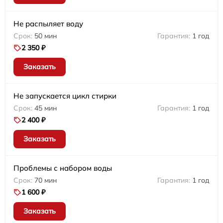
Не распыляет воду
50 мин
1 год
2 350 ₽
Заказать
Не запускается цикл стирки
45 мин
1 год
2 400 ₽
Заказать
Проблемы с набором воды
70 мин
1 год
1 600 ₽
Заказать