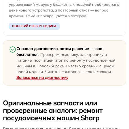
управляющий модуль у бюджетных моделей подбирается к
цене нового устройства, а повторный отказ — вопрос
времени. Ремонт превращается в лотерею.
ВЫСОКИЙ РИСК РЕЦИДИВА
Сначала диагностика, потом решение — она
бесплатная.
Проверим механику, электронику и
питание, посчитаем итог по ремонту посудомоечной
машины в Новосибирске и честно сравним с ценой
новой модели. Чинить невыгодно — так и скажем.
Записаться на диагностику
Оригинальные запчасти или
проверенные аналоги: ремонт
посудомоечных машин Sharp
Ремонт посудомоечных машин Sharp мы делаем в двух