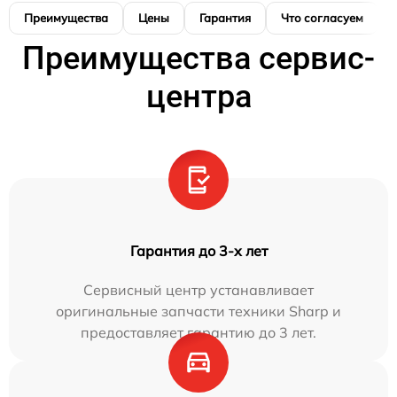
Преимущества
Цены
Гарантия
Что согласуем
Преимущества сервис-
центра
Гарантия до 3-х лет
Сервисный центр устанавливает
оригинальные запчасти техники Sharp и
предоставляет гарантию до 3 лет.