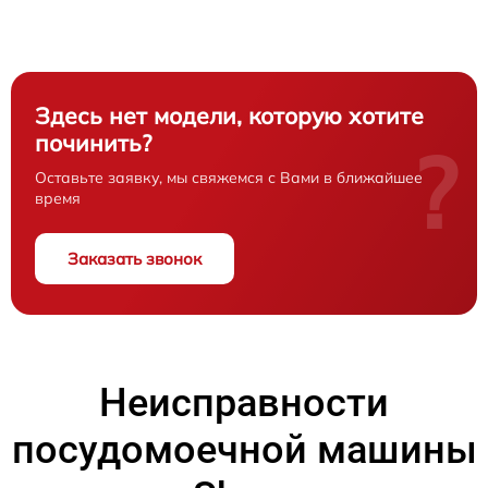
Здесь нет модели, которую хотите
починить?
?
Оставьте заявку, мы свяжемся с Вами в ближайшее
время
Заказать звонок
Неисправности
посудомоечной машины