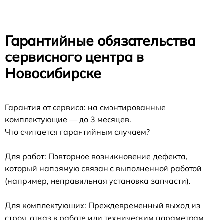
Гарантийные обязательства
сервисного центра в
Новосибирске
Гарантия от сервиса: на смонтированные
комплектующие — до 3 месяцев.
Что считается гарантийным случаем?
Для работ: Повторное возникновение дефекта,
который напрямую связан с выполненной работой
(например, неправильная установка запчасти).
Для комплектующих: Преждевременный выход из
строя, отказ в работе или техническим параметрам