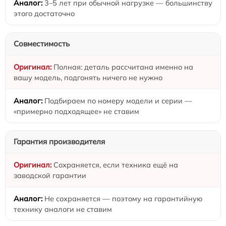
3–5 лет при обычной нагрузке — большинству
этого достаточно
Совместимость
Полная: деталь рассчитана именно на
вашу модель, подгонять ничего не нужно
Подбираем по номеру модели и серии —
«примерно подходящее» не ставим
Гарантия производителя
Сохраняется, если техника ещё на
заводской гарантии
Не сохраняется — поэтому на гарантийную
технику аналоги не ставим