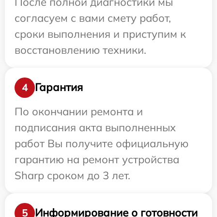
После полной диагностики мы
согласуем с вами смету работ,
сроки выполнения и приступим к
восстановлению техники.
Гарантия
4
По окончании ремонта и
подписания акта выполненных
работ Вы получите официальную
гарантию на ремонт устройства
Sharp сроком до 3 лет.
Информирование о готовности
5