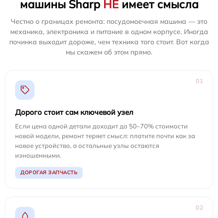
машины Sharp
НЕ
имеет смысла
Честно о границах ремонта: посудомоечная машина — это
механика, электроника и питание в одном корпусе. Иногда
починка выходит дороже, чем техника того стоит. Вот когда
мы скажем об этом прямо.
01
Дорого стоит сам ключевой узел
Если цена одной детали доходит до 50–70% стоимости
новой модели, ремонт теряет смысл: платите почти как за
новое устройство, а остальные узлы остаются
изношенными.
ДОРОГАЯ ЗАПЧАСТЬ
02