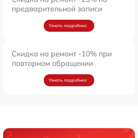
предварительной записи
Узнать подробнее
Скидка на ремонт -10% при
повторном обращении
Узнать подробнее