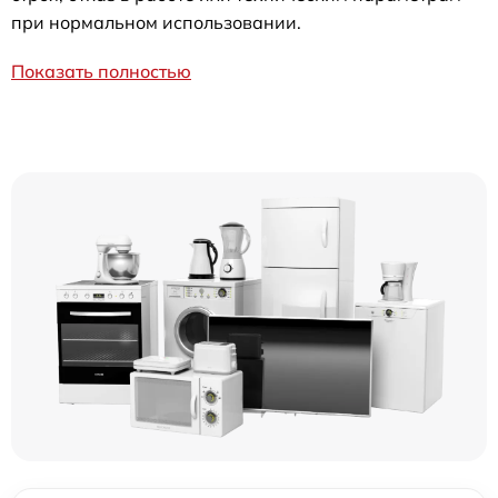
при нормальном использовании.
Показать полностью