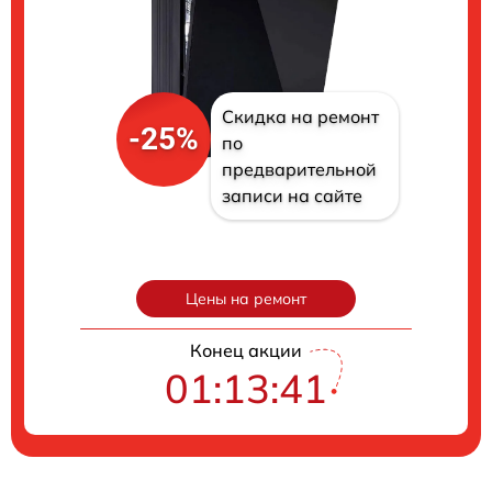
Скидка на ремонт
-25%
по
предварительной
записи на сайте
Цены на ремонт
Конец акции
01:13:40