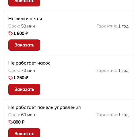
Заказать
Не включается
50 мин
1 год
1 800 ₽
Заказать
Не работает насос
70 мин
1 год
1 250 ₽
Заказать
Не работает панель управления
60 мин
1 год
800 ₽
Заказать