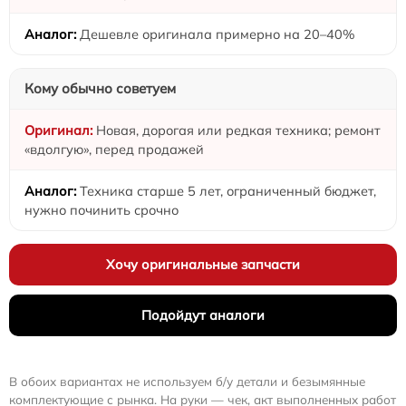
Дешевле оригинала примерно на 20–40%
Кому обычно советуем
Новая, дорогая или редкая техника; ремонт
«вдолгую», перед продажей
Техника старше 5 лет, ограниченный бюджет,
нужно починить срочно
Хочу оригинальные запчасти
Подойдут аналоги
В обоих вариантах не используем б/у детали и безымянные
комплектующие с рынка. На руки — чек, акт выполненных работ