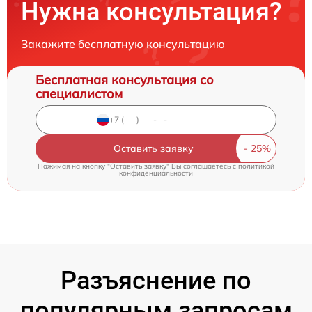
Нужна консультация?
Закажите бесплатную консультацию
Бесплатная консультация со
специалистом
Оставить заявку
Нажимая на кнопку "Оставить заявку" Вы соглашаетесь c
политикой
конфиденциальности
Разъяснение по
популярным запросам