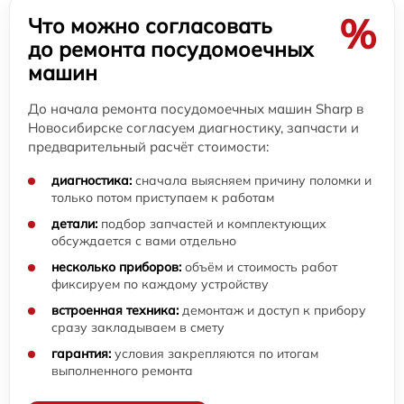
%
Что можно согласовать
до ремонта посудомоечных
машин
До начала ремонта посудомоечных машин Sharp в
Новосибирске согласуем диагностику, запчасти и
предварительный расчёт стоимости:
диагностика:
сначала выясняем причину поломки и
только потом приступаем к работам
детали:
подбор запчастей и комплектующих
обсуждается с вами отдельно
несколько приборов:
объём и стоимость работ
фиксируем по каждому устройству
встроенная техника:
демонтаж и доступ к прибору
сразу закладываем в смету
гарантия:
условия закрепляются по итогам
выполненного ремонта