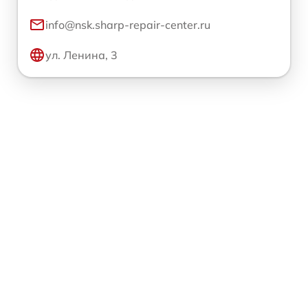
info@nsk.sharp-repair-center.ru
ул. Ленина, 3