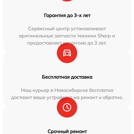
Гарантия до 3-х лет
Сервисный центр устанавливает
оригинальные запчасти техники Sharp и
предоставляет гарантию до 3 лет.
Бесплатная доставка
Наш курьер в Новосибирске бесплатно
доставит ваше устройство на ремонт и обратно.
Срочный ремонт