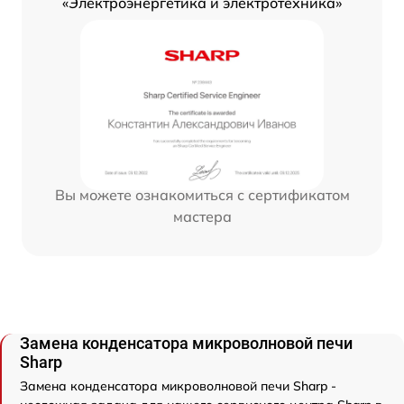
«Электроэнергетика и электротехника»
Вы можете ознакомиться с сертификатом
мастера
Замена конденсатора микроволновой печи
Sharp
Замена конденсатора микроволновой печи Sharp -