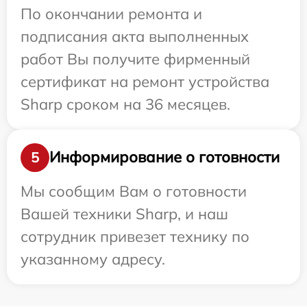
По окончании ремонта и
подписания акта выполненных
работ Вы получите фирменный
сертификат на ремонт устройства
Sharp сроком на 36 месяцев.
Информирование о готовности
5
Мы сообщим Вам о готовности
Вашей техники Sharp, и наш
сотрудник привезет технику по
указанному адресу.