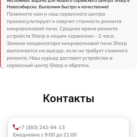
несложная задача для нашего сервисного центра Sharp в
Новосибирске. Выполним быстро и качественно!
Позвоните нам и наш сервисного центра
проконсультирует и озвучит стоимость ремонта
микроволновой печи. Среднее время ремонта
устройств Sharp в нашем сервисном - 2 часа.
Замена конденсатора микроволновой печи Sharp
выполняется на выезде, если не требует сложного
ремонта. Наш курьер доставит устройство в
сервисный центр Sharp и обратно.
Контакты
+7 (383) 242-94-13
Ежедневно с 9:00 до 21:00