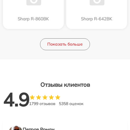
Sharp R-860BK
Sharp R-642BK
Показать больше
Отзывы клиентов
4.9
1799 отзывов
5358 оценок
Петров Роман