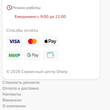
Режим работы:
Ежедневно с 9:00 до 21:00
Способы оплаты
© 2026 Сервисный центр Sharp
Стоимость ремонта
Оплата и доставка
Контакты
Вакансии
О компании