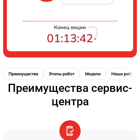
Конец акции
01:13:41
Преимущества
Этапы работ
Модели
Наши работы
Преимущества сервис-
центра