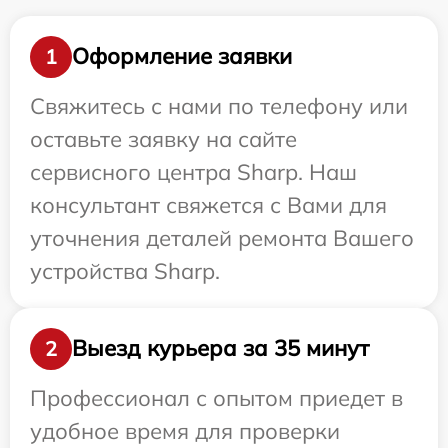
Оформление заявки
1
Свяжитесь с нами по телефону или
оставьте заявку на сайте
сервисного центра Sharp. Наш
консультант свяжется с Вами для
уточнения деталей ремонта Вашего
устройства Sharp.
Выезд курьера за 35 минут
2
Профессионал с опытом приедет в
удобное время для проверки