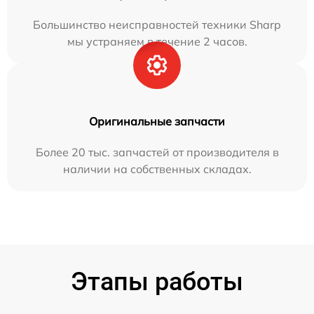
Большинство неисправностей техники Sharp
мы устраняем в течение 2 часов.
Оригинальные запчасти
Более 20 тыс. запчастей от производителя в
наличии на собственных складах.
Этапы работы