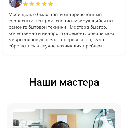
Моей целью было найти авторизованный
сервисным центром, специализирующийся на
ремонте бытовой техники.. Мастера быстро,
качественно и недорого отремонтировали мою
микроволновую печь. Теперь я знаю, куда
обращаться в случае возникших проблем.
Наши мастера