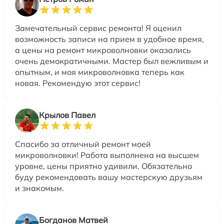
Замечательный сервис ремонта! Я оценил
возможность записи на прием в удобное время,
а цены на ремонт микроволновки оказались
очень демократичными. Мастер был вежливым и
опытным, и моя микроволновка теперь как
новая. Рекомендую этот сервис!
Крылов Павел
Спасибо за отличный ремонт моей
микроволновки! Работа выполнена на высшем
уровне, цены приятно удивили. Обязательно
буду рекомендовать вашу мастерскую друзьям
и знакомым.
Богданов Матвей