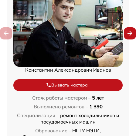
Константин Александрович Иванов
Вызвать мастера
Стаж работы мастером –
5 лет
Выполнено ремонтов –
1 390
Специализация –
ремонт холодильников и
посудомоечных машин
Образование –
НГТУ НЭТИ,