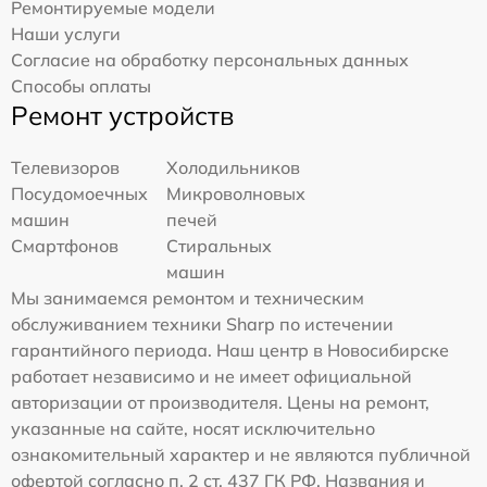
Ремонтируемые модели
Наши услуги
Согласие на обработку персональных данных
Способы оплаты
Ремонт устройств
Телевизоров
Холодильников
Посудомоечных
Микроволновых
машин
печей
Смартфонов
Стиральных
машин
Мы занимаемся ремонтом и техническим
обслуживанием техники Sharp по истечении
гарантийного периода. Наш центр в Новосибирске
работает независимо и не имеет официальной
авторизации от производителя. Цены на ремонт,
указанные на сайте, носят исключительно
ознакомительный характер и не являются публичной
офертой согласно п. 2 ст. 437 ГК РФ. Названия и