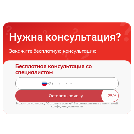
Нужна консультация?
Закажите бесплатную консультацию
Бесплатная консультация со
специалистом
Оставить заявку
Нажимая на кнопку "Оставить заявку" Вы соглашаетесь c
политикой
конфиденциальности