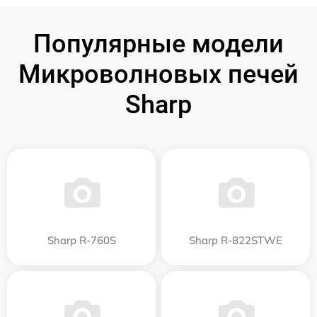
Популярные модели
Микроволновых печей
Sharp
Sharp R-760S
Sharp R-822STWE