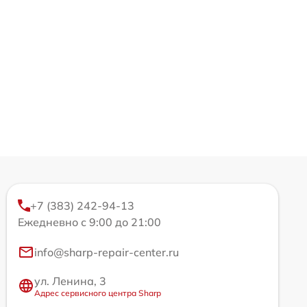
+7 (383) 242-94-13
Ежедневно с 9:00 до 21:00
info@sharp-repair-center.ru
ул. Ленина, 3
Адрес сервисного центра Sharp