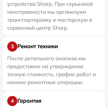
устройства Sharp. При серьезной
неисправности мы организуем
транспортировку в мастерскую в
сервисный центр Sharp.
Ремонт техники
3
После детального анализа мы
предоставим на утверждение
точную стоимость, график работ и
начнем ремонтные операции.
Гарантия
4