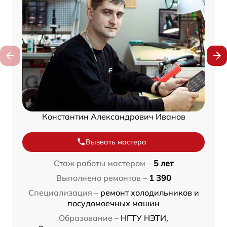
Константин Александрович Иванов
Вызвать мастера
Стаж работы мастером –
5 лет
Выполнено ремонтов –
1 390
Специализация –
ремонт холодильников и
посудомоечных машин
Образование –
НГТУ НЭТИ,