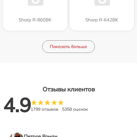
Sharp R-860BK
Sharp R-642BK
Показать больше
Отзывы клиентов
4.9
1799 отзывов
5358 оценок
Петров Роман