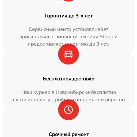
Гарантия до 3-х лет
Сервисный центр устанавливает
оригинальные запчасти техники Sharp и
предоставляет гарантию до 3 лет.
Бесплатная доставка
Наш курьер в Новосибирске бесплатно
доставит ваше устройство на ремонт и обратно.
Срочный ремонт