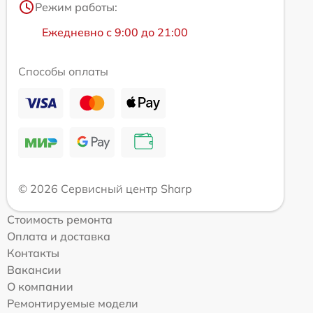
Режим работы:
Ежедневно с 9:00 до 21:00
Способы оплаты
© 2026 Сервисный центр Sharp
Стоимость ремонта
Оплата и доставка
Контакты
Вакансии
О компании
Ремонтируемые модели