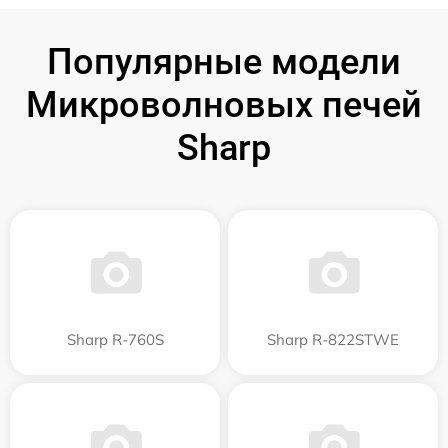
Популярные модели
Микроволновых печей
Sharp
Sharp R-760S
Sharp R-822STWE