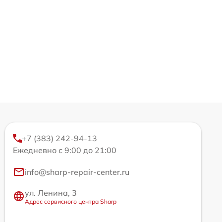
+7 (383) 242-94-13
Ежедневно с 9:00 до 21:00
info@sharp-repair-center.ru
ул. Ленина, 3
Адрес сервисного центра Sharp