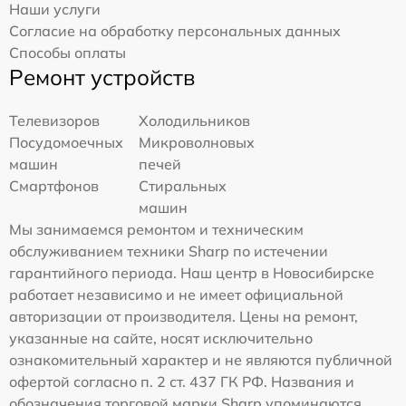
Наши услуги
Согласие на обработку персональных данных
Способы оплаты
Ремонт устройств
Телевизоров
Холодильников
Посудомоечных
Микроволновых
машин
печей
Смартфонов
Стиральных
машин
Мы занимаемся ремонтом и техническим
обслуживанием техники Sharp по истечении
гарантийного периода. Наш центр в Новосибирске
работает независимо и не имеет официальной
авторизации от производителя. Цены на ремонт,
указанные на сайте, носят исключительно
ознакомительный характер и не являются публичной
офертой согласно п. 2 ст. 437 ГК РФ. Названия и
обозначения торговой марки Sharp упоминаются