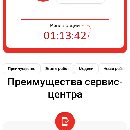
Конец акции
01:13:41
Преимущества
Этапы работ
Модели
Наши работы
Преимущества сервис-
центра