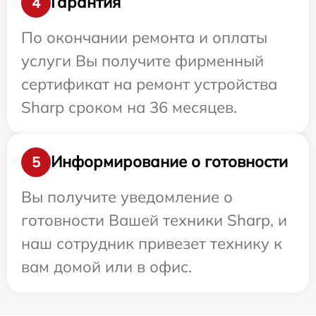
Гарантия
4
По окончании ремонта и оплаты
услуги Вы получите фирменный
сертификат на ремонт устройства
Sharp сроком на 36 месяцев.
Информирование о готовности
5
Вы получите уведомление о
готовности Вашей техники Sharp, и
наш сотрудник привезет технику к
вам домой или в офис.