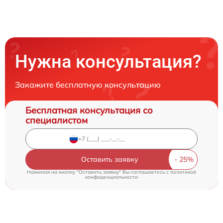
Нужна консультация?
Закажите бесплатную консультацию
Бесплатная консультация со
специалистом
Оставить заявку
Нажимая на кнопку "Оставить заявку" Вы соглашаетесь c
политикой
конфиденциальности