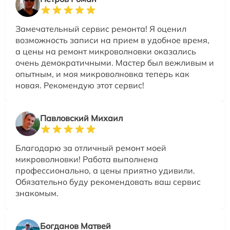
Замечательный сервис ремонта! Я оценил
возможность записи на прием в удобное время,
а цены на ремонт микроволновки оказались
очень демократичными. Мастер был вежливым и
опытным, и моя микроволновка теперь как
новая. Рекомендую этот сервис!
Павловский Михаил
Благодарю за отличный ремонт моей
микроволновки! Работа выполнена
профессионально, а цены приятно удивили.
Обязательно буду рекомендовать ваш сервис
знакомым.
Богданов Матвей