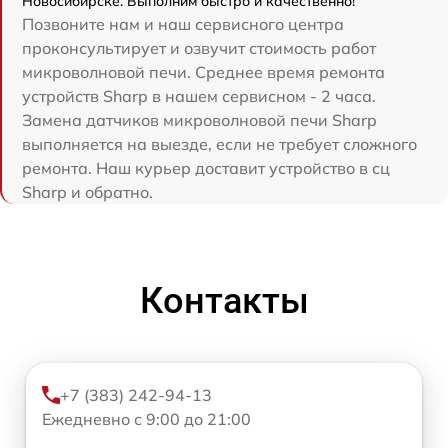
Новосибирске. Выполним быстро и качественно!
Позвоните нам и наш сервисного центра
проконсультирует и озвучит стоимость работ
микроволновой печи. Среднее время ремонта
устройств Sharp в нашем сервисном - 2 часа.
Замена датчиков микроволновой печи Sharp
выполняется на выезде, если не требует сложного
ремонта. Наш курьер доставит устройство в сц
Sharp и обратно.
Контакты
+7 (383) 242-94-13
Ежедневно с 9:00 до 21:00