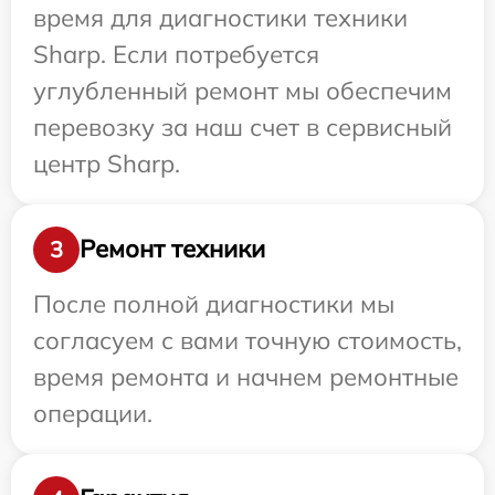
время для диагностики техники
Sharp. Если потребуется
углубленный ремонт мы обеспечим
перевозку за наш счет в сервисный
центр Sharp.
Ремонт техники
3
После полной диагностики мы
согласуем с вами точную стоимость,
время ремонта и начнем ремонтные
операции.