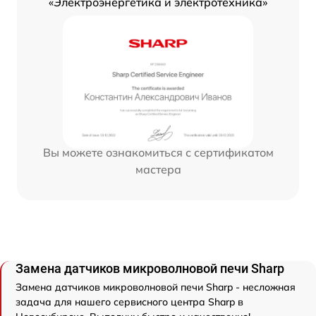
«Электроэнергетика и электротехника»
Вы можете ознакомиться с сертификатом
мастера
Замена датчиков микроволновой печи Sharp
Замена датчиков микроволновой печи Sharp - несложная
задача для нашего сервисного центра Sharp в