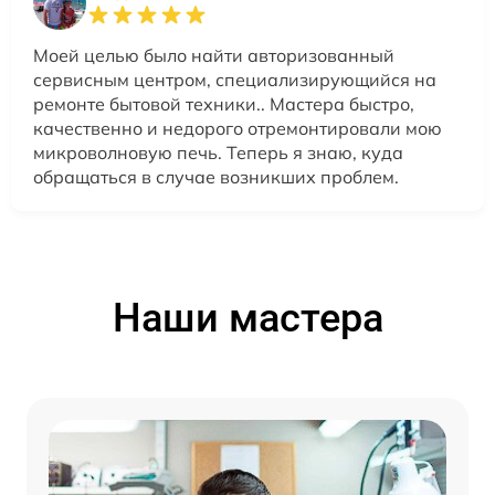
Моей целью было найти авторизованный
сервисным центром, специализирующийся на
ремонте бытовой техники.. Мастера быстро,
качественно и недорого отремонтировали мою
микроволновую печь. Теперь я знаю, куда
обращаться в случае возникших проблем.
Наши мастера