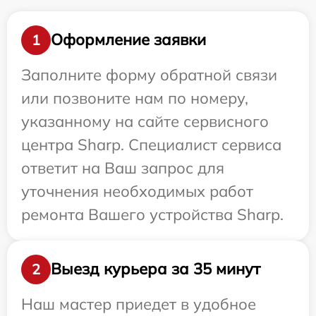
Оформление заявки
1
Заполните форму обратной связи
или позвоните нам по номеру,
указанному на сайте сервисного
центра Sharp. Специалист сервиса
ответит на Ваш запрос для
уточнения необходимых работ
ремонта Вашего устройства Sharp.
Выезд курьера за 35 минут
2
Наш мастер приедет в удобное