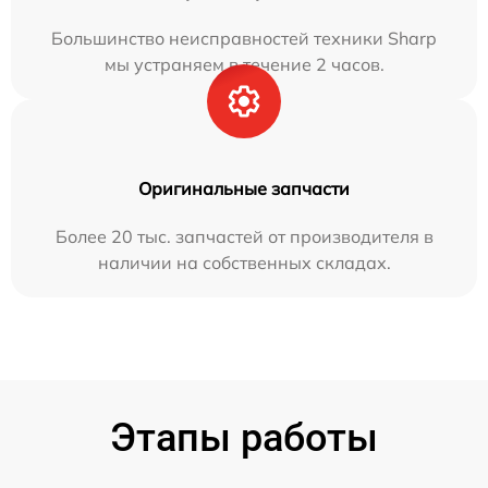
Большинство неисправностей техники Sharp
мы устраняем в течение 2 часов.
Оригинальные запчасти
Более 20 тыс. запчастей от производителя в
наличии на собственных складах.
Этапы работы