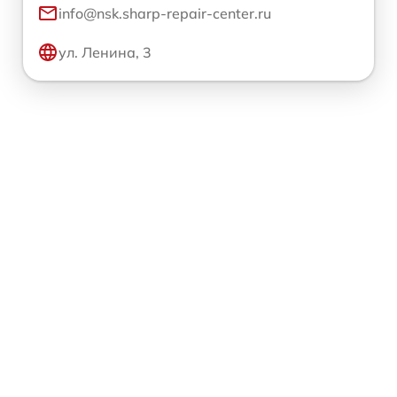
info@nsk.sharp-repair-center.ru
ул. Ленина, 3