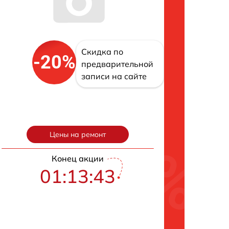
Скидка по
-20%
предварительной
записи на сайте
Цены на ремонт
Конец акции
01:13:42