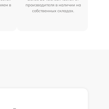
няем в
производителя в наличии на
собственных складах.