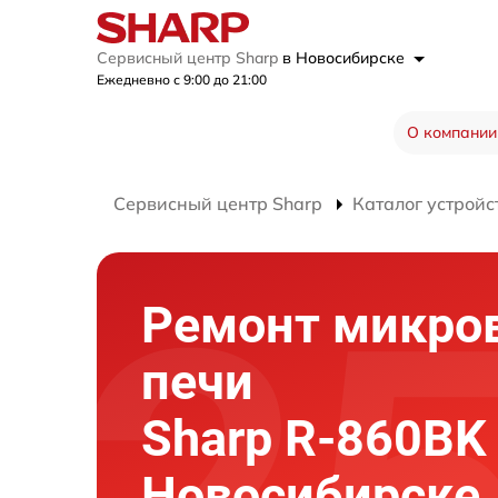
Сервисный центр Sharp
в Новосибирске
Ежедневно с 9:00 до 21:00
О компании
Сервисный центр Sharp
Каталог устройс
Ремонт микро
печи
Sharp R-860BK
Новосибирске