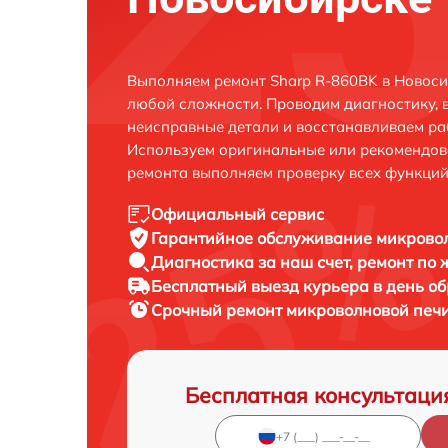
Выполняем ремонт Sharp R-860BK в Новоси
любой сложности. Проводим диагностику, 
неисправные детали и восстанавливаем ра
Используем оригинальные или рекомендов
ремонта выполняем проверку всех функций
Официальный сервис
Гарантийное обслуживание
микровол
Диагностика за наш счет,
ремонт по
Бесплатный выезд курьера
в день о
Срочный ремонт
микроволновой печи
Бесплатная консультаци