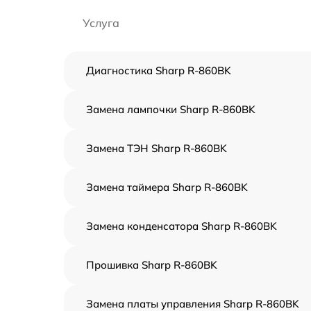
Услуга
Диагностика Sharp R-860BK
Замена лампочки Sharp R-860BK
Замена ТЭН Sharp R-860BK
Замена таймера Sharp R-860BK
Замена конденсатора Sharp R-860BK
Прошивка Sharp R-860BK
Замена платы управления Sharp R-860BK