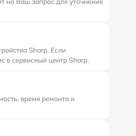
ит на Ваш запрос для уточнения
ройства Sharp. Если
с в сервисный центр Sharp.
ость, время ремонта и