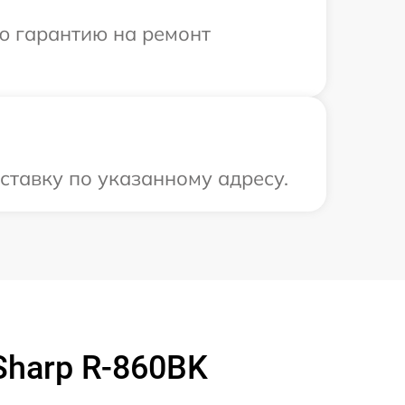
ю гарантию на ремонт
ставку по указанному адресу.
harp R-860BK