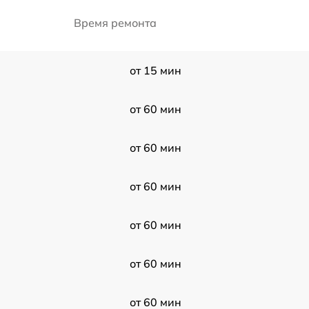
Время ремонта
от 15 мин
от 60 мин
от 60 мин
от 60 мин
от 60 мин
от 60 мин
от 60 мин