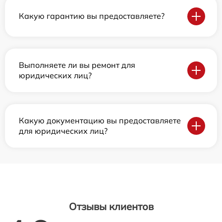
Какую гарантию вы предоставляете?
Выполняете ли вы ремонт для
юридических лиц?
Какую документацию вы предоставляете
для юридических лиц?
Отзывы клиентов