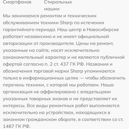
Смартфонов
Стиральных
машин
Мы занимаемся ремонтом и техническим
обслуживанием техники Sharp по истечении
гарантийного периода. Наш центр в Новосибирске
работает независимо и не имеет официальной
авторизации от производителя. Цены на ремонт,
указанные на сайте, носят исключительно
ознакомительный характер и не являются публичной
офертой согласно п. 2 ст. 437 ГК РФ. Названия и
обозначения торговой марки Sharp упоминаются
только в информационных целях — чтобы обозначить
перечень техники, с которой мы работаем. Наша
организация не аффилирована с владельцами
указанных товарных знаков и не представляет их
интересы. Все виды ремонтных работ выполняются
исключительно на устройствах, находящихся в
законном гражданском обороте, в соответствии со ст.
1487 ГК РФ.