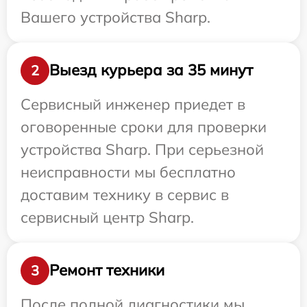
Вашего устройства Sharp.
Выезд курьера за 35 минут
2
Сервисный инженер приедет в
оговоренные сроки для проверки
устройства Sharp. При серьезной
неисправности мы бесплатно
доставим технику в сервис в
сервисный центр Sharp.
Ремонт техники
3
После полной диагностики мы