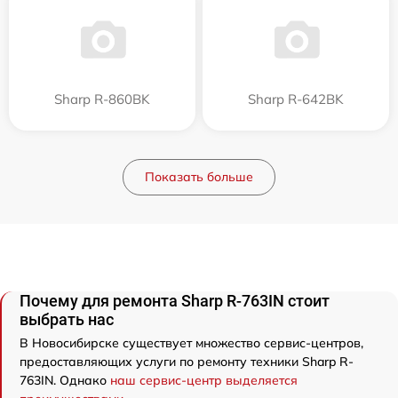
Sharp R-860BK
Sharp R-642BK
Показать больше
Почему для ремонта Sharp R-763IN стоит
выбрать нас
В Новосибирске существует множество сервис-центров,
предоставляющих услуги по ремонту техники Sharp R-
763IN. Однако
наш сервис-центр выделяется