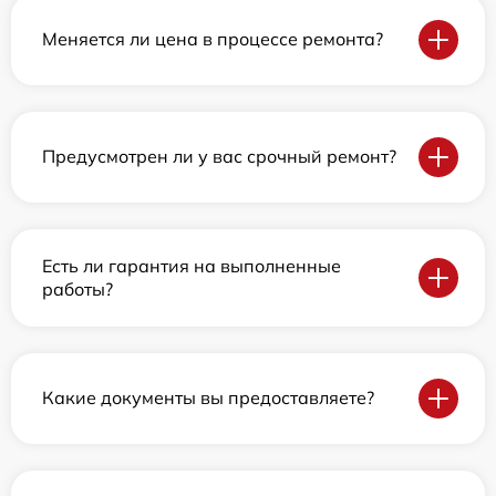
Меняется ли цена в процессе ремонта?
Предусмотрен ли у вас срочный ремонт?
Есть ли гарантия на выполненные
работы?
Какие документы вы предоставляете?