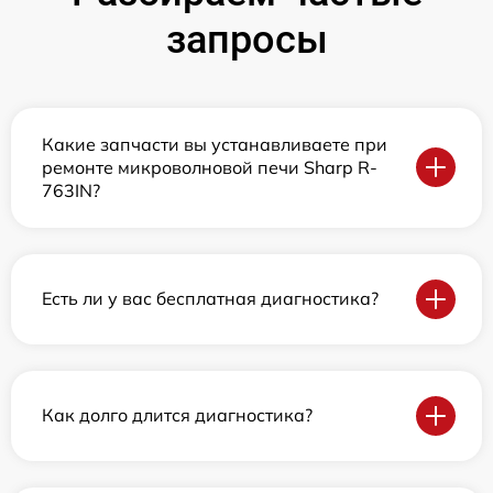
запросы
Какие запчасти вы устанавливаете при
ремонте микроволновой печи Sharp R-
763IN?
Есть ли у вас бесплатная диагностика?
Как долго длится диагностика?