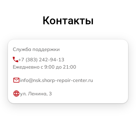
Контакты
Служба поддержки
+7 (383) 242-94-13
Ежедневно с 9:00 до 21:00
info@nsk.sharp-repair-center.ru
ул. Ленина, 3