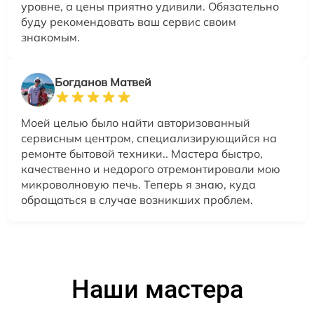
уровне, а цены приятно удивили. Обязательно
буду рекомендовать ваш сервис своим
знакомым.
Богданов Матвей
Моей целью было найти авторизованный
сервисным центром, специализирующийся на
ремонте бытовой техники.. Мастера быстро,
качественно и недорого отремонтировали мою
микроволновую печь. Теперь я знаю, куда
обращаться в случае возникших проблем.
Наши мастера