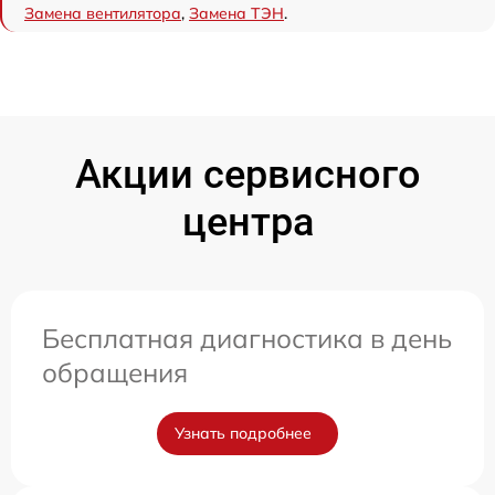
Замена вентилятора
,
Замена ТЭН
.
Акции сервисного
центра
Бесплатная диагностика в день
обращения
Узнать подробнее