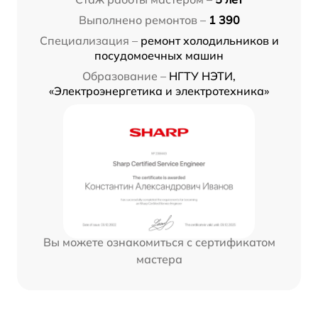
Выполнено ремонтов –
1 390
Специализация –
ремонт холодильников и
посудомоечных машин
Образование –
НГТУ НЭТИ,
«Электроэнергетика и электротехника»
Вы можете ознакомиться с сертификатом
мастера