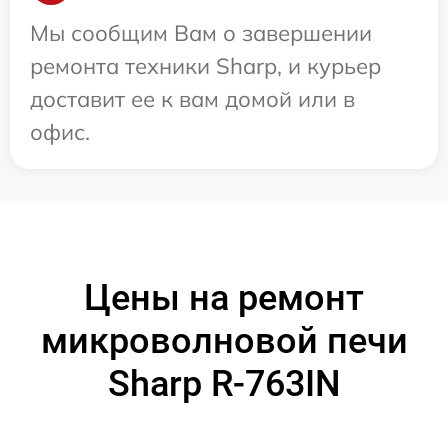
Мы сообщим Вам о завершении
ремонта техники Sharp, и курьер
доставит ее к вам домой или в
офис.
Цены на ремонт
микроволновой печи
Sharp R-763IN