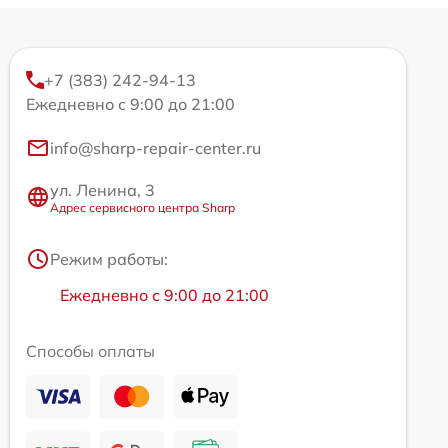
+7 (383) 242-94-13
Ежедневно с 9:00 до 21:00
info@sharp-repair-center.ru
ул. Ленина, 3
Адрес сервисного центра Sharp
Режим работы:
Ежедневно с 9:00 до 21:00
Способы оплаты