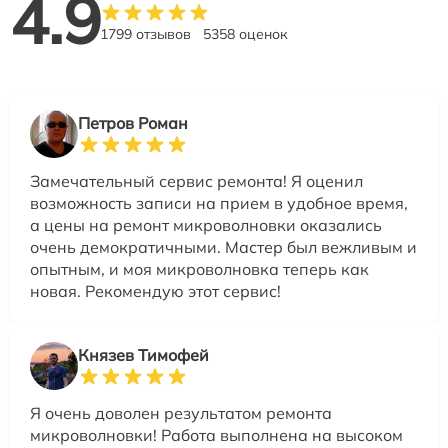
4.9
1799 отзывов
5358 оценок
Петров Роман
Замечательный сервис ремонта! Я оценил
возможность записи на прием в удобное время,
а цены на ремонт микроволновки оказались
очень демократичными. Мастер был вежливым и
опытным, и моя микроволновка теперь как
новая. Рекомендую этот сервис!
Князев Тимофей
Я очень доволен результатом ремонта
микроволновки! Работа выполнена на высоком