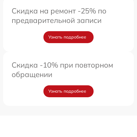
Скидка на ремонт -25% по
предварительной записи
Узнать подробнее
Скидка -10% при повторном
обращении
Узнать подробнее