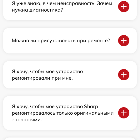
Я уже знаю, в чем неисправность. Зачем
нужна диагностика?
Можно ли присутствовать при ремонте?
Я хочу, чтобы мое устройство
ремонтировали при мне.
Я хочу, чтобы мое устройство Sharp
ремонтировалось только оригинальными
запчастями.