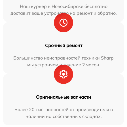
Наш курьер в Новосибирске бесплатно
доставит ваше устройство на ремонт и обратно.
Срочный ремонт
Большинство неисправностей техники Sharp
мы устраняем в течение 2 часов.
Оригинальные запчасти
Более 20 тыс. запчастей от производителя в
наличии на собственных складах.