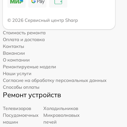
© 2026 Сервисный центр Sharp
Стоимость ремонта
Оплата и доставка
Контакты
Вакансии
О компании
Ремонтируемые модели
Наши услуги
Согласие на обработку персональных данных
Способы оплаты
Ремонт устройств
Телевизоров
Холодильников
Посудомоечных
Микроволновых
машин
печей