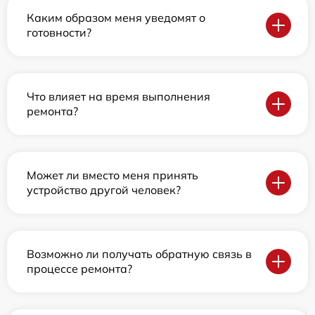
Каким образом меня уведомят о
готовности?
Что влияет на время выполнения
ремонта?
Может ли вместо меня принять
устройство другой человек?
Возможно ли получать обратную связь в
процессе ремонта?