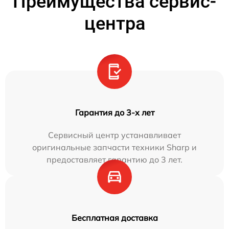
Преимущества сервис-
центра
Гарантия до 3-х лет
Сервисный центр устанавливает
оригинальные запчасти техники Sharp и
предоставляет гарантию до 3 лет.
Бесплатная доставка