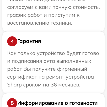
согласуем с вами точную стоимость,
график работ и приступим к
восстановлению техники.
Гарантия
4
Как только устройство будет готово
и подписания акта выполненных
работ Вы получите фирменный
сертификат на ремонт устройства
Sharp сроком на 36 месяцев.
Информирование о готовности
5