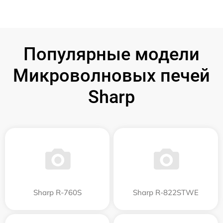
Популярные модели
Микроволновых печей
Sharp
Sharp R-760S
Sharp R-822STWE