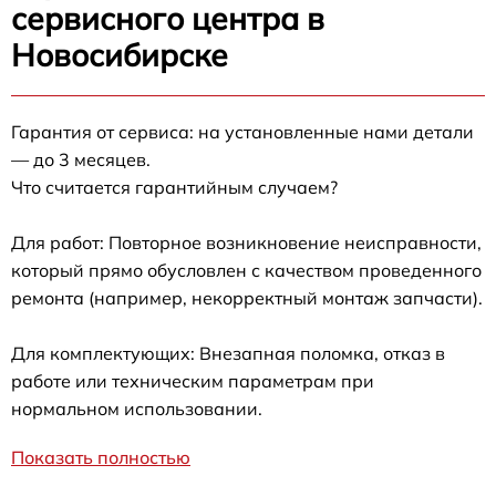
сервисного центра в
Новосибирске
Гарантия от сервиса: на установленные нами детали
— до 3 месяцев.
Что считается гарантийным случаем?
Для работ: Повторное возникновение неисправности,
который прямо обусловлен с качеством проведенного
ремонта (например, некорректный монтаж запчасти).
Для комплектующих: Внезапная поломка, отказ в
работе или техническим параметрам при
нормальном использовании.
Показать полностью