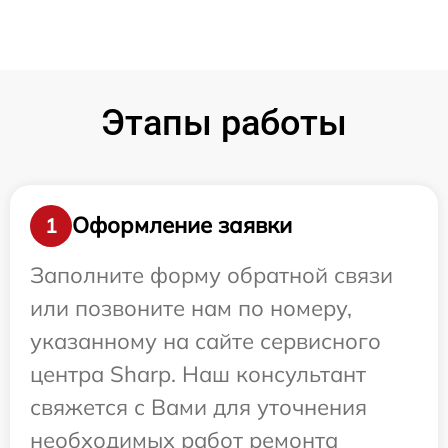
Этапы работы
Оформление заявки
1
Заполните форму обратной связи
или позвоните нам по номеру,
указанному на сайте сервисного
центра Sharp. Наш консультант
свяжется с Вами для уточнения
необходимых работ ремонта