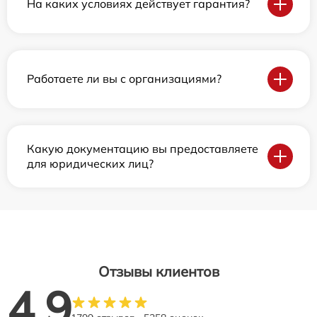
На каких условиях действует гарантия?
Работаете ли вы с организациями?
Какую документацию вы предоставляете
для юридических лиц?
Отзывы клиентов
4.9