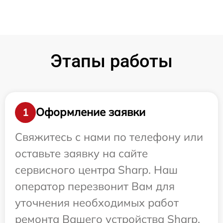
Этапы работы
Оформление заявки
1
Свяжитесь с нами по телефону или
оставьте заявку на сайте
сервисного центра Sharp. Наш
оператор перезвонит Вам для
уточнения необходимых работ
ремонта Вашего устройства Sharp.