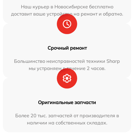
Наш курьер в Новосибирске бесплатно
доставит ваше устройство на ремонт и обратно.
Срочный ремонт
Большинство неисправностей техники Sharp
мы устраняем в течение 2 часов.
Оригинальные запчасти
Более 20 тыс. запчастей от производителя в
наличии на собственных складах.