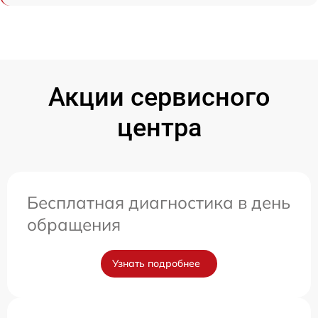
Акции сервисного
центра
Бесплатная диагностика в день
обращения
Узнать подробнее