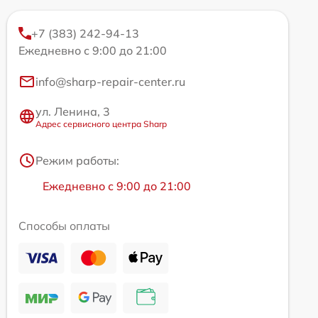
+7 (383) 242-94-13
Ежедневно с 9:00 до 21:00
info@sharp-repair-center.ru
ул. Ленина, 3
Адрес сервисного центра Sharp
Режим работы:
Ежедневно с 9:00 до 21:00
Способы оплаты