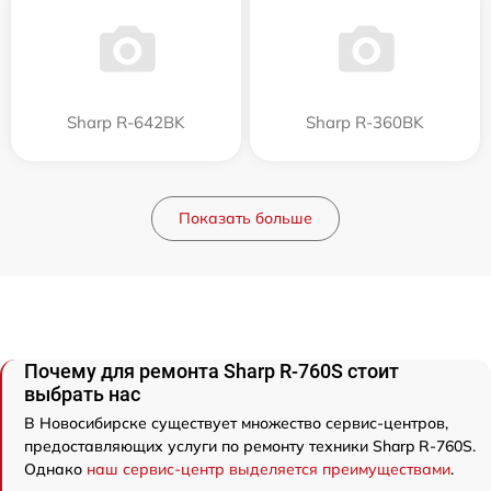
Sharp R-642BK
Sharp R-360BK
Показать больше
Почему для ремонта Sharp R-760S стоит
выбрать нас
В Новосибирске существует множество сервис-центров,
предоставляющих услуги по ремонту техники Sharp R-760S.
Однако
наш сервис-центр выделяется преимуществами
.