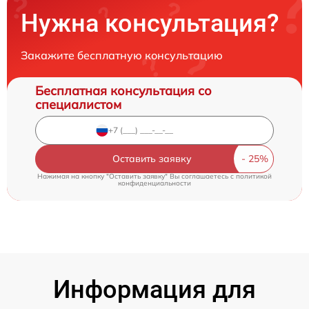
Нужна консультация?
Закажите бесплатную консультацию
Бесплатная консультация со
специалистом
Оставить заявку
Нажимая на кнопку "Оставить заявку" Вы соглашаетесь c
политикой
конфиденциальности
Информация для