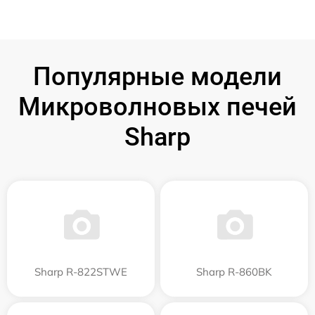
Популярные модели
Микроволновых печей
Sharp
Sharp R-822STWE
Sharp R-860BK