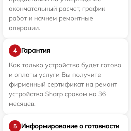
окончательный расчет, график
работ и начнем ремонтные
операции.
Гарантия
4
Как только устройство будет готово
и оплаты услуги Вы получите
фирменный сертификат на ремонт
устройства Sharp сроком на 36
месяцев.
Информирование о готовности
5