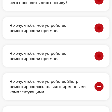
чего проводить диагностику?
Я хочу, чтобы мое устройство
ремонтировали при мне.
Я хочу, чтобы мое устройство
ремонтировали при мне.
Я хочу, чтобы мое устройство Sharp
ремонтировалось только фирменными
комплектующими.