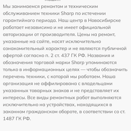
Мы занимаемся ремонтом и техническим
обслуживанием техники Sharp по истечении
гарантийного периода. Наш центр в Новосибирске
работает независимо и не имеет официальной
авторизации от производителя. Цены на ремонт,
указанные на сайте, носят исключительно
ознакомительный характер и не являются публичной
офертой согласно п. 2 ст. 437 ГК РФ. Названия и
обозначения торговой марки Sharp упоминаются
только в информационных целях — чтобы обозначить
перечень техники, с которой мы работаем. Наша
организация не аффилирована с владельцами
указанных товарных знаков и не представляет их
интересы. Все виды ремонтных работ выполняются
исключительно на устройствах, находящихся в
законном гражданском обороте, в соответствии со ст.
1487 ГК РФ.