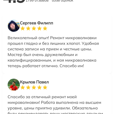
1799 отзывов
5358 оценок
Сергеев Филипп
Великолепный опыт! Ремонт микроволновки
прошел гладко и без лишних хлопот. Удобная
система записи на прием и честные цены.
Мастер был очень дружелюбным и
квалифицированным, и моя микроволновка
теперь работает отлично. Спасибо им!
Крылов Павел
Спасибо за отличный ремонт моей
микроволновки! Работа выполнена на высшем
уровне, цены приятно удивили. Обязательно
буду рекомендовать вашу мастерскую друзьям