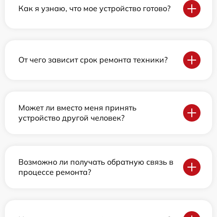
Как я узнаю, что мое устройство готово?
От чего зависит срок ремонта техники?
Может ли вместо меня принять
устройство другой человек?
Возможно ли получать обратную связь в
процессе ремонта?