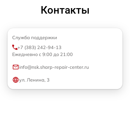
Контакты
Служба поддержки
+7 (383) 242-94-13
Ежедневно с 9:00 до 21:00
info@nsk.sharp-repair-center.ru
ул. Ленина, 3