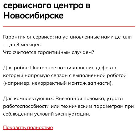
сервисного центра в
Новосибирске
Гарантия от сервиса: на установленные нами детали
— до 3 месяцев.
Что считается гарантийным случаем?
Для работ: Повторное возникновение дефекта,
который напрямую связан с выполненной работой
(например, некорректный монтаж запчасти).
Для комплектующих: Внезапная поломка, утрата
работоспособности или техническим параметрам при
соблюдении условий эксплуатации.
Показать полностью