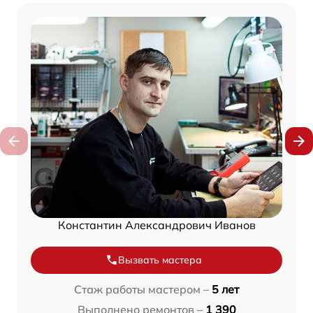
Константин Александрович Иванов
Вызвать мастера
Стаж работы мастером –
5 лет
Выполнено ремонтов –
1 390