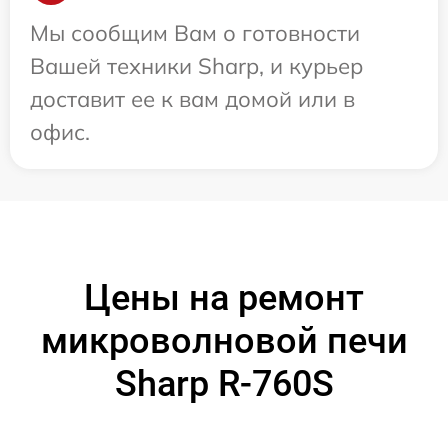
Мы сообщим Вам о готовности
Вашей техники Sharp, и курьер
доставит ее к вам домой или в
офис.
Цены на ремонт
микроволновой печи
Sharp R-760S