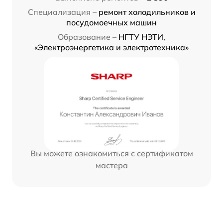
Специализация –
ремонт холодильников и
посудомоечных машин
Образование –
НГТУ НЭТИ,
«Электроэнергетика и электротехника»
Вы можете ознакомиться с сертификатом
мастера