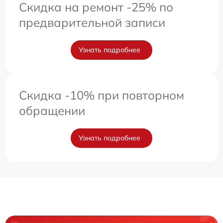
Скидка на ремонт -25% по
предварительной записи
Узнать подробнее
Скидка -10% при повторном
обращении
Узнать подробнее