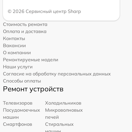
© 2026 Сервисный центр Sharp
Стоимость ремонта
Оплата и доставка
Контакты
Вакансии
О компании
Ремонтируемые модели
Наши услуги
Согласие на обработку персональных данных
Способы оплаты
Ремонт устройств
Телевизоров
Холодильников
Посудомоечных
Микроволновых
машин
печей
Смартфонов
Стиральных
машин