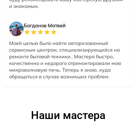
и знакомым.
Богданов Матвей
Моей целью было найти авторизованный
сервисным центром, специализирующийся на
ремонте бытовой техники.. Мастера быстро,
качественно и недорого отремонтировали мою
микроволновую печь. Теперь я знаю, куда
обращаться в случае возникших проблем.
Наши мастера