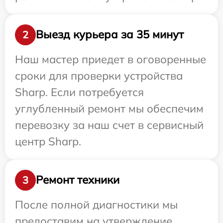
Выезд курьера за 35 минут
2
Наш мастер приедет в оговоренные
сроки для проверки устройства
Sharp. Если потребуется
углубленный ремонт мы обеспечим
перевозку за наш счет в сервисный
центр Sharp.
Ремонт техники
3
После полной диагностики мы
предоставим на утверждение