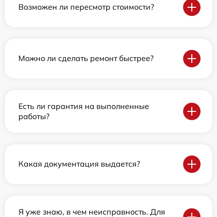
Возможен ли пересмотр стоимости?
Можно ли сделать ремонт быстрее?
Есть ли гарантия на выполненные
работы?
Какая документация выдается?
Я уже знаю, в чем неисправность. Для