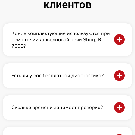
клиентов
Какие комплектующие используются при
ремонте микроволновой печи Sharp R-
760S?
Есть ли у вас бесплатная диагностика?
Сколько времени занимает проверка?