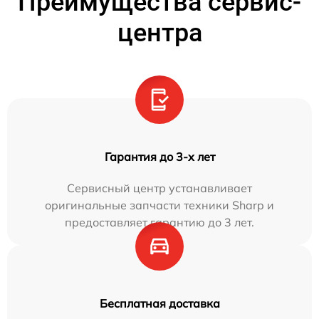
Преимущества сервис-
центра
Гарантия до 3-х лет
Сервисный центр устанавливает
оригинальные запчасти техники Sharp и
предоставляет гарантию до 3 лет.
Бесплатная доставка