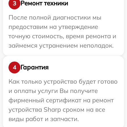
Ремонт техники
3
После полной диагностики мы
предоставим на утверждение
точную стоимость, время ремонта и
займемся устранением неполадок.
Гарантия
4
Как только устройство будет готово
и оплаты услуги Вы получите
фирменный сертификат на ремонт
устройства Sharp сроком на все
виды работ и запчасти.