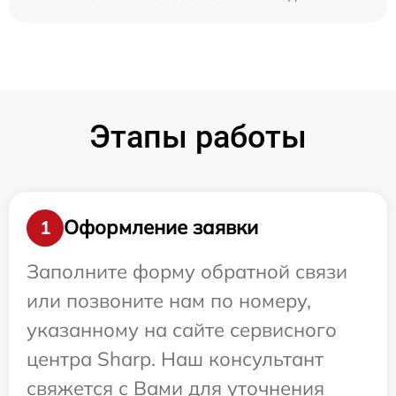
Этапы работы
Оформление заявки
1
Заполните форму обратной связи
или позвоните нам по номеру,
указанному на сайте сервисного
центра Sharp. Наш консультант
свяжется с Вами для уточнения