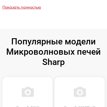
Показать полностью
Популярные модели
Микроволновых печей
Sharp