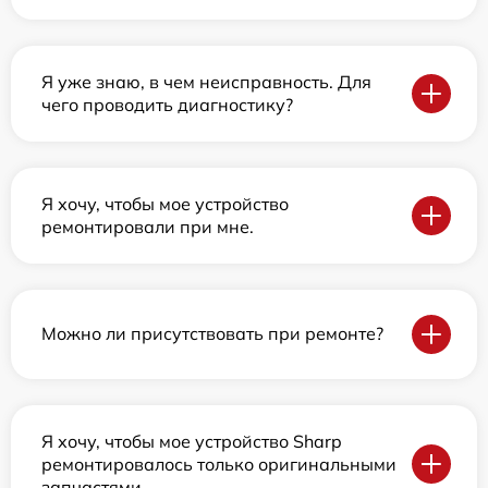
Я уже знаю, в чем неисправность. Для
чего проводить диагностику?
Я хочу, чтобы мое устройство
ремонтировали при мне.
Можно ли присутствовать при ремонте?
Я хочу, чтобы мое устройство Sharp
ремонтировалось только оригинальными
запчастями.