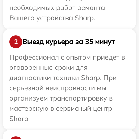
необходимых работ ремонта
Вашего устройства Sharp.
Выезд курьера за 35 минут
2
Профессионал с опытом приедет в
оговоренные сроки для
диагностики техники Sharp. При
серьезной неисправности мы
организуем транспортировку в
мастерскую в сервисный центр
Sharp.