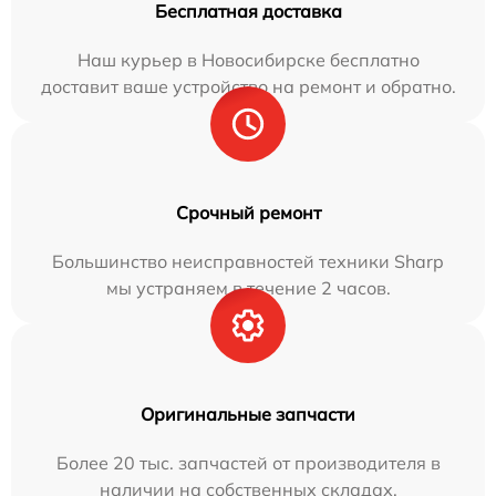
Бесплатная доставка
Наш курьер в Новосибирске бесплатно
доставит ваше устройство на ремонт и обратно.
Срочный ремонт
Большинство неисправностей техники Sharp
мы устраняем в течение 2 часов.
Оригинальные запчасти
Более 20 тыс. запчастей от производителя в
наличии на собственных складах.