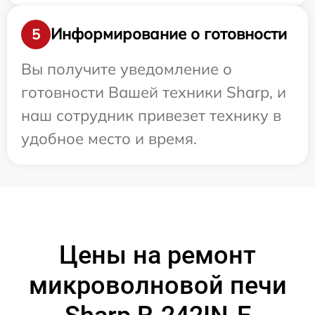
Информирование о готовности
5
Вы получите уведомление о
готовности Вашей техники Sharp, и
наш сотрудник привезет технику в
удобное место и время.
Цены на ремонт
микроволновой печи