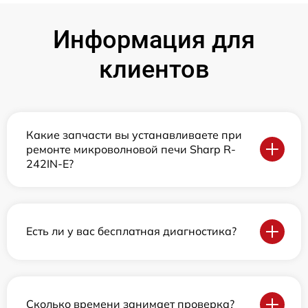
Информация для
клиентов
Какие запчасти вы устанавливаете при
ремонте микроволновой печи Sharp R-
242IN-E?
Есть ли у вас бесплатная диагностика?
Сколько времени занимает проверка?