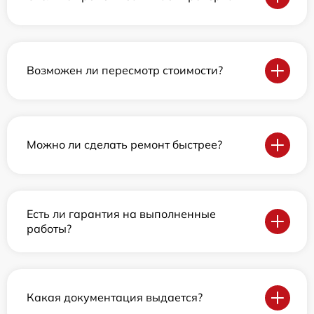
Возможен ли пересмотр стоимости?
Можно ли сделать ремонт быстрее?
Есть ли гарантия на выполненные
работы?
Какая документация выдается?