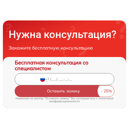
Нужна консультация?
Закажите бесплатную консультацию
Бесплатная консультация со
специалистом
Оставить заявку
Нажимая на кнопку "Оставить заявку" Вы соглашаетесь c
политикой
конфиденциальности