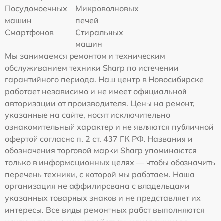
Посудомоечных
Микроволновых
машин
печей
Смартфонов
Стиральных
машин
Мы занимаемся ремонтом и техническим
обслуживанием техники Sharp по истечении
гарантийного периода. Наш центр в Новосибирске
работает независимо и не имеет официальной
авторизации от производителя. Цены на ремонт,
указанные на сайте, носят исключительно
ознакомительный характер и не являются публичной
офертой согласно п. 2 ст. 437 ГК РФ. Названия и
обозначения торговой марки Sharp упоминаются
только в информационных целях — чтобы обозначить
перечень техники, с которой мы работаем. Наша
организация не аффилирована с владельцами
указанных товарных знаков и не представляет их
интересы. Все виды ремонтных работ выполняются