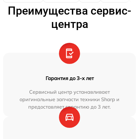
Преимущества сервис-
центра
Гарантия до 3-х лет
Сервисный центр устанавливает
оригинальные запчасти техники Sharp и
предоставляет гарантию до 3 лет.