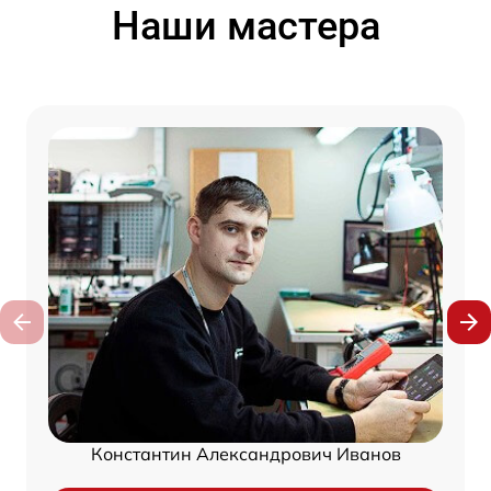
Наши мастера
Константин Александрович Иванов