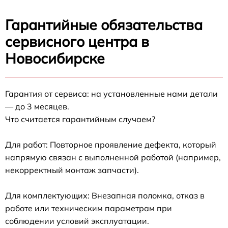
Гарантийные обязательства
сервисного центра в
Новосибирске
Гарантия от сервиса: на установленные нами детали
— до 3 месяцев.
Что считается гарантийным случаем?
Для работ: Повторное проявление дефекта, который
напрямую связан с выполненной работой (например,
некорректный монтаж запчасти).
Для комплектующих: Внезапная поломка, отказ в
работе или техническим параметрам при
соблюдении условий эксплуатации.