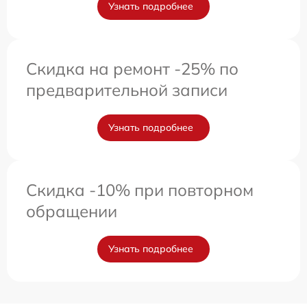
Узнать подробнее
Скидка на ремонт -25% по
предварительной записи
Узнать подробнее
Скидка -10% при повторном
обращении
Узнать подробнее