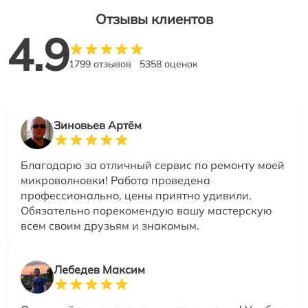
Отзывы клиентов
4.9
1799 отзывов
5358 оценок
Зиновьев Артём
Благодарю за отличный сервис по ремонту моей
микроволновки! Работа проведена
профессионально, цены приятно удивили.
Обязательно порекомендую вашу мастерскую
всем своим друзьям и знакомым.
Лебедев Максим