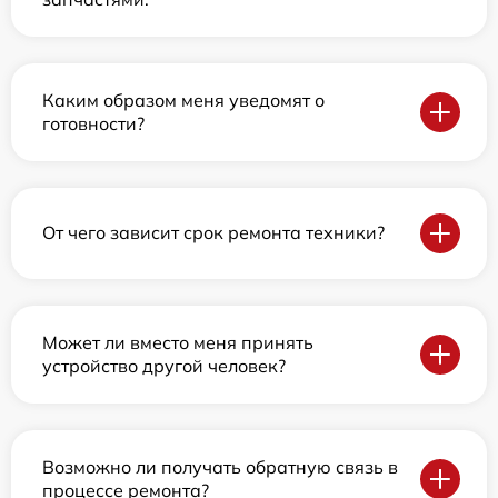
Каким образом меня уведомят о
готовности?
От чего зависит срок ремонта техники?
Может ли вместо меня принять
устройство другой человек?
Возможно ли получать обратную связь в
процессе ремонта?