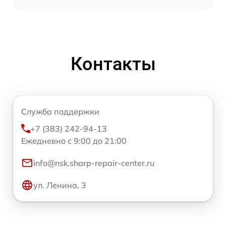
Контакты
Служба поддержки
+7 (383) 242-94-13
Ежедневно с 9:00 до 21:00
info@nsk.sharp-repair-center.ru
ул. Ленина, 3