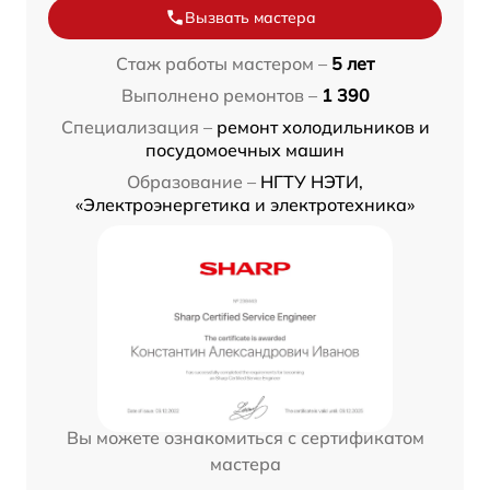
Вызвать мастера
Стаж работы мастером –
5 лет
Выполнено ремонтов –
1 390
Специализация –
ремонт холодильников и
посудомоечных машин
Образование –
НГТУ НЭТИ,
«Электроэнергетика и электротехника»
Вы можете ознакомиться с сертификатом
мастера