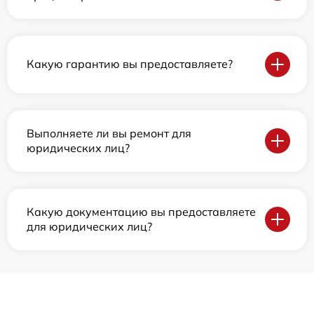
Какую гарантию вы предоставляете?
Выполняете ли вы ремонт для
юридических лиц?
Какую документацию вы предоставляете
для юридических лиц?