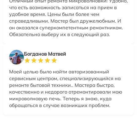
Отличный опыт ремонта микроволновки! Удобно,
что есть возможность записаться на прием в
удобное время. Цены были более чем
справедливыми. Мастер был дружелюбным. И
он оказался суперкомпетентным ремонтником.
Обязательно выберу их в следующий раз.
Богданов Матвей
Моей целью было найти авторизованный
сервисным центром, специализирующийся на
ремонте бытовой техники.. Мастера быстро,
качественно и недорого отремонтировали мою
микроволновую печь. Теперь я знаю, куда
обращаться в случае возникших проблем.