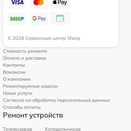
© 2026 Сервисный центр Sharp
Стоимость ремонта
Оплата и доставка
Контакты
Вакансии
О компании
Ремонтируемые модели
Наши услуги
Согласие на обработку персональных данных
Способы оплаты
Ремонт устройств
Телевизоров
Холодильников