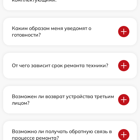
Каким образом меня уведомят о
готовности?
От чего зависит срок ремонта техники?
Возможен ли возврат устройства третьим
лицом?
Возможно ли получать обратную связь в
процессе ремонта?