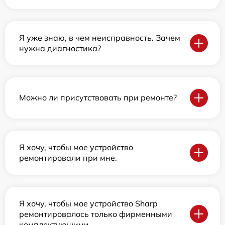
Я уже знаю, в чем неисправность. Зачем
нужна диагностика?
Можно ли присутствовать при ремонте?
Я хочу, чтобы мое устройство
ремонтировали при мне.
Я хочу, чтобы мое устройство Sharp
ремонтировалось только фирменными
комплектующими.