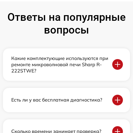
Ответы на популярные
вопросы
Какие комплектующие используются при
ремонте микроволновой печи Sharp R-
222STWE?
Есть ли у вас бесплатная диагностика?
Сколько времени занимает проверка?