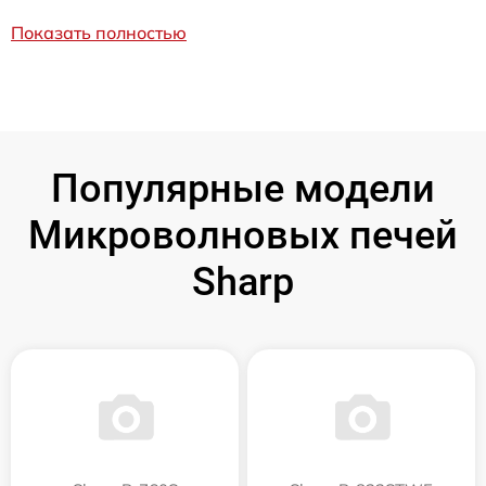
Показать полностью
Популярные модели
Микроволновых печей
Sharp