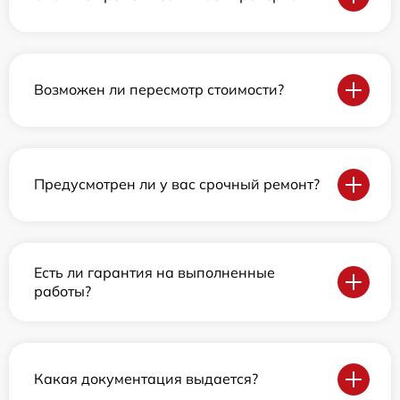
Возможен ли пересмотр стоимости?
Предусмотрен ли у вас срочный ремонт?
Есть ли гарантия на выполненные
работы?
Какая документация выдается?