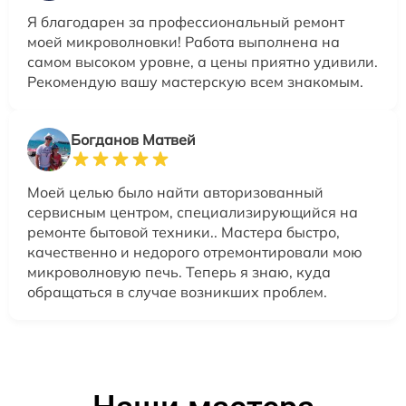
Я благодарен за профессиональный ремонт
моей микроволновки! Работа выполнена на
самом высоком уровне, а цены приятно удивили.
Рекомендую вашу мастерскую всем знакомым.
Богданов Матвей
Моей целью было найти авторизованный
сервисным центром, специализирующийся на
ремонте бытовой техники.. Мастера быстро,
качественно и недорого отремонтировали мою
микроволновую печь. Теперь я знаю, куда
обращаться в случае возникших проблем.