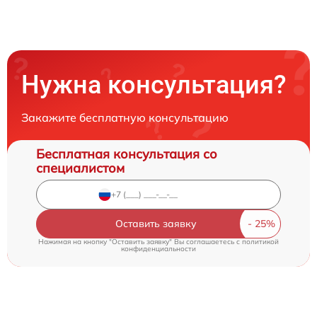
Нужна консультация?
Закажите бесплатную консультацию
Бесплатная консультация со
специалистом
Оставить заявку
Нажимая на кнопку "Оставить заявку" Вы соглашаетесь c
политикой
конфиденциальности