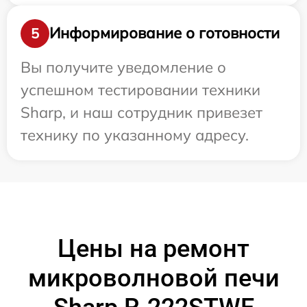
Информирование о готовности
5
Вы получите уведомление о
успешном тестировании техники
Sharp, и наш сотрудник привезет
технику по указанному адресу.
Цены на ремонт
микроволновой печи