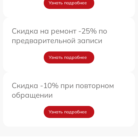
Узнать подробнее
Скидка на ремонт -25% по
предварительной записи
Узнать подробнее
Скидка -10% при повторном
обращении
Узнать подробнее