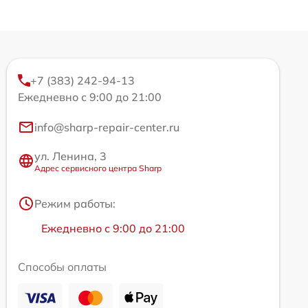
+7 (383) 242-94-13
Ежедневно с 9:00 до 21:00
info@sharp-repair-center.ru
ул. Ленина, 3
Адрес сервисного центра Sharp
Режим работы:
Ежедневно с 9:00 до 21:00
Способы оплаты