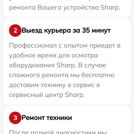
ремонта Вашего устройства Sharp.
Выезд курьера за 35 минут
2
Профессионал с опытом приедет в
удобное время для осмотра
оборудования Sharp. В случае
сложного ремонта мы бесплатно
доставим технику в сервис в
сервисный центр Sharp.
Ремонт техники
3
После полной диагностики мы