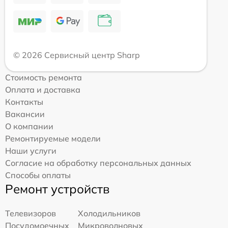
© 2026 Сервисный центр Sharp
Стоимость ремонта
Оплата и доставка
Контакты
Вакансии
О компании
Ремонтируемые модели
Наши услуги
Согласие на обработку персональных данных
Способы оплаты
Ремонт устройств
Телевизоров
Холодильников
Посудомоечных
Микроволновых