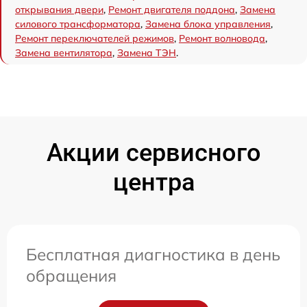
открывания двери
,
Ремонт двигателя поддона
,
Замена
силового трансформатора
,
Замена блока управления
,
Ремонт переключателей режимов
,
Ремонт волновода
,
Замена вентилятора
,
Замена ТЭН
.
Акции сервисного
центра
Бесплатная диагностика в день
обращения