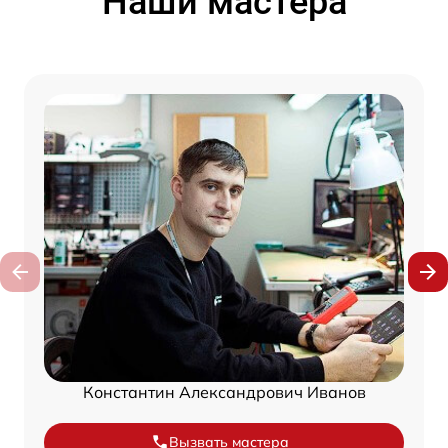
Наши мастера
Константин Александрович Иванов
Вызвать мастера