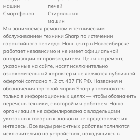
машин
печей
Смартфонов
Стиральных
машин
Мы занимаемся ремонтом и техническим
обслуживанием техники Sharp по истечении
гарантийного периода. Наш центр в Новосибирске
работает независимо и не имеет официальной
авторизации от производителя. Цены на ремонт,
указанные на сайте, носят исключительно
ознакомительный характер и не являются публичной
офертой согласно п. 2 ст. 437 ГК РФ. Названия и
обозначения торговой марки Sharp упоминаются
только в информационных целях — чтобы обозначить
перечень техники, с которой мы работаем. Наша
организация не аффилирована с владельцами
указанных товарных знаков и не представляет их
интересы. Все виды ремонтных работ выполняются
исключительно на устройствах, находящихся в