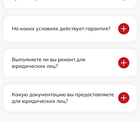
На каких условиях действует гарантия?
Выполняете ли вы ремонт для
юридических лиц?
Какую документацию вы предоставляете
для юридических лиц?