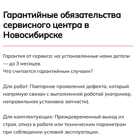
Гарантийные обязательства
сервисного центра в
Новосибирске
Гарантия от сервиса: на установленные нами детали
— до 3 месяцев.
Что считается гарантийным случаем?
Для работ: Повторное проявление дефекта, который
напрямую связан с выполненной работой (например,
неправильная установка запчасти).
Для комплектующих: Преждевременный выход из
строя, отказ в работе или техническим параметрам
при соблюдении условий эксплуатации.