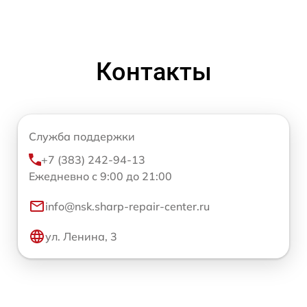
Контакты
Служба поддержки
+7 (383) 242-94-13
Ежедневно с 9:00 до 21:00
info@nsk.sharp-repair-center.ru
ул. Ленина, 3