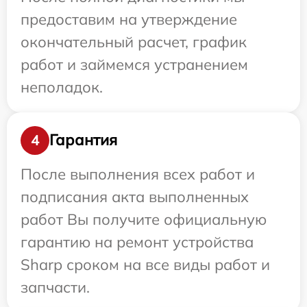
предоставим на утверждение
окончательный расчет, график
работ и займемся устранением
неполадок.
Гарантия
4
После выполнения всех работ и
подписания акта выполненных
работ Вы получите официальную
гарантию на ремонт устройства
Sharp сроком на все виды работ и
запчасти.