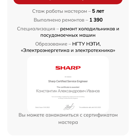
Стаж работы мастером –
5 лет
Выполнено ремонтов –
1 390
Специализация –
ремонт холодильников и
посудомоечных машин
Образование –
НГТУ НЭТИ,
«Электроэнергетика и электротехника»
Вы можете ознакомиться с сертификатом
мастера