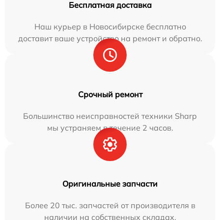
Бесплатная доставка
Наш курьер в Новосибирске бесплатно
доставит ваше устройство на ремонт и обратно.
Срочный ремонт
Большинство неисправностей техники Sharp
мы устраняем в течение 2 часов.
Оригинальные запчасти
Более 20 тыс. запчастей от производителя в
наличии на собственных складах.