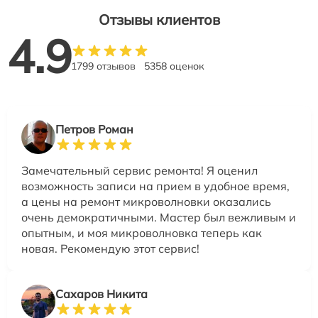
Отзывы клиентов
4.9
1799 отзывов
5358 оценок
Петров Роман
Замечательный сервис ремонта! Я оценил
возможность записи на прием в удобное время,
а цены на ремонт микроволновки оказались
очень демократичными. Мастер был вежливым и
опытным, и моя микроволновка теперь как
новая. Рекомендую этот сервис!
Сахаров Никита