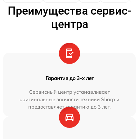
Преимущества сервис-
центра
Гарантия до 3-х лет
Сервисный центр устанавливает
оригинальные запчасти техники Sharp и
предоставляет гарантию до 3 лет.