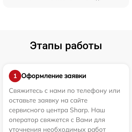
Этапы работы
Оформление заявки
1
Свяжитесь с нами по телефону или
оставьте заявку на сайте
сервисного центра Sharp. Наш
оператор свяжется с Вами для
уточнения необходимых работ