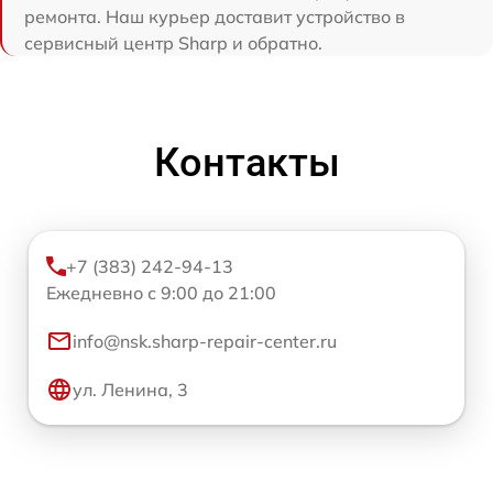
ремонта. Наш курьер доставит устройство в
сервисный центр Sharp и обратно.
Контакты
+7 (383) 242-94-13
Ежедневно с 9:00 до 21:00
info@nsk.sharp-repair-center.ru
ул. Ленина, 3