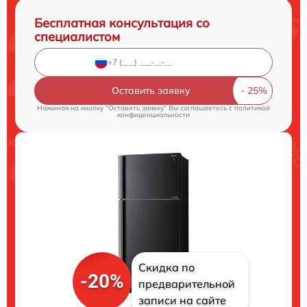
Бесплатная консультация со
специалистом
Оставить заявку
Нажимая на кнопку "Оставить заявку" Вы соглашаетесь c
политикой
конфиденциальности
Скидка по
-20%
предварительной
записи на сайте