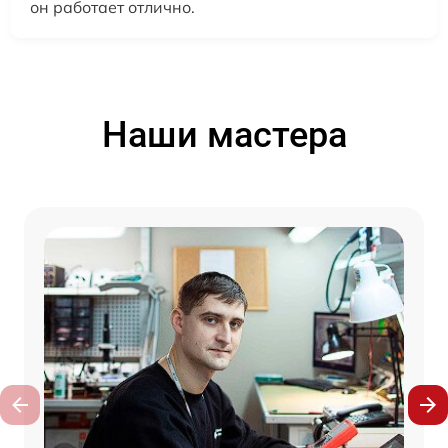
он работает отлично.
Наши мастера