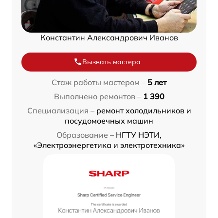
Константин Александрович Иванов
Вызвать мастера
Стаж работы мастером –
5 лет
Выполнено ремонтов –
1 390
Специализация –
ремонт холодильников и
посудомоечных машин
Образование –
НГТУ НЭТИ,
«Электроэнергетика и электротехника»