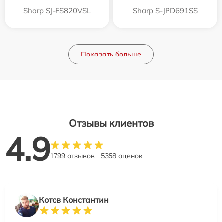
Sharp SJ-FS820VSL
Sharp S-JPD691SS
Показать больше
Отзывы клиентов
4.9
1799 отзывов
5358 оценок
Котов Константин