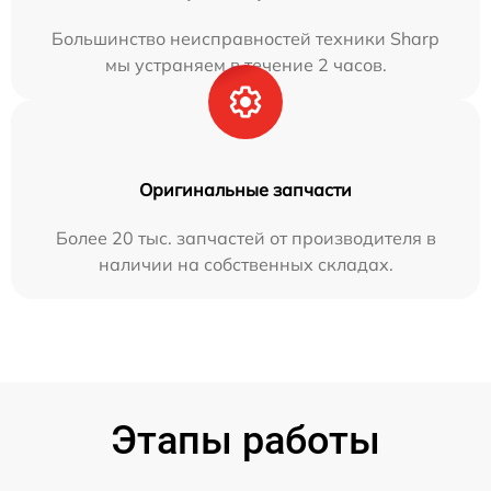
Большинство неисправностей техники Sharp
мы устраняем в течение 2 часов.
Оригинальные запчасти
Более 20 тыс. запчастей от производителя в
наличии на собственных складах.
Этапы работы