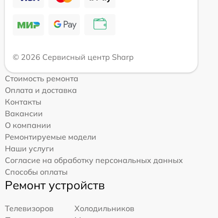
© 2026 Сервисный центр Sharp
Стоимость ремонта
Оплата и доставка
Контакты
Вакансии
О компании
Ремонтируемые модели
Наши услуги
Согласие на обработку персональных данных
Способы оплаты
Ремонт устройств
Телевизоров
Холодильников