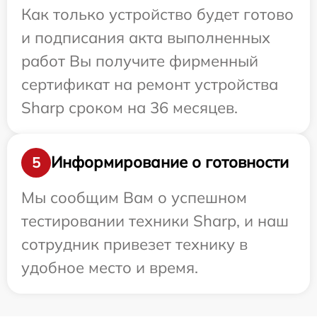
Как только устройство будет готово
и подписания акта выполненных
работ Вы получите фирменный
сертификат на ремонт устройства
Sharp сроком на 36 месяцев.
Информирование о готовности
5
Мы сообщим Вам о успешном
тестировании техники Sharp, и наш
сотрудник привезет технику в
удобное место и время.