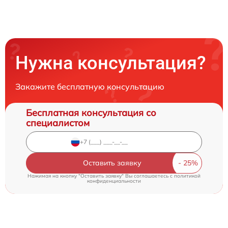
Нужна консультация?
Закажите бесплатную консультацию
Бесплатная консультация со
специалистом
Оставить заявку
Нажимая на кнопку "Оставить заявку" Вы соглашаетесь c
политикой
конфиденциальности