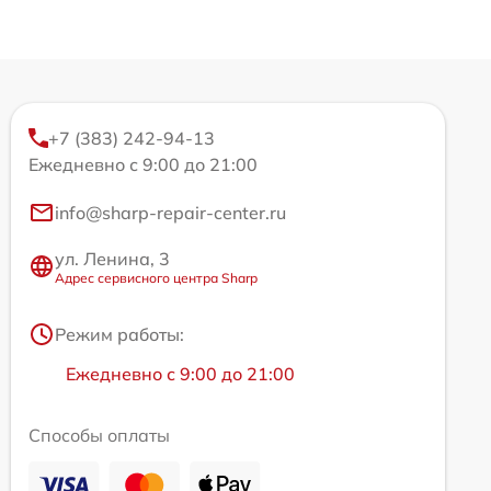
+7 (383) 242-94-13
Ежедневно с 9:00 до 21:00
info@sharp-repair-center.ru
ул. Ленина, 3
Адрес сервисного центра Sharp
Режим работы:
Ежедневно с 9:00 до 21:00
Способы оплаты