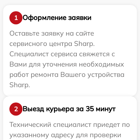
Оформление заявки
1
Оставьте заявку на сайте
сервисного центра Sharp.
Специалист сервиса свяжется с
Вами для уточнения необходимых
работ ремонта Вашего устройства
Sharp.
Выезд курьера за 35 минут
2
Технический специалист приедет по
указанному адресу для проверки