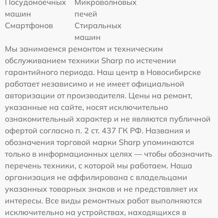
Посудомоечных
Микроволновых
машин
печей
Смартфонов
Стиральных
машин
Мы занимаемся ремонтом и техническим
обслуживанием техники Sharp по истечении
гарантийного периода. Наш центр в Новосибирске
работает независимо и не имеет официальной
авторизации от производителя. Цены на ремонт,
указанные на сайте, носят исключительно
ознакомительный характер и не являются публичной
офертой согласно п. 2 ст. 437 ГК РФ. Названия и
обозначения торговой марки Sharp упоминаются
только в информационных целях — чтобы обозначить
перечень техники, с которой мы работаем. Наша
организация не аффилирована с владельцами
указанных товарных знаков и не представляет их
интересы. Все виды ремонтных работ выполняются
исключительно на устройствах, находящихся в