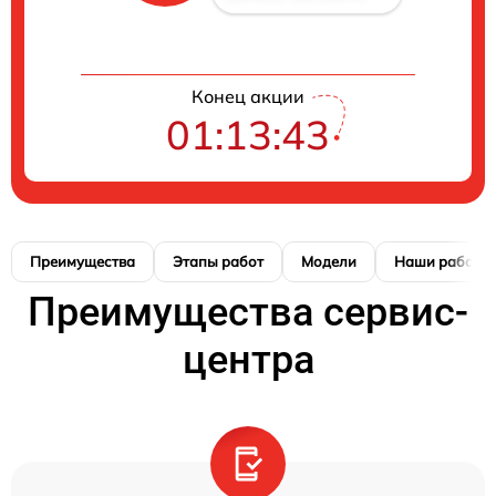
Конец акции
01:13:42
Преимущества
Этапы работ
Модели
Наши работы
Преимущества сервис-
центра