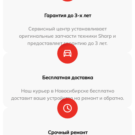
Гарантия до 3-х лет
Сервисный центр устанавливает
оригинальные запчасти техники Sharp и
предоставляет гарантию до 3 лет.
Бесплатная доставка
Наш курьер в Новосибирске бесплатно
доставит ваше устройство на ремонт и обратно.
Срочный ремонт