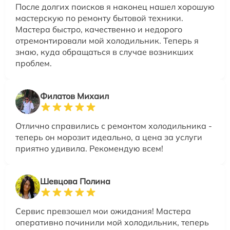
После долгих поисков я наконец нашел хорошую
мастерскую по ремонту бытовой техники.
Мастера быстро, качественно и недорого
отремонтировали мой холодильник. Теперь я
знаю, куда обращаться в случае возникших
проблем.
Филатов Михаил
Отлично справились с ремонтом холодильника -
теперь он морозит идеально, а цена за услуги
приятно удивила. Рекомендую всем!
Шевцова Полина
Сервис превзошел мои ожидания! Мастера
оперативно починили мой холодильник, теперь