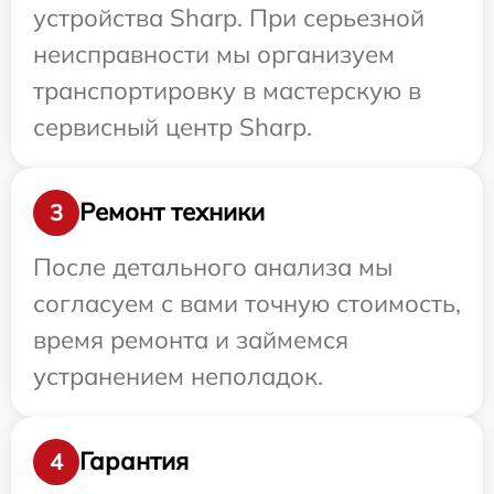
устройства Sharp. При серьезной
неисправности мы организуем
транспортировку в мастерскую в
сервисный центр Sharp.
Ремонт техники
3
После детального анализа мы
согласуем с вами точную стоимость,
время ремонта и займемся
устранением неполадок.
Гарантия
4