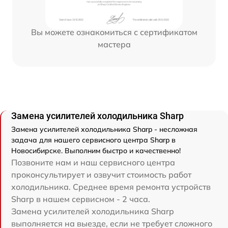
Вы можете ознакомиться с сертификатом
мастера
Замена усилителей холодильника Sharp
Замена усилителей холодильника Sharp - несложная
задача для нашего сервисного центра Sharp в
Новосибирске. Выполним быстро и качественно!
Позвоните нам и наш сервисного центра
проконсультирует и озвучит стоимость работ
холодильника. Среднее время ремонта устройств
Sharp в нашем сервисном - 2 часа.
Замена усилителей холодильника Sharp
выполняется на выезде, если не требует сложного