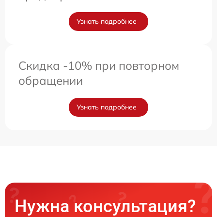
Узнать подробнее
Скидка -10% при повторном
обращении
Узнать подробнее
Нужна консультация?