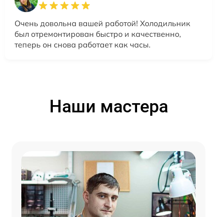
Очень довольна вашей работой! Холодильник
был отремонтирован быстро и качественно,
теперь он снова работает как часы.
Наши мастера