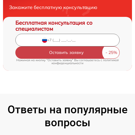
Закажите бесплатную консультацию
Бесплатная консультация со
специалистом
Оставить заявку
Нажимая на кнопку "Оставить заявку" Вы соглашаетесь c
политикой
конфиденциальности
Ответы на популярные
вопросы