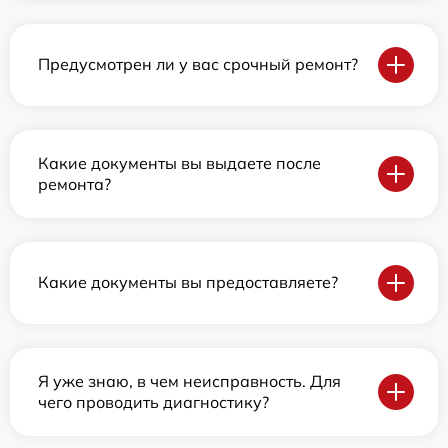
Предусмотрен ли у вас срочный ремонт?
Какие документы вы выдаете после
ремонта?
Какие документы вы предоставляете?
Я уже знаю, в чем неисправность. Для
чего проводить диагностику?