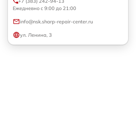
+7 (383) 242-94-13
Ежедневно с 9:00 до 21:00
info@nsk.sharp-repair-center.ru
ул. Ленина, 3