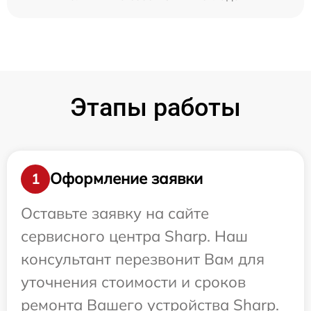
Этапы работы
Оформление заявки
1
Оставьте заявку на сайте
сервисного центра Sharp. Наш
консультант перезвонит Вам для
уточнения стоимости и сроков
ремонта Вашего устройства Sharp.