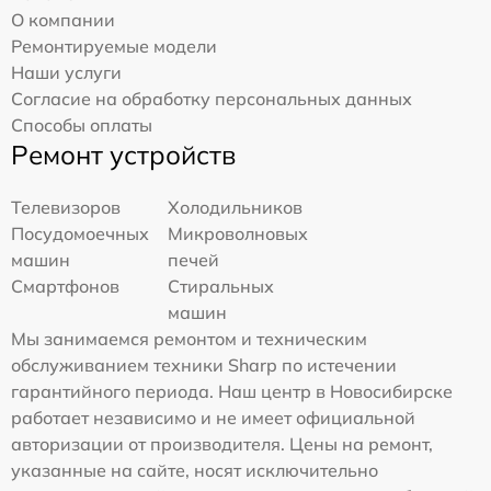
О компании
Ремонтируемые модели
Наши услуги
Согласие на обработку персональных данных
Способы оплаты
Ремонт устройств
Телевизоров
Холодильников
Посудомоечных
Микроволновых
машин
печей
Смартфонов
Стиральных
машин
Мы занимаемся ремонтом и техническим
обслуживанием техники Sharp по истечении
гарантийного периода. Наш центр в Новосибирске
работает независимо и не имеет официальной
авторизации от производителя. Цены на ремонт,
указанные на сайте, носят исключительно