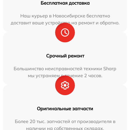
Бесплатная доставка
Наш курьер в Новосибирске бесплатно
доставит ваше устройство на ремонт и обратно.
Срочный ремонт
Большинство неисправностей техники Sharp
мы устраняем в течение 2 часов.
Оригинальные запчасти
Более 20 тыс. запчастей от производителя в
наличии на собственных складах.