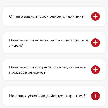
От чего зависит срок ремонта техники?
Возможен ли возврат устройства третьим
лицом?
Возможно ли получать обратную связь в
процессе ремонта?
На каких условиях действует гарантия?