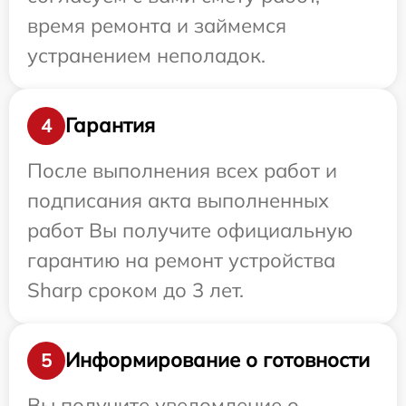
время ремонта и займемся
устранением неполадок.
Гарантия
4
После выполнения всех работ и
подписания акта выполненных
работ Вы получите официальную
гарантию на ремонт устройства
Sharp сроком до 3 лет.
Информирование о готовности
5
Вы получите уведомление о