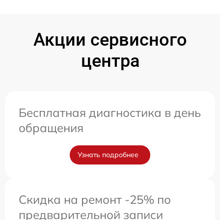
Акции сервисного
центра
Бесплатная диагностика в день
обращения
Узнать подробнее
Скидка на ремонт -25% по
предварительной записи