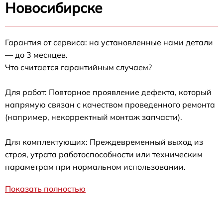
Новосибирске
Гарантия от сервиса: на установленные нами детали
— до 3 месяцев.
Что считается гарантийным случаем?
Для работ: Повторное проявление дефекта, который
напрямую связан с качеством проведенного ремонта
(например, некорректный монтаж запчасти).
Для комплектующих: Преждевременный выход из
строя, утрата работоспособности или техническим
параметрам при нормальном использовании.
Показать полностью