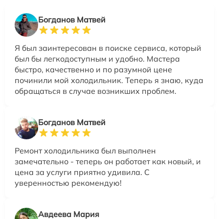
Богданов Матвей
Я был заинтересован в поиске сервиса, который
был бы легкодоступным и удобно. Мастера
быстро, качественно и по разумной цене
починили мой холодильник. Теперь я знаю, куда
обращаться в случае возникших проблем.
Богданов Матвей
Ремонт холодильника был выполнен
замечательно - теперь он работает как новый, и
цена за услуги приятно удивила. С
уверенностью рекомендую!
Авдеева Мария