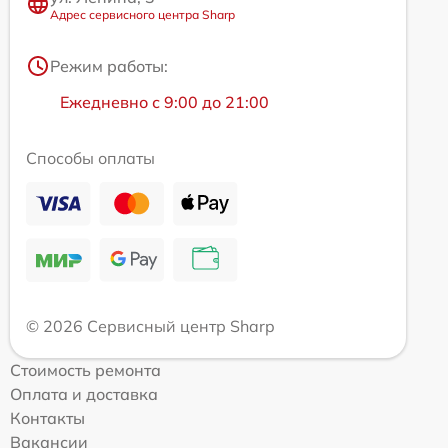
Адрес сервисного центра Sharp
Режим работы:
Ежедневно с 9:00 до 21:00
Способы оплаты
© 2026 Сервисный центр Sharp
Стоимость ремонта
Оплата и доставка
Контакты
Вакансии