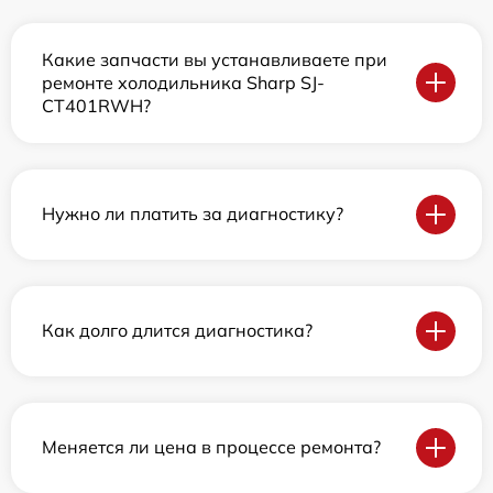
Какие запчасти вы устанавливаете при
ремонте холодильника Sharp SJ-
CT401RWH?
Нужно ли платить за диагностику?
Как долго длится диагностика?
Меняется ли цена в процессе ремонта?