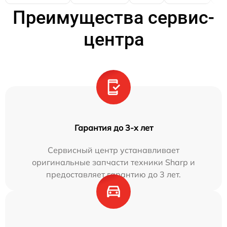
Преимущества сервис-
центра
Гарантия до 3-х лет
Сервисный центр устанавливает
оригинальные запчасти техники Sharp и
предоставляет гарантию до 3 лет.