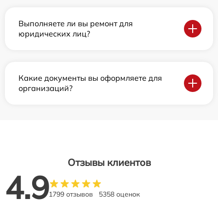
Выполняете ли вы ремонт для
юридических лиц?
Какие документы вы оформляете для
организаций?
Отзывы клиентов
4.9
1799 отзывов
5358 оценок