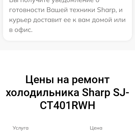
готовности Вашей техники Sharp, и
курьер доставит ее к вам домой или
в офис.
Цены на ремонт
холодильника Sharp SJ-
CT401RWH
Услуга
Цена