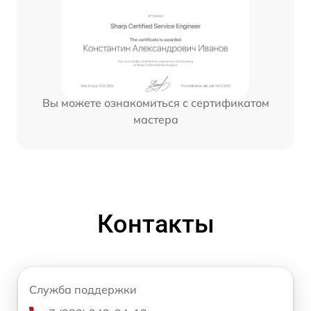
Вы можете ознакомиться с сертификатом
мастера
Контакты
Служба поддержки