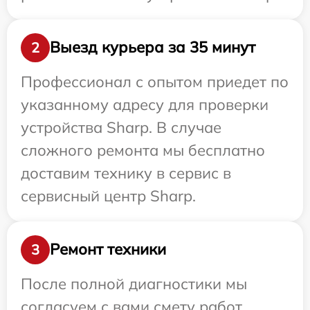
Выезд курьера за 35 минут
2
Профессионал с опытом приедет по
указанному адресу для проверки
устройства Sharp. В случае
сложного ремонта мы бесплатно
доставим технику в сервис в
сервисный центр Sharp.
Ремонт техники
3
После полной диагностики мы
согласуем с вами смету работ,