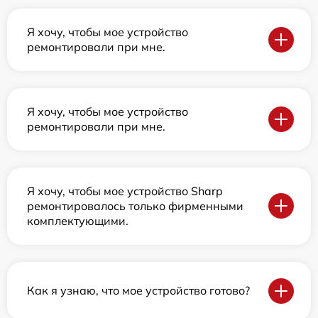
Я хочу, чтобы мое устройство
ремонтировали при мне.
Я хочу, чтобы мое устройство
ремонтировали при мне.
Я хочу, чтобы мое устройство Sharp
ремонтировалось только фирменными
комплектующими.
Как я узнаю, что мое устройство готово?