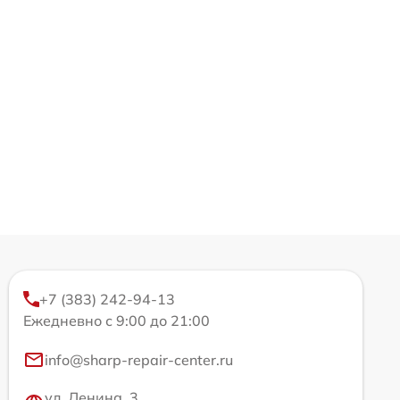
+7 (383) 242-94-13
Ежедневно с 9:00 до 21:00
info@sharp-repair-center.ru
ул. Ленина, 3