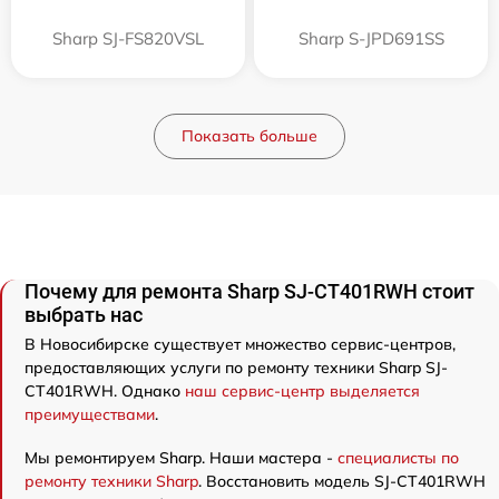
Sharp SJ-FS820VSL
Sharp S-JPD691SS
Показать больше
Почему для ремонта Sharp SJ-CT401RWH стоит
выбрать нас
В Новосибирске существует множество сервис-центров,
предоставляющих услуги по ремонту техники Sharp SJ-
CT401RWH. Однако
наш сервис-центр выделяется
преимуществами
.
Мы ремонтируем Sharp. Наши мастера -
специалисты по
ремонту техники Sharp
. Восстановить модель SJ-CT401RWH