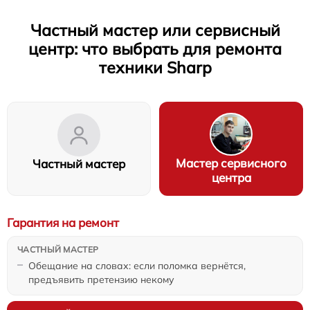
Частный мастер или сервисный
центр: что выбрать для ремонта
техники Sharp
Мастер сервисного
Частный мастер
центра
Гарантия на ремонт
Обещание на словах: если поломка вернётся,
предъявить претензию некому