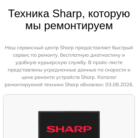
Техника Sharp, которую
мы ремонтируем
Наш сервисный центр Sharp предоставляет быстрый
сервис по ремонту, бесплатную диагностику и
удобную курьерскую службу. В прайс-листе
представлены усредненные данные по скорости и
цене ремонта устройств Sharp. Каталог
ремонтируемой техники Sharp обновлен: 03.08.2026.