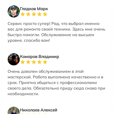
Гладков Марк
Сервис просто супер! Рад, что выбрал именно
вас для ремонта своей техники. Здесь мне очень
быстро помогли. Обслуживание на высшем
уровне, спасибо вам!
Комаров Владимир
Очень доволен обслуживанием в этой
мастерской. Работа выполнена качественно и в
срок. Приятно общаться с профессионалами
своего дела. Обязательно приду сюда снова при
необходимости.
Николаев Алексей