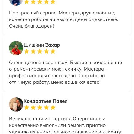
Прекрасный сервис! Мастера дружелюбные,
качество работы на высоте, цены адекватные.
Очень благодарен!
Шишкин Захар
Очень доволен сервисом! Быстро и качественно
отремонтировали мою технику. Мастера –
профессионалы своего дела. Спасибо за
отличную работу, ценю ваше качество!
Кондратьев Павел
Великолепная мастерская Оперативно и
качественно выполнили ремонт, приятно
удивило их внимательное отношение к клиенту