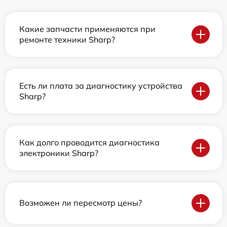
Какие запчасти применяются при
ремонте техники Sharp?
Есть ли плата за диагностику устройства
Sharp?
Как долго проводится диагностика
электроники Sharp?
Возможен ли пересмотр цены?