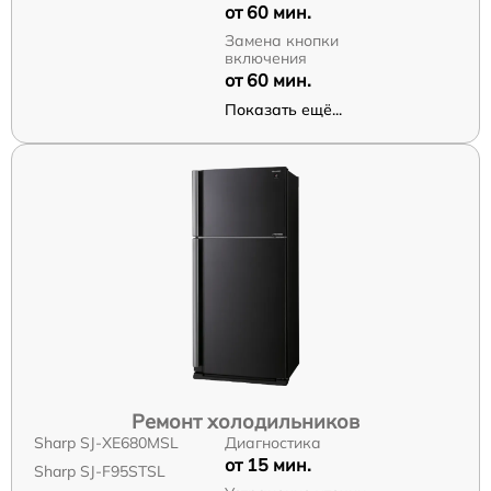
от 60 мин.
Замена кнопки
включения
от 60 мин.
Показать ещё...
Ремонт холодильников
Sharp SJ-XE680MSL
Диагностика
от 15 мин.
Sharp SJ-F95STSL