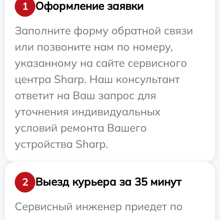
Оформление заявки
1
Заполните форму обратной связи
или позвоните нам по номеру,
указанному на сайте сервисного
центра Sharp. Наш консультант
ответит на Ваш запрос для
уточнения индивидуальных
условий ремонта Вашего
устройства Sharp.
Выезд курьера за 35 минут
2
Сервисный инженер приедет по