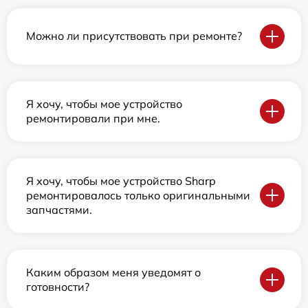
Можно ли присутствовать при ремонте?
Я хочу, чтобы мое устройство
ремонтировали при мне.
Я хочу, чтобы мое устройство Sharp
ремонтировалось только оригинальными
запчастями.
Каким образом меня уведомят о
готовности?