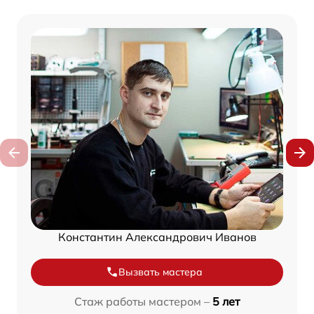
Константин Александрович Иванов
Вызвать мастера
Стаж работы мастером –
5 лет