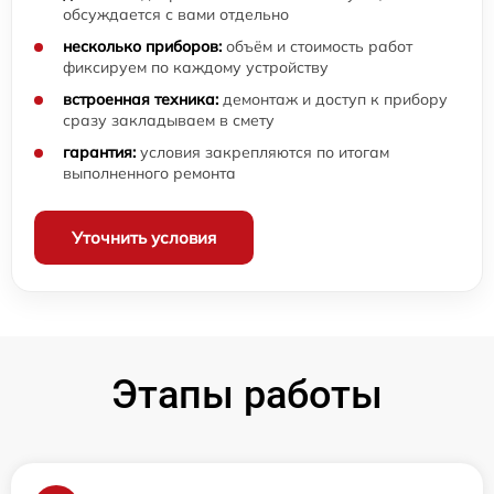
обсуждается с вами отдельно
несколько приборов:
объём и стоимость работ
фиксируем по каждому устройству
встроенная техника:
демонтаж и доступ к прибору
сразу закладываем в смету
гарантия:
условия закрепляются по итогам
выполненного ремонта
Уточнить условия
Этапы работы