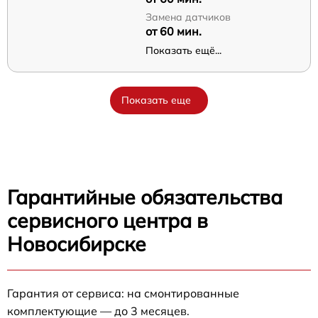
Замена датчиков
от 60 мин.
Показать ещё...
Показать еще
Гарантийные обязательства
сервисного центра в
Новосибирске
Гарантия от сервиса: на смонтированные
комплектующие — до 3 месяцев.