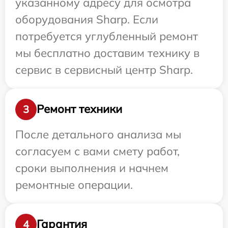
указанному адресу для осмотра
оборудования Sharp. Если
потребуется углубленный ремонт
мы бесплатно доставим технику в
сервис в сервисный центр Sharp.
Ремонт техники
3
После детального анализа мы
согласуем с вами смету работ,
сроки выполнения и начнем
ремонтные операции.
Гарантия
4