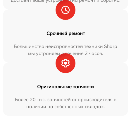
Срочный ремонт
Большинство неисправностей техники Sharp
мы устраняем в течение 2 часов.
Оригинальные запчасти
Более 20 тыс. запчастей от производителя в
наличии на собственных складах.