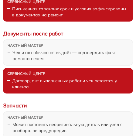
Письменная гарантия: срок и условия зафиксированы
в документах на ремонт
Документы после работ
Чек и акт обычно не выдаёт — подтвердить факт
ремонта нечем
Договор, акт выполненных работ и чек остаются у
клиента
Запчасти
Может поставить неоригинальную деталь или узел с
разбора, не предупредив