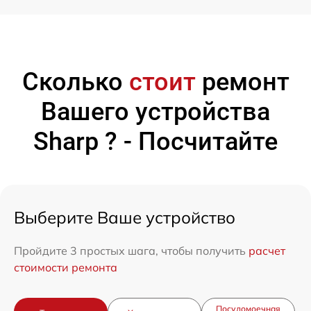
Сколько
стоит
ремонт
Вашего устройства
Sharp ? - Посчитайте
Выберите Ваше устройство
Пройдите 3 простых шага, чтобы получить
расчет
стоимости ремонта
Посудомоечная