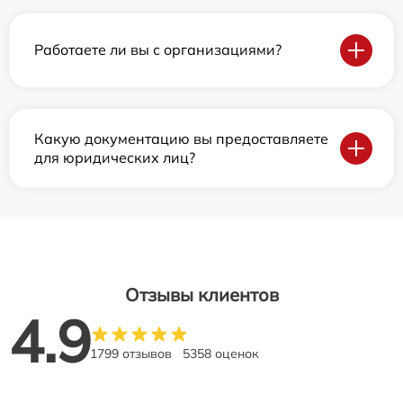
Работаете ли вы с организациями?
Какую документацию вы предоставляете
для юридических лиц?
Отзывы клиентов
4.9
1799 отзывов
5358 оценок