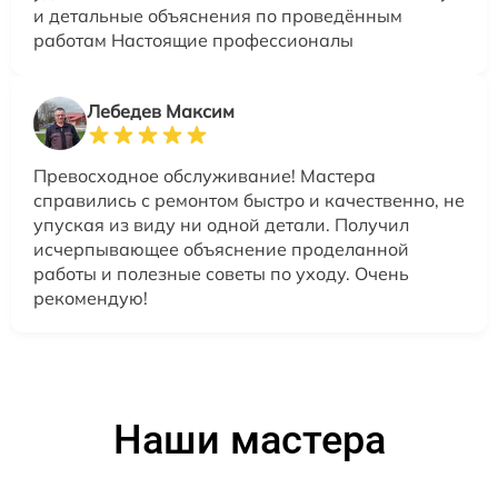
и детальные объяснения по проведённым
работам Настоящие профессионалы
Лебедев Максим
Превосходное обслуживание! Мастера
справились с ремонтом быстро и качественно, не
упуская из виду ни одной детали. Получил
исчерпывающее объяснение проделанной
работы и полезные советы по уходу. Очень
рекомендую!
Наши мастера