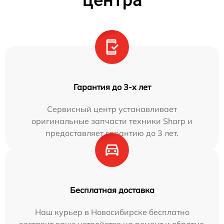
Гарантия до 3-х лет
Сервисный центр устанавливает
оригинальные запчасти техники Sharp и
предоставляет гарантию до 3 лет.
Бесплатная доставка
Наш курьер в Новосибирске бесплатно
доставит ваше устройство на ремонт и обратно.