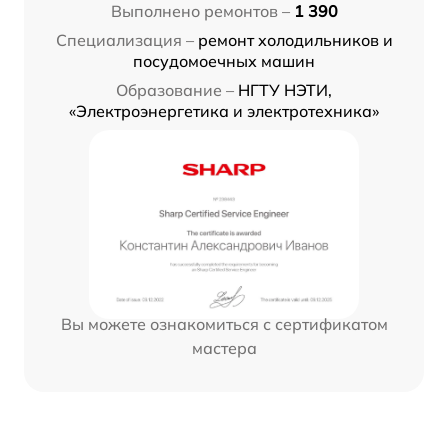
Выполнено ремонтов –
1 390
Специализация –
ремонт холодильников и
посудомоечных машин
Образование –
НГТУ НЭТИ,
«Электроэнергетика и электротехника»
Вы можете ознакомиться с сертификатом
мастера