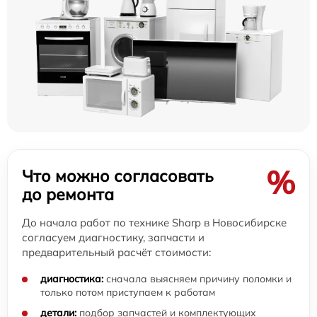
%
Что можно согласовать
до ремонта
До начала работ по технике Sharp в Новосибирске
согласуем диагностику, запчасти и
предварительный расчёт стоимости:
диагностика:
сначала выясняем причину поломки и
только потом приступаем к работам
детали:
подбор запчастей и комплектующих