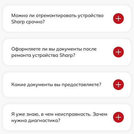
Можно ли отремонтировать устройство
Sharp срочно?
Оформляете ли вы документы после
ремонта устройства Sharp?
Какие документы вы предоставляете?
Я уже знаю, в чем неисправность. Зачем
нужна диагностика?