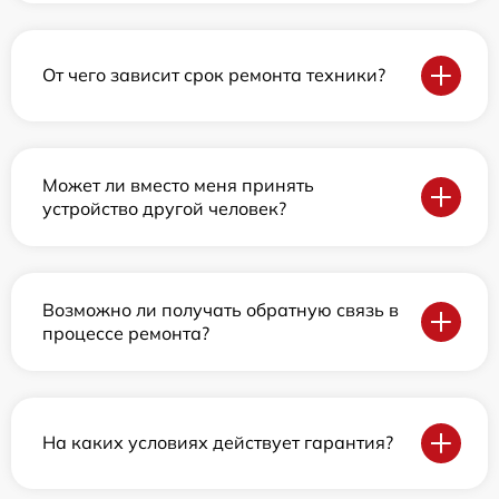
От чего зависит срок ремонта техники?
Может ли вместо меня принять
устройство другой человек?
Возможно ли получать обратную связь в
процессе ремонта?
На каких условиях действует гарантия?