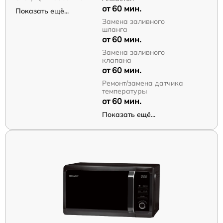
от 60 мин.
Показать ещё...
Замена заливного
шланга
от 60 мин.
Замена заливного
клапана
от 60 мин.
Ремонт/замена датчика
температуры
от 60 мин.
Показать ещё...