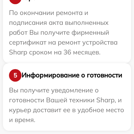
По окончании ремонта и
подписания акта выполненных
работ Вы получите фирменный
сертификат на ремонт устройства
Sharp сроком на 36 месяцев.
Информирование о готовности
5
Вы получите уведомление о
готовности Вашей техники Sharp, и
курьер доставит ее в удобное место
и время.