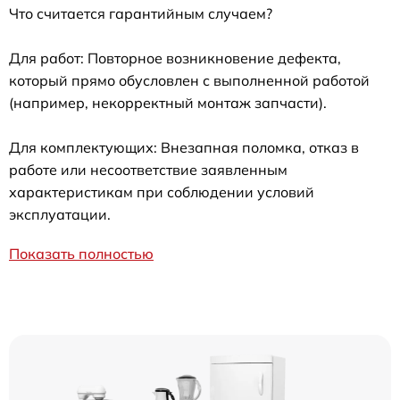
Что считается гарантийным случаем?
Для работ: Повторное возникновение дефекта,
который прямо обусловлен с выполненной работой
(например, некорректный монтаж запчасти).
Для комплектующих: Внезапная поломка, отказ в
работе или несоответствие заявленным
характеристикам при соблюдении условий
эксплуатации.
Показать полностью